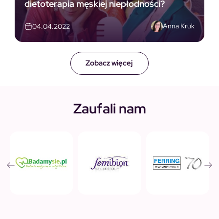
dietoterapia męskiej niepłodności?
Anna Kruk
04.04.2022
Zobacz więcej
Zaufali nam