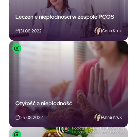
Leczenie niepłodności w zespole PCOS
Anna Kruk
31.08.2022
Otyłość a niepłodność
Anna Kruk
25.08.2022