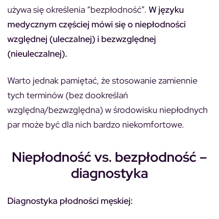
używa się określenia “bezpłodność”.
W języku
medycznym częściej mówi się o niepłodności
względnej (uleczalnej) i bezwzględnej
(nieuleczalnej).
Warto jednak pamiętać, że stosowanie zamiennie
tych terminów (bez dookreślań
względna/bezwzględna) w środowisku niepłodnych
par może być dla nich bardzo niekomfortowe.
Niepłodność vs. bezpłodność –
diagnostyka
Diagnostyka płodności męskiej: