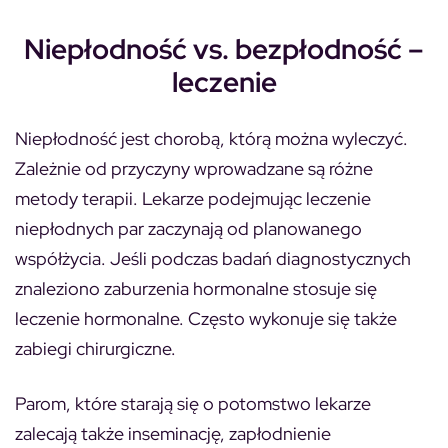
Niepłodność vs. bezpłodność –
leczenie
Niepłodność jest chorobą, którą można wyleczyć.
Zależnie od przyczyny wprowadzane są różne
metody terapii. Lekarze podejmując leczenie
niepłodnych par zaczynają od planowanego
współżycia. Jeśli podczas badań diagnostycznych
znaleziono zaburzenia hormonalne stosuje się
leczenie hormonalne. Często wykonuje się także
zabiegi chirurgiczne.
Parom, które starają się o potomstwo lekarze
zalecają także inseminację, zapłodnienie