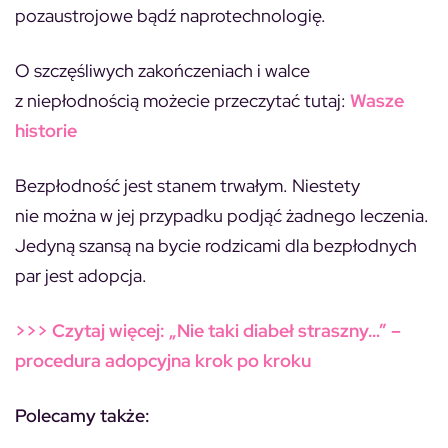
pozaustrojowe bądź naprotechnologię.
O szczęśliwych zakończeniach i walce
z niepłodnością możecie przeczytać tutaj:
Wasze
historie
Bezpłodność jest stanem trwałym. Niestety
nie można w jej przypadku podjąć żadnego leczenia.
Jedyną szansą na bycie rodzicami dla bezpłodnych
par jest adopcja.
>>> Czytaj więcej: „Nie taki diabeł straszny…” –
procedura adopcyjna krok po kroku
Polecamy także: