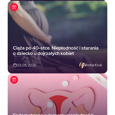
Ciąża po 40-stce. Niepłodność i starania
o dziecko u dojrzałych kobiet
Anna Kruk
03.05.2026