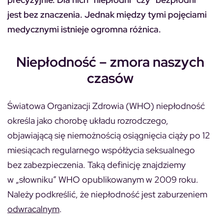
jest bez znaczenia. Jednak między tymi pojęciami
medycznymi istnieje ogromna różnica.
Niepłodność – zmora naszych
czasów
Światowa Organizacji Zdrowia (WHO) niepłodność
określa jako chorobę układu rozrodczego,
objawiającą się niemożnością osiągnięcia ciąży po 12
miesiącach regularnego współżycia seksualnego
bez zabezpieczenia. Taką definicję znajdziemy
w „słowniku” WHO opublikowanym w 2009 roku.
Należy podkreślić, że niepłodność jest zaburzeniem
odwracalnym
.