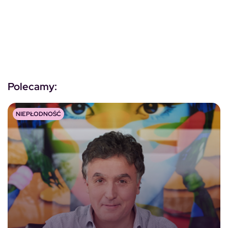
Polecamy:
NIEPŁODNOŚĆ