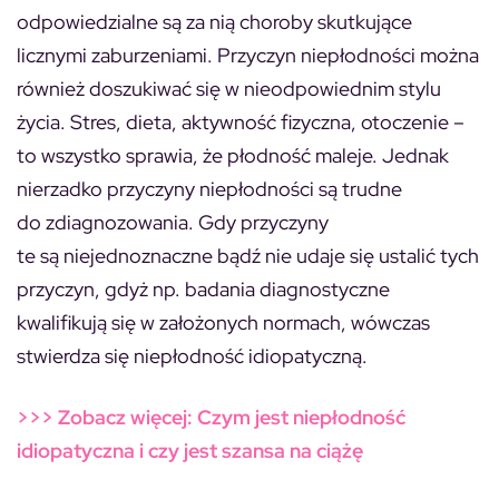
odpowiedzialne są za nią choroby skutkujące
licznymi zaburzeniami. Przyczyn niepłodności można
również doszukiwać się w nieodpowiednim stylu
życia. Stres, dieta, aktywność fizyczna, otoczenie –
to wszystko sprawia, że płodność maleje. Jednak
nierzadko przyczyny niepłodności są trudne
do zdiagnozowania. Gdy przyczyny
te są niejednoznaczne bądź nie udaje się ustalić tych
przyczyn, gdyż np. badania diagnostyczne
kwalifikują się w założonych normach, wówczas
stwierdza się niepłodność idiopatyczną.
>>> Zobacz więcej: Czym jest niepłodność
idiopatyczna i czy jest szansa na ciążę