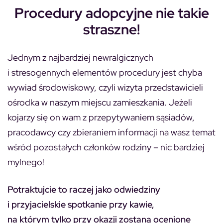
Procedury adopcyjne nie takie
straszne!
Jednym z najbardziej newralgicznych
i stresogennych elementów procedury jest chyba
wywiad środowiskowy, czyli wizyta przedstawicieli
ośrodka w naszym miejscu zamieszkania. Jeżeli
kojarzy się on wam z przepytywaniem sąsiadów,
pracodawcy czy zbieraniem informacji na wasz temat
wśród pozostałych członków rodziny – nic bardziej
mylnego!
Potraktujcie to raczej jako odwiedziny
i przyjacielskie spotkanie przy kawie,
na którym tylko przy okazji zostaną ocenione