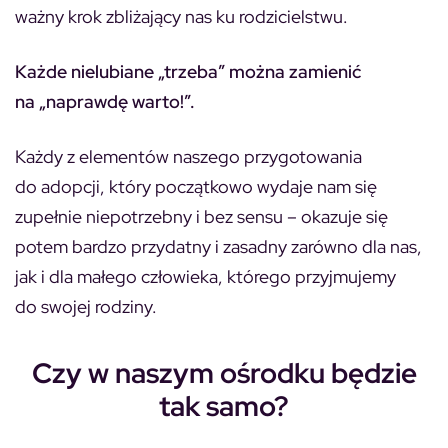
ważny krok zbliżający nas ku rodzicielstwu.
Każde nielubiane „trzeba” można zamienić
na „naprawdę warto!”.
Każdy z elementów naszego przygotowania
do adopcji, który początkowo wydaje nam się
zupełnie niepotrzebny i bez sensu – okazuje się
potem bardzo przydatny i zasadny zarówno dla nas,
jak i dla małego człowieka, którego przyjmujemy
do swojej rodziny.
Czy w naszym ośrodku będzie
tak samo?