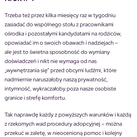
Trzeba też przez kilka miesięcy raz w tygodniu
zasiadać do wspólnego stołu z pracownikami
ośrodka i pozostałymi kandydatami na rodziców,
opowiadać im o swoich obawach i nadziejach –
ale jest to świetna sposobność do wymiany
doświadczeń i nikt nie wymaga od nas
„wywnętrzania się” przed obcymi ludźmi, które
nadmiernie naruszałoby naszą prywatność,
intymność, wykraczałoby poza nasze osobiste
granice i strefę komfortu.
Tak naprawdę każdy z powyższych warunków i każdą
z rzekomych wad procedury adopcyjnej – można
przekuć w zaletę, w nieocenioną pomoc i kolejny