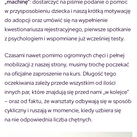
„machinę”
: dostarczyć na piśmie podanie o pomoc
w przysposobieniu dziecka i naszą krótką motywację
do adopcji oraz umówić się na wypełnienie
kwestionariusza rejestracyjnego, pierwsze spotkanie
z psychologiem i wspomniane już wcześniej testy.
Czasami nawet pomimo ogromnych chęci i pełnej
mobilizacji z naszej strony, musimy trochę poczekać
na oficjalne zaproszenie na kurs. Długość tego
oczekiwania zależy przede wszystkim od ilości
innych par, które znajdują się przed nami „w kolejce”
– oraz od faktu, że warsztaty odbywają się w sposób
cykliczny i ruszają w momencie, kiedy uzbiera się
na nie odpowiednia liczba chętnych.