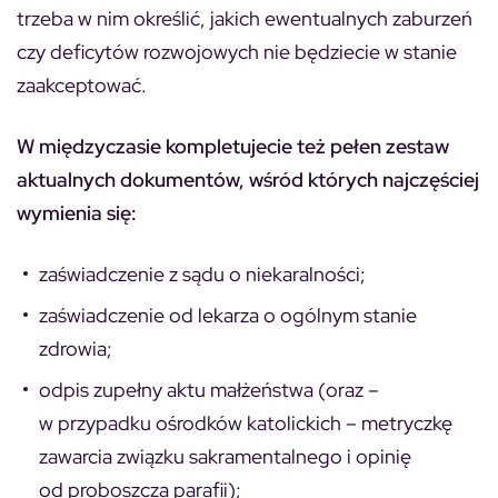
trzeba w nim określić, jakich ewentualnych zaburzeń
czy deficytów rozwojowych nie będziecie w stanie
zaakceptować.
W międzyczasie kompletujecie też pełen zestaw
aktualnych dokumentów, wśród których najczęściej
wymienia się:
zaświadczenie z sądu o niekaralności;
zaświadczenie od lekarza o ogólnym stanie
zdrowia;
odpis zupełny aktu małżeństwa (oraz –
w przypadku ośrodków katolickich – metryczkę
zawarcia związku sakramentalnego i opinię
od proboszcza parafii);