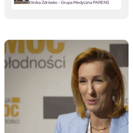
Klinika Zdrówko - Grupa Medyczna PARENS