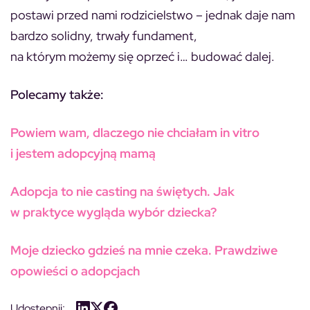
postawi przed nami rodzicielstwo – jednak daje nam
bardzo solidny, trwały fundament,
na którym możemy się oprzeć i… budować dalej.
Polecamy także:
Powiem wam, dlaczego nie chciałam in vitro
i jestem adopcyjną mamą
Adopcja to nie casting na świętych. Jak
w praktyce wygląda wybór dziecka?
Moje dziecko gdzieś na mnie czeka. Prawdziwe
opowieści o adopcjach
Udostępnij: