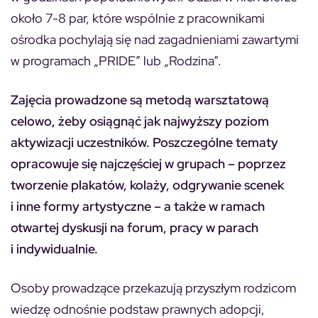
około 7-8 par, które wspólnie z pracownikami
ośrodka pochylają się nad zagadnieniami zawartymi
w programach „PRIDE” lub „Rodzina”.
Zajęcia prowadzone są metodą warsztatową
celowo, żeby osiągnąć jak najwyższy poziom
aktywizacji uczestników. Poszczególne tematy
opracowuje się najczęściej w grupach – poprzez
tworzenie plakatów, kolaży, odgrywanie scenek
i inne formy artystyczne – a także w ramach
otwartej dyskusji na forum, pracy w parach
i indywidualnie.
Osoby prowadzące przekazują przyszłym rodzicom
wiedzę odnośnie podstaw prawnych adopcji,