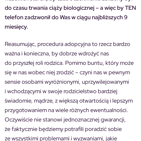
do czasu trwania ciąży biologicznej – a więc by TEN
telefon zadzwonił do Was w ciągu najbliższych 9
miesięcy.
Reasumując, procedura adopcyjna to rzecz bardzo
ważna i konieczna, by dobrze wdrożyć nas
do przyszłej roli rodzica. Pomimo buntu, który może
się w nas wobec niej zrodzić – czyni nas w pewnym
sensie osobami wyróżnionymi, uprzywilejowanymi
i wchodzącymi w swoje rodzicielstwo bardziej
świadomie, mądrze, z większą otwartością i lepszym
przygotowaniem na wiele różnych ewentualności.
Oczywiście nie stanowi jednoznacznej gwarancji,
że faktycznie będziemy potrafili poradzić sobie
ze wszystkimi problemami i wyzwaniami, jakie