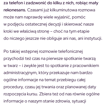
za telefon i zadzwonić do kilku z nich, robiąc mały
rekonesans.
Czasami już kilkuminutowa rozmowa
może nam naprawdę wiele wyjaśnić, pomóc
w podjęciu ostatecznej decyzji i skierować nasze
kroki we właściwą stronę – choć na tym etapie
do niczego jeszcze nie obliguje ani nas, ani instytucji.
Po takiej wstępnej rozmowie telefonicznej
przychodzi też czas na pierwsze spotkanie twarzą
w twarz – i zwykle jest to spotkanie z pracownikiem
administracyjnym, który przekazuje nam bardzo
ogólne informacje na temat przebiegu całej
procedury, czasu jej trwania oraz planowanej daty
rozpoczęcia kursu. Zbiera też od nas równie ogólne
informacje o naszym stanie zdrowia, sytuacji