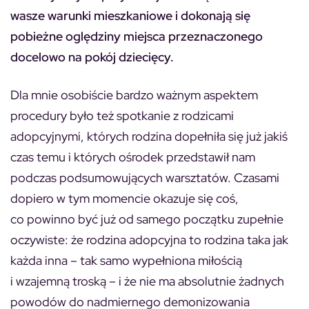
wasze warunki mieszkaniowe i dokonają się
pobieżne oględziny miejsca przeznaczonego
docelowo na pokój dziecięcy.
Dla mnie osobiście bardzo ważnym aspektem
procedury było też spotkanie z rodzicami
adopcyjnymi, których rodzina dopełniła się już jakiś
czas temu i których ośrodek przedstawił nam
podczas podsumowujących warsztatów. Czasami
dopiero w tym momencie okazuje się coś,
co powinno być już od samego początku zupełnie
oczywiste: że rodzina adopcyjna to rodzina taka jak
każda inna – tak samo wypełniona miłością
i wzajemną troską – i że nie ma absolutnie żadnych
powodów do nadmiernego demonizowania