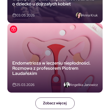
o dziecko u dojrzałych kobiet
Anna Kruk
03.05.2026
Endometrioza w leczeniu niepłodności.
Rozmowa z profesorem Piotrem
Laudańskim
Angelika Janowicz
25.03.2026
Zobacz więcej