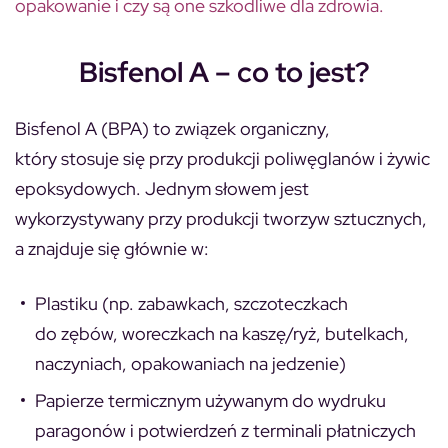
opakowanie i czy są one szkodliwe dla zdrowia.
Bisfenol A – co to jest?
Bisfenol A (BPA) to związek organiczny,
który stosuje się przy produkcji poliwęglanów i żywic
epoksydowych. Jednym słowem jest
wykorzystywany przy produkcji tworzyw sztucznych,
a znajduje się głównie w:
Plastiku (np. zabawkach, szczoteczkach
do zębów, woreczkach na kaszę/ryż, butelkach,
naczyniach, opakowaniach na jedzenie)
Papierze termicznym używanym do wydruku
paragonów i potwierdzeń z terminali płatniczych