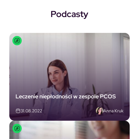
Podcasty
Leczenie niepłodności w zespole PCOS
Anna Kruk
31.08.2022