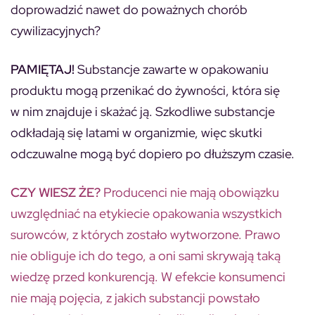
doprowadzić nawet do poważnych chorób
cywilizacyjnych?
PAMIĘTAJ!
Substancje zawarte w opakowaniu
produktu mogą przenikać do żywności, która się
w nim znajduje i skażać ją. Szkodliwe substancje
odkładają się latami w organizmie, więc skutki
odczuwalne mogą być dopiero po dłuższym czasie.
CZY WIESZ ŻE?
Producenci nie mają obowiązku
uwzględniać na etykiecie opakowania wszystkich
surowców, z których zostało wytworzone. Prawo
nie obliguje ich do tego, a oni sami skrywają taką
wiedzę przed konkurencją. W efekcie konsumenci
nie mają pojęcia, z jakich substancji powstało