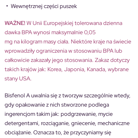
Wewnętrznej części puszek
WAŻNE!
W Unii Europejskiej tolerowana dzienna
dawka BPA wynosi maksymalnie 0,05
mg na kilogram masy ciała. Niektóre kraje na świecie
wprowadziły ograniczenia w stosowaniu BPA lub
całkowicie zakazały jego stosowania. Zakaz dotyczy
takich krajów jak: Korea, Japonia, Kanada, wybrane
stany USA.
Bisfenol A uwalnia się z tworzyw szczególnie wtedy,
gdy opakowanie z nich stworzone podlega
ingerencjom takim jak: podgrzewanie, mycie
detergentami, rozciąganie, gniecenie, mechaniczne
obciążanie. Oznacza to, że przyczyniamy się