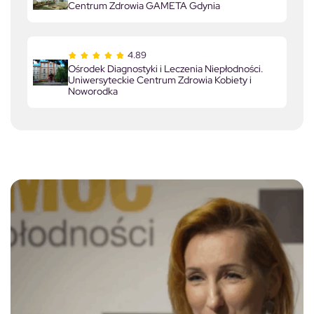
Centrum Zdrowia GAMETA Gdynia
4.89
Ośrodek Diagnostyki i Leczenia Niepłodności.
Uniwersyteckie Centrum Zdrowia Kobiety i
Noworodka