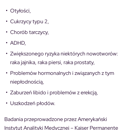
Otyłości,
Cukrzycy typu 2,
Chorób tarczycy,
ADHD,
Zwiększonego ryzyka niektórych nowotworów:
raka jajnika, raka piersi, raka prostaty,
Problemów hormonalnych i związanych z tym
niepłodnością,
Zaburzeń libido i problemów z erekcją,
Uszkodzeń płodów.
Badania przeprowadzone przez Amerykański
Instytut Analityki Medycznej – Kaiser Permanente