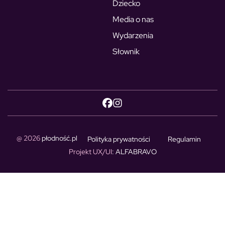
Dziecko
Media o nas
Wydarzenia
Słownik
@ 2026
płodność.pl
Polityka prywatności
Regulamin
Projekt UX/UI
: ALFABRAVO