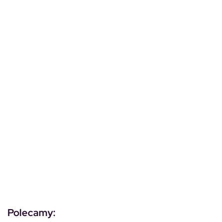
Polecamy: