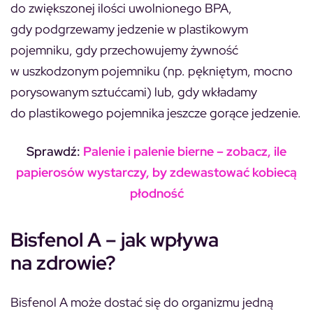
do zwiększonej ilości uwolnionego BPA,
gdy podgrzewamy jedzenie w plastikowym
pojemniku, gdy przechowujemy żywność
w uszkodzonym pojemniku (np. pękniętym, mocno
porysowanym sztućcami) lub, gdy wkładamy
do plastikowego pojemnika jeszcze gorące jedzenie.
Sprawdź:
Palenie i palenie bierne – zobacz, ile
papierosów wystarczy, by zdewastować kobiecą
płodność
Bisfenol A – jak wpływa
na zdrowie?
Bisfenol A może dostać się do organizmu jedną