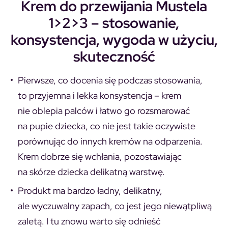
Krem do przewijania Mustela
1>2>3 – stosowanie,
konsystencja, wygoda w użyciu,
skuteczność
Pierwsze, co docenia się podczas stosowania,
to przyjemna i lekka konsystencja – krem
nie oblepia palców i łatwo go rozsmarować
na pupie dziecka, co nie jest takie oczywiste
porównując do innych kremów na odparzenia.
Krem dobrze się wchłania, pozostawiając
na skórze dziecka delikatną warstwę.
Produkt ma bardzo ładny, delikatny,
ale wyczuwalny zapach, co jest jego niewątpliwą
zaletą. I tu znowu warto się odnieść