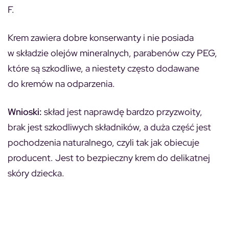
F.
Krem zawiera dobre konserwanty i nie posiada
w składzie olejów mineralnych, parabenów czy PEG,
które są szkodliwe, a niestety często dodawane
do kremów na odparzenia.
Wnioski:
skład jest naprawdę bardzo przyzwoity,
brak jest szkodliwych składników, a duża część jest
pochodzenia naturalnego, czyli tak jak obiecuje
producent. Jest to bezpieczny krem do delikatnej
skóry dziecka.