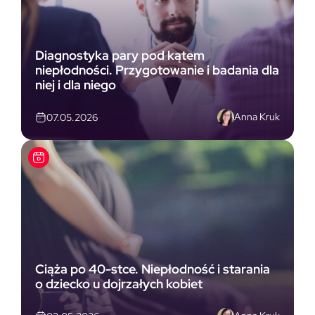
Diagnostyka pary pod kątem
niepłodności. Przygotowanie i badania dla
niej i dla niego
Anna Kruk
07.05.2026
Ciąża po 40-stce. Niepłodność i starania
o dziecko u dojrzałych kobiet