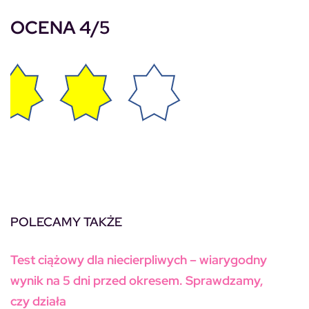
OCENA 4/5
POLECAMY TAKŻE
Test ciążowy dla niecierpliwych – wiarygodny
wynik na 5 dni przed okresem. Sprawdzamy,
czy działa