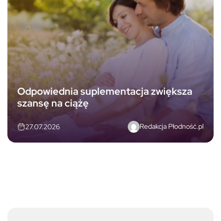
Odpowiednia suplementacja zwiększa
szansę na ciążę
Redakcja Płodność.pl
27.07.2026