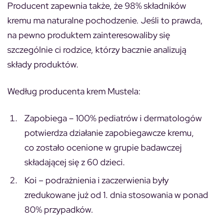
Producent zapewnia także, że 98% składników
kremu ma naturalne pochodzenie. Jeśli to prawda,
na pewno produktem zainteresowaliby się
szczególnie ci rodzice, którzy bacznie analizują
składy produktów.
Według producenta krem Mustela:
Zapobiega
– 100% pediatrów i dermatologów
potwierdza działanie zapobiegawcze kremu,
co zostało ocenione w grupie badawczej
składającej się z 60 dzieci.
Koi
– podrażnienia i zaczerwienia były
zredukowane już od 1. dnia stosowania w ponad
80% przypadków.