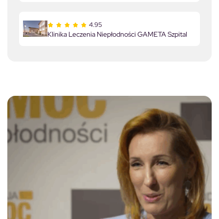
4.95
Klinika Leczenia Niepłodności GAMETA Szpital