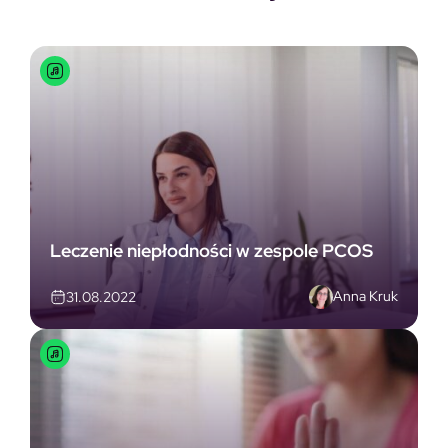
Leczenie niepłodności w zespole PCOS
Anna Kruk
31.08.2022