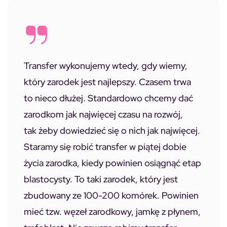
Transfer wykonujemy wtedy, gdy wiemy,
który zarodek jest najlepszy. Czasem trwa
to nieco dłużej. Standardowo chcemy dać
zarodkom jak najwięcej czasu na rozwój,
tak żeby dowiedzieć się o nich jak najwięcej.
Staramy się robić transfer w piątej dobie
życia zarodka, kiedy powinien osiągnąć etap
blastocysty. To taki zarodek, który jest
zbudowany ze 100-200 komórek. Powinien
mieć tzw. węzeł zarodkowy, jamkę z płynem,