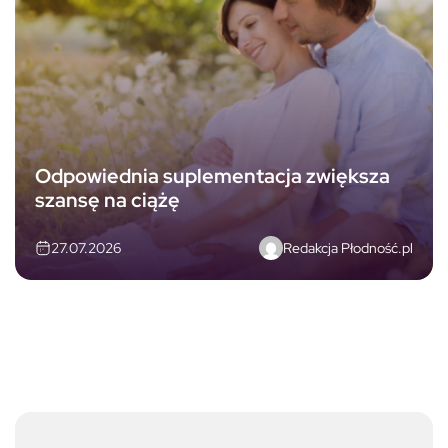
Odpowiednia suplementacja zwiększa
szansę na ciążę
Redakcja Płodność.pl
27.07.2026