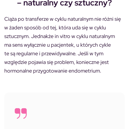
– naturalny czy sztuczny?
Ciąża po transferze w cyklu naturalnym nie różni się
w żaden sposób od tej, która uda się w cyklu
sztucznym. Jednakże in vitro w cyklu naturalnym
ma sens wyłącznie u pacjentek, u których cykle
te są regularne i przewidywalne. Jeśli w tym
względzie pojawia się problem, konieczne jest
hormonalne przygotowanie endometrium.