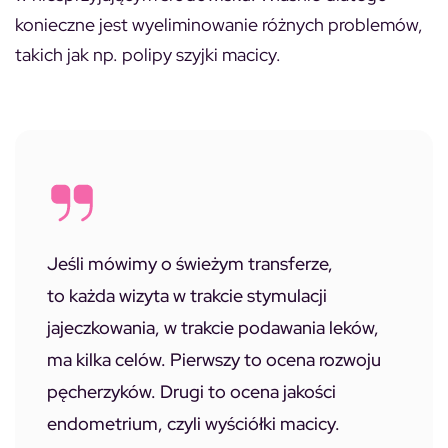
konieczne jest wyeliminowanie różnych problemów,
takich jak np. polipy szyjki macicy.
Jeśli mówimy o świeżym transferze,
to każda wizyta w trakcie stymulacji
jajeczkowania, w trakcie podawania leków,
ma kilka celów. Pierwszy to ocena rozwoju
pęcherzyków. Drugi to ocena jakości
endometrium, czyli wyściółki macicy.