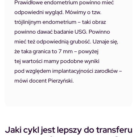
Prawidłowe endometrium powinno mieć
odpowiedni wygląd. Mówimy o tzw.
trójlinijnym endometrium – taki obraz
powinno dawać badanie USG. Powinno
mieć też odpowiednią grubość. Uznaje się,
że taka granica to 7 mm – powyżej
tej wartości mamy podobne wyniki
pod względem implantacyjności zarodków –
mówi docent Pierzyński.
Jaki cykl jest lepszy do transferu