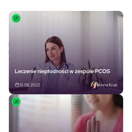
Leczenie niepłodności w zespole PCOS
Anna Kruk
31.08.2022