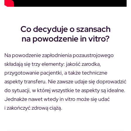
Co decyduje o szansach
na powodzenie in vitro?
Na powodzenie zapłodnienia pozaustrojowego
składają się trzy elementy: jakość zarodka,
przygotowanie pacjentki, a także techniczne
aspekty transferu. Nie zawsze udaje się doprowadzić
do sytuacji, w której wszystkie te aspekty są idealne.
Jednakże nawet wtedy in vitro może się udać
i zakończyć zdrową ciążą.