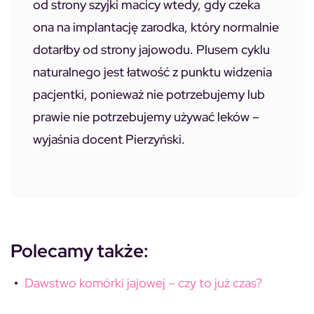
od strony szyjki macicy wtedy, gdy czeka
ona na implantację zarodka, który normalnie
dotarłby od strony jajowodu. Plusem cyklu
naturalnego jest łatwość z punktu widzenia
pacjentki, ponieważ nie potrzebujemy lub
prawie nie potrzebujemy używać leków –
wyjaśnia docent Pierzyński.
Polecamy także:
Dawstwo komórki jajowej – czy to już czas?