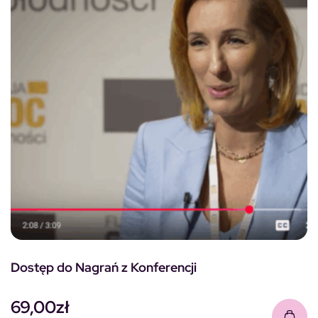
Dostęp do Nagrań z Konferencji
69,00
zł