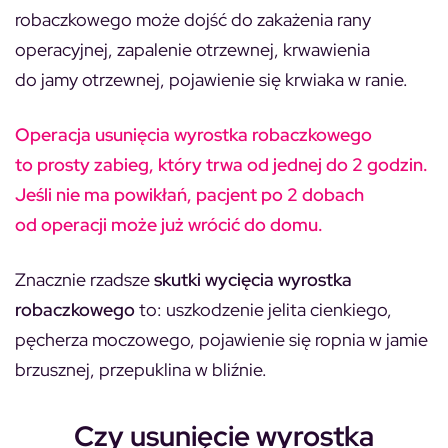
robaczkowego może dojść do zakażenia rany
operacyjnej, zapalenie otrzewnej, krwawienia
do jamy otrzewnej, pojawienie się krwiaka w ranie.
Operacja usunięcia wyrostka robaczkowego
to prosty zabieg, który trwa od jednej do 2 godzin.
Jeśli nie ma powikłań, pacjent po 2 dobach
od operacji może już wrócić do domu.
Znacznie rzadsze
skutki wycięcia wyrostka
robaczkowego
to: uszkodzenie jelita cienkiego,
pęcherza moczowego, pojawienie się ropnia w jamie
brzusznej, przepuklina w bliźnie.
Czy usunięcie wyrostka