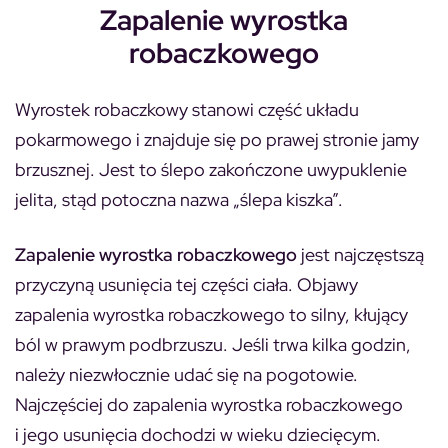
Zapalenie wyrostka
robaczkowego
Wyrostek robaczkowy stanowi część układu
pokarmowego i znajduje się po prawej stronie jamy
brzusznej. Jest to ślepo zakończone uwypuklenie
jelita, stąd potoczna nazwa „ślepa kiszka”.
Zapalenie wyrostka robaczkowego
jest najczęstszą
przyczyną usunięcia tej części ciała. Objawy
zapalenia wyrostka robaczkowego to silny, kłujący
ból w prawym podbrzuszu. Jeśli trwa kilka godzin,
należy niezwłocznie udać się na pogotowie.
Najczęściej do zapalenia wyrostka robaczkowego
i jego usunięcia dochodzi w wieku dziecięcym.