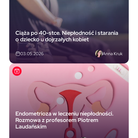
Ciąża po 40-stce. Niepłodność i starania
o dziecko u dojrzałych kobiet
Anna Kruk
03.05.2026
Endometrioza w leczeniu niepłodności.
Rozmowa z profesorem Piotrem
Laudańskim