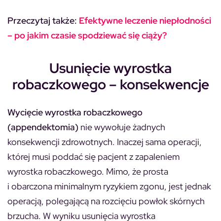
Przeczytaj także:
Efektywne leczenie niepłodności
– po jakim czasie spodziewać się ciąży?
Usunięcie wyrostka
robaczkowego – konsekwencje
Wycięcie wyrostka robaczkowego
(appendektomia)
nie wywołuje żadnych
konsekwencji zdrowotnych. Inaczej sama operacji,
której musi poddać się pacjent z zapaleniem
wyrostka robaczkowego. Mimo, że prosta
i obarczona minimalnym ryzykiem zgonu, jest jednak
operacją, polegającą na rozcięciu powłok skórnych
brzucha. W wyniku usunięcia wyrostka