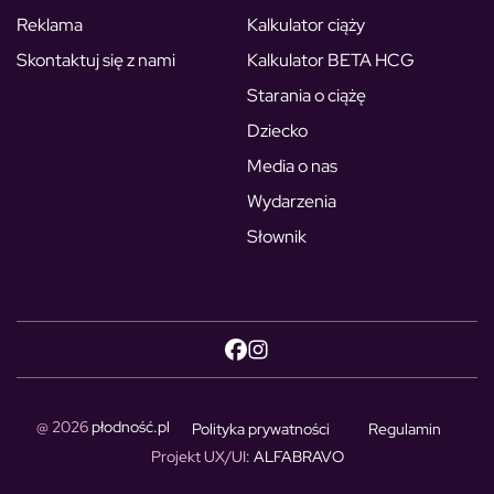
Reklama
Kalkulator ciąży
Skontaktuj się z nami
Kalkulator BETA HCG
Starania o ciążę
Dziecko
Media o nas
Wydarzenia
Słownik
@ 2026
płodność.pl
Polityka prywatności
Regulamin
Projekt UX/UI
: ALFABRAVO