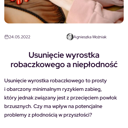
24.05.2022
Agnieszka Woźniak
Usunięcie wyrostka
robaczkowego a niepłodność
Usunięcie wyrostka robaczkowego to prosty
i obarczony minimalnym ryzykiem zabieg,
który jednak związany jest z przecięciem powłok
brzusznych. Czy ma wpływ na potencjalne
problemy z płodnością w przyszłości?