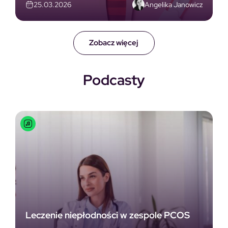
Angelika Janowicz
25.03.2026
Zobacz więcej
Podcasty
Leczenie niepłodności w zespole PCOS