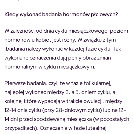
Kiedy wykonać badania hormonów płciowych?
W zależności od dnia cyklu miesiączkowego, poziom
hormonów u kobiet jest różny. W związku z tym
,badania należy wykonać w każdej fazie cyklu. Tak
wykonane oznaczenia dają pełny obraz zmian
hormonalnym w cyklu miesiączkowym.
Pierwsze badania, czyli te w fazie folikularnej,
najlepiej wykonać między 3. a 5. dniem cyklu, a
kolejne, które wypadają w trakcie owulacji, między
12-14 dnia cyklu (przy 28-dniowym cyklu) lub na 12-
14 dni przed spodziewaną miesiączką (w pozostałych
przypadkach). Oznaczenia w fazie lutealnej