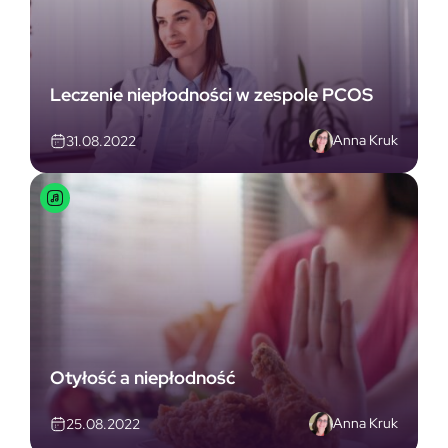
Leczenie niepłodności w zespole PCOS
Anna Kruk
31.08.2022
Otyłość a niepłodność
Anna Kruk
25.08.2022