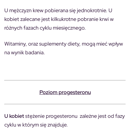
U mężczyzn krew pobierana się jednokrotnie. U
kobiet zalecane jest kilkukrotne pobranie krwi w
różnych fazach cyklu miesięcznego.
Witaminy, oraz suplementy diety, mogą mieć wpływ
na wynik badania.
Poziom progesteronu
U kobiet
stężenie progesteronu zależne jest od fazy
cyklu w którym się znajduje.