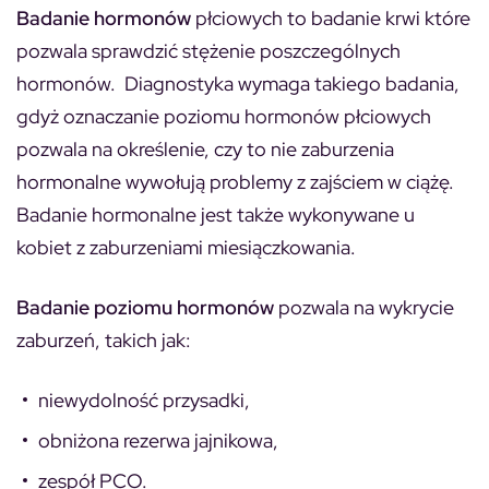
Badanie hormonów
płciowych to badanie krwi które
pozwala sprawdzić stężenie poszczególnych
hormonów. Diagnostyka wymaga takiego badania,
gdyż oznaczanie poziomu hormonów płciowych
pozwala na określenie, czy to nie
zaburzenia
hormonalne wywołują problemy z zajściem w ciążę.
Badanie hormonalne jest także wykonywane u
kobiet z zaburzeniami miesiączkowania.
Badanie poziomu hormonów
pozwala na wykrycie
zaburzeń, takich jak:
niewydolność przysadki,
obniżona rezerwa jajnikowa,
zespół PCO.