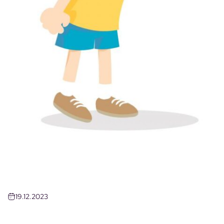
19.12.2023