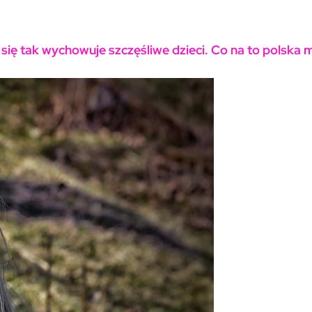
 się tak wychowuje szczęśliwe dzieci. Co na to polska 