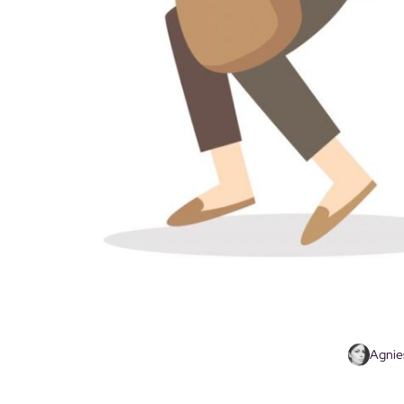
Agnie