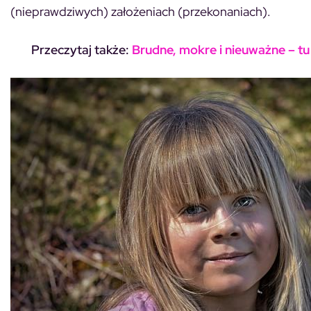
(nieprawdziwych) założeniach (przekonaniach).
Przeczytaj także:
Brudne, mokre i nieuważne – tu