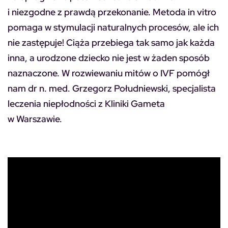
i niezgodne z prawdą przekonanie. Metoda in vitro
pomaga w stymulacji naturalnych procesów, ale ich
nie zastępuje! Ciąża przebiega tak samo jak każda
inna, a urodzone dziecko nie jest w żaden sposób
naznaczone. W rozwiewaniu mitów o IVF pomógł
nam dr n. med. Grzegorz Południewski, specjalista
leczenia niepłodności z Kliniki Gameta
w Warszawie.