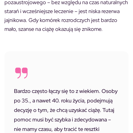
pozaustrojowego – bez względu na czas naturalnych
starań i wcześniejsze leczenie – jest niska rezerwa
jajnikowa. Gdy komórek rozrodczych jest bardzo
mało, szanse na ciążę okazują się znikome.
Bardzo często łączy się to z wiekiem. Osoby
po 35., a nawet 40. roku życia, podejmują
decyzję o tym, że chcą uzyskać ciążę. Tutaj
pomoc musi być szybka i zdecydowana –
nie mamy czasu, aby tracić te resztki