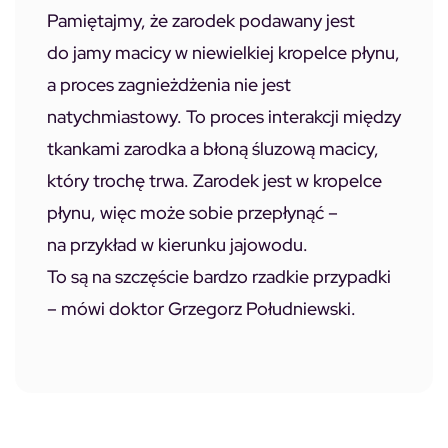
Pamiętajmy, że zarodek podawany jest
do jamy macicy w niewielkiej kropelce płynu,
a proces zagnieżdżenia nie jest
natychmiastowy. To proces interakcji między
tkankami zarodka a błoną śluzową macicy,
który trochę trwa. Zarodek jest w kropelce
płynu, więc może sobie przepłynąć –
na przykład w kierunku jajowodu.
To są na szczęście bardzo rzadkie przypadki
– mówi doktor Grzegorz Południewski.