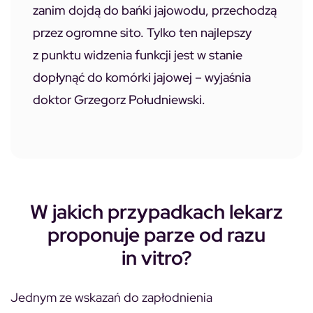
zanim dojdą do bańki jajowodu, przechodzą
przez ogromne sito. Tylko ten najlepszy
z punktu widzenia funkcji jest w stanie
dopłynąć do komórki jajowej – wyjaśnia
doktor Grzegorz Południewski.
W jakich przypadkach lekarz
proponuje parze od razu
in vitro?
Jednym ze wskazań do zapłodnienia