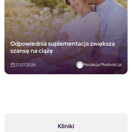
Odpowiednia suplementacja zwiększa
szansę na ciążę
Redakcja Płodność.pl
27.07.2026
Kliniki