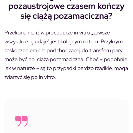
pozaustrojowe czasem kończy
się ciążą pozamaciczną?
Przekonanie, iż w procedurze in vitro „zawsze
wszystko się udaje” jest kolejnym mitem. Przykrym
zaskoczeniem dla podchodzącej do transferu pary
może być np. ciąża pozamaciczna. Choć – podobnie
jak w naturze – są to przypadki bardzo rzadkie, mogą
zdarzyć się po in vitro.