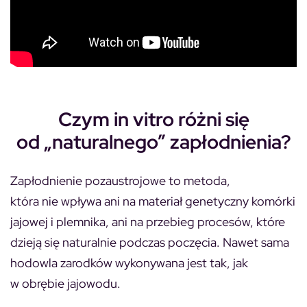
Czym in vitro różni się
od „naturalnego” zapłodnienia?
Zapłodnienie pozaustrojowe to metoda,
która nie wpływa ani na materiał genetyczny komórki
jajowej i plemnika, ani na przebieg procesów, które
dzieją się naturalnie podczas poczęcia. Nawet sama
hodowla zarodków wykonywana jest tak, jak
w obrębie jajowodu.