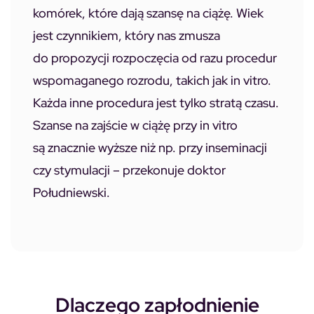
komórek, które dają szansę na ciążę. Wiek
jest czynnikiem, który nas zmusza
do propozycji rozpoczęcia od razu procedur
wspomaganego rozrodu, takich jak in vitro.
Każda inne procedura jest tylko stratą czasu.
Szanse na zajście w ciążę przy in vitro
są znacznie wyższe niż np. przy inseminacji
czy stymulacji – przekonuje doktor
Południewski.
Dlaczego zapłodnienie