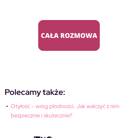
Polecamy także:
Otyłość – wróg płodności. Jak walczyć z nim
bezpiecznie i skutecznie?