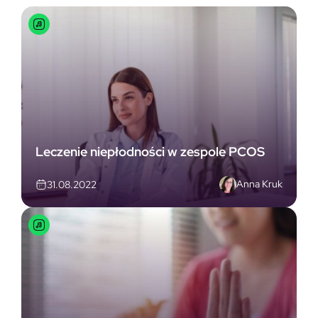
Leczenie niepłodności w zespole PCOS
Anna Kruk
31.08.2022