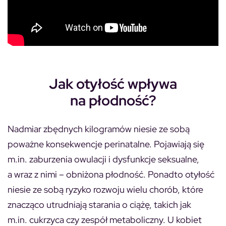
Jak otyłość wpływa
na płodność?
Nadmiar zbędnych kilogramów niesie ze sobą
poważne konsekwencje perinatalne. Pojawiają się
m.in. zaburzenia owulacji i dysfunkcje seksualne,
a wraz z nimi – obniżona płodność. Ponadto otyłość
niesie ze sobą ryzyko rozwoju wielu chorób, które
znacząco utrudniają starania o ciążę, takich jak
m.in. cukrzyca czy zespół metaboliczny. U kobiet