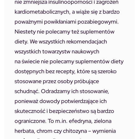
nie zmniejsza insulinooporności i zagrożeń
kardiometabolicznych, a wiąże się z bardzo
poważnymi powikłaniami pozabiegowymi.
Niestety nie polecamy też suplementów
diety. We wszystkich rekomendacjach
wszystkich towarzystw naukowych
na świecie nie polecamy suplementów diety
dostępnych bez recepty, które są szeroko
stosowane przez osoby próbujące
schudnąć. Odradzamy ich stosowanie,
ponieważ dowody potwierdzające ich
skuteczność i bezpieczeństwo są bardzo
ograniczone. To m.in. efedryna, zielona
herbata, chrom czy chitozyna – wymienia