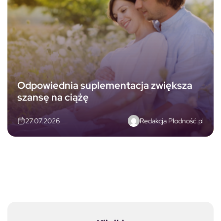
Odpowiednia suplementacja zwiększa
szansę na ciążę
Redakcja Płodność.pl
27.07.2026