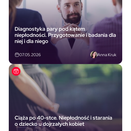
Diagnostyka pary pod kątem
niepłodności. Przygotowanie i badania dla
niej i dla niego
Anna Kruk
07.05.2026
Ciąża po 40-stce. Niepłodność i starania
o dziecko u dojrzałych kobiet