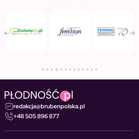
redakcja@brubenpolska.pl
+48 505 896 877