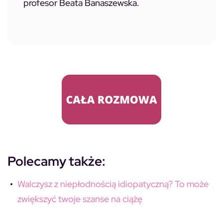
profesor Beata Banaszewska.
Polecamy także:
Walczysz z niepłodnością idiopatyczną? To może
zwiększyć twoje szanse na ciążę