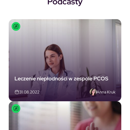
Podcasty
Leczenie niepłodności w zespole PCOS
Anna Kruk
31.08.2022