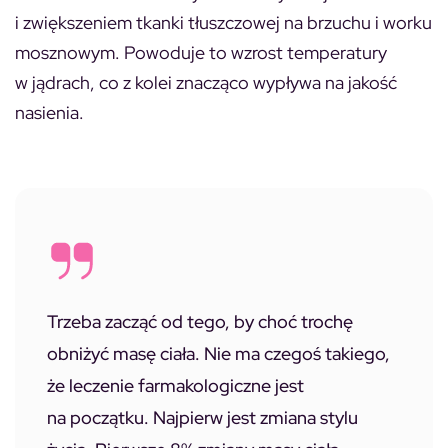
i zwiększeniem tkanki tłuszczowej na brzuchu i worku
mosznowym. Powoduje to wzrost temperatury
w jądrach, co z kolei znacząco wypływa na jakość
nasienia.
Trzeba zacząć od tego, by choć trochę
obniżyć masę ciała. Nie ma czegoś takiego,
że leczenie farmakologiczne jest
na początku. Najpierw jest zmiana stylu