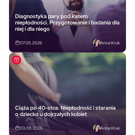
Diagnostyka pary pod kątem
niepłodności. Przygotowanie i badania dla
niej i dla niego
Anna Kruk
07.05.2026
Ciąża po 40-stce. Niepłodność i starania
o dziecko u dojrzałych kobiet
Anna Kruk
03.05.2026