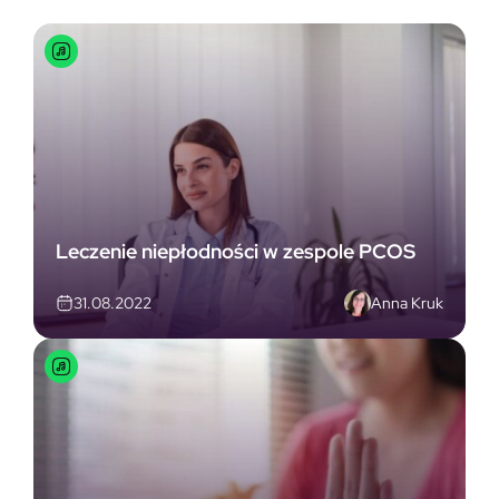
Leczenie niepłodności w zespole PCOS
Anna Kruk
31.08.2022