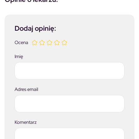
Dodaj opinię:
Ocena
Imię
Adres email
Komentarz