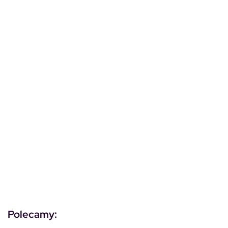
Polecamy: