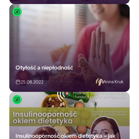
Otyłość a niepłodność
Anna Kruk
25.08.2022
Insulinooporność okiem dietetyka – jak