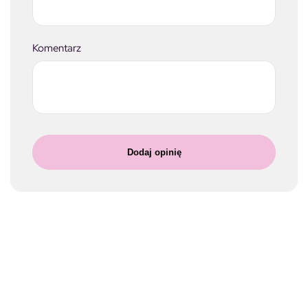
Komentarz