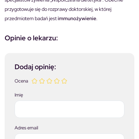
przygotowuje się do rozprawy doktorskiej, w której
przedmiotem badań jest
immunożywienie
.
Opinie o lekarzu:
Dodaj opinię:
Ocena
Imię
Adres email