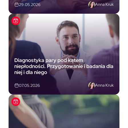
Anna Kruk
29.05.2026
Diagnostyka pary pod kątem
niepłodności. Przygotowanie i badania dla
niej i dla niego
Anna Kruk
07.05.2026