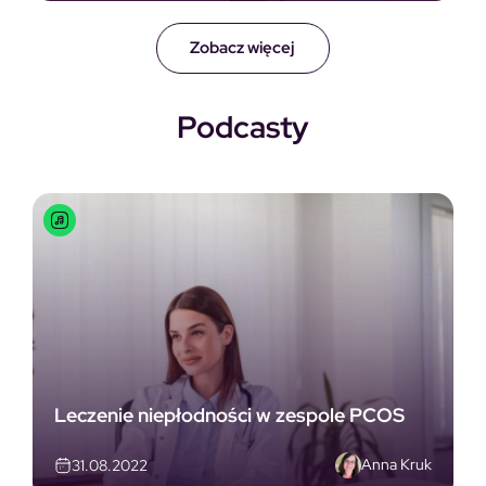
Zobacz więcej
Podcasty
Leczenie niepłodności w zespole PCOS
Anna Kruk
31.08.2022