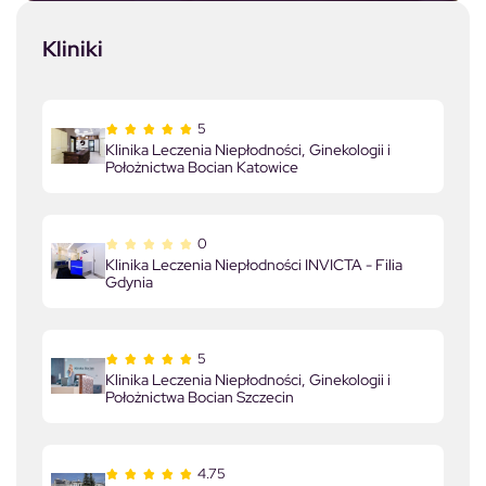
Kliniki
5
Klinika Leczenia Niepłodności, Ginekologii i
Położnictwa Bocian Katowice
0
Klinika Leczenia Niepłodności INVICTA - Filia
Gdynia
5
Klinika Leczenia Niepłodności, Ginekologii i
Położnictwa Bocian Szczecin
4.75