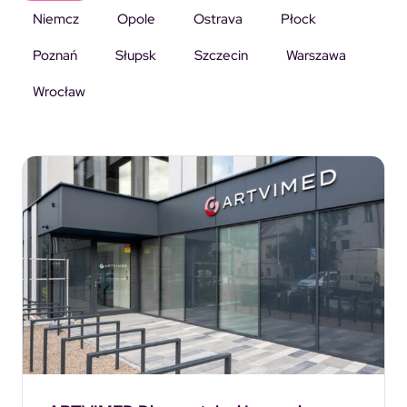
Niemcz
Opole
Ostrava
Płock
Poznań
Słupsk
Szczecin
Warszawa
Wrocław