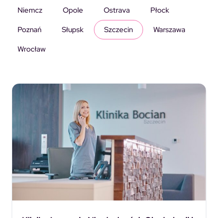
Niemcz
Opole
Ostrava
Płock
Poznań
Słupsk
Szczecin
Warszawa
Wrocław