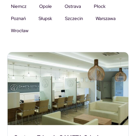
Niemcz
Opole
Ostrava
Płock
Poznań
Słupsk
Szczecin
Warszawa
Wrocław