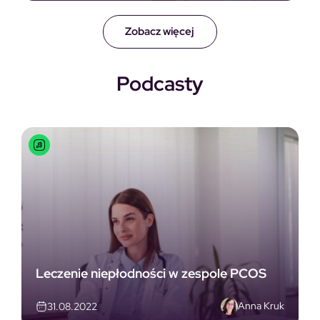
Zobacz więcej
Podcasty
Leczenie niepłodności w zespole PCOS
Anna Kruk
31.08.2022