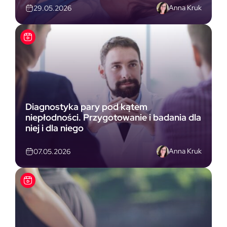
Anna Kruk
29.05.2026
Diagnostyka pary pod kątem
niepłodności. Przygotowanie i badania dla
niej i dla niego
Anna Kruk
07.05.2026