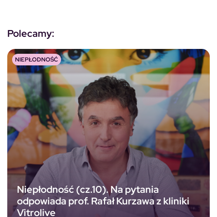
Polecamy:
NIEPŁODNOŚĆ
Niepłodność (cz.10). Na pytania
odpowiada prof. Rafał Kurzawa z kliniki
Vitrolive