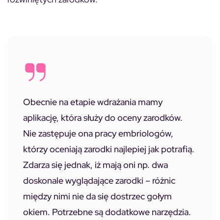
Obecnie na etapie wdrażania mamy
aplikację, która służy do oceny zarodków.
Nie zastępuje ona pracy embriologów,
którzy oceniają zarodki najlepiej jak potrafią.
Zdarza się jednak, iż mają oni np. dwa
doskonale wyglądające zarodki – różnic
między nimi nie da się dostrzec gołym
okiem. Potrzebne są dodatkowe narzędzia.