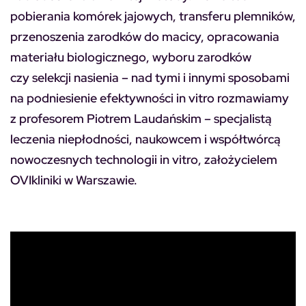
pobierania komórek jajowych, transferu plemników,
przenoszenia zarodków do macicy, opracowania
materiału biologicznego, wyboru zarodków
czy selekcji nasienia – nad tymi i innymi sposobami
na podniesienie efektywności in vitro rozmawiamy
z profesorem Piotrem Laudańskim – specjalistą
leczenia niepłodności, naukowcem i współtwórcą
nowoczesnych technologii in vitro, założycielem
OVIkliniki w Warszawie.