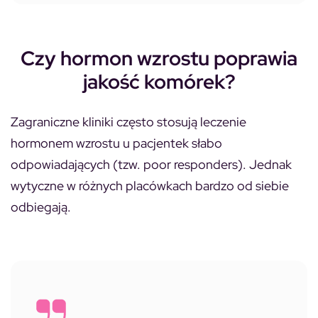
Czy hormon wzrostu poprawia
jakość komórek?
Zagraniczne kliniki często stosują leczenie
hormonem wzrostu u pacjentek słabo
odpowiadających (tzw. poor responders). Jednak
wytyczne w różnych placówkach bardzo od siebie
odbiegają.