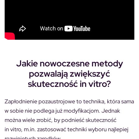
Jakie nowoczesne metody
pozwalają zwiększyć
skuteczność in vitro?
Zapłodnienie pozaustrojowe to technika, która sama
w sobie nie podlega już modyfikacjom. Jednak
można wiele zrobić, by podnieść skuteczność
in vitro, m.in. zastosować techniki wyboru najlepiej
rozwiniętych zarodków.