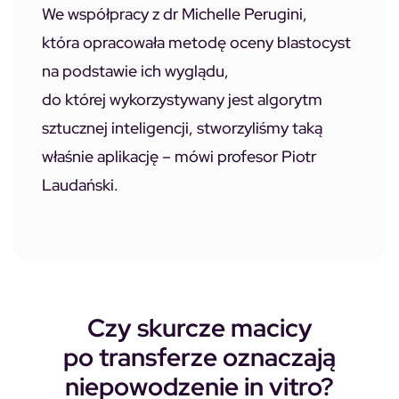
We współpracy z dr Michelle Perugini,
która opracowała metodę oceny blastocyst
na podstawie ich wyglądu,
do której wykorzystywany jest algorytm
sztucznej inteligencji, stworzyliśmy taką
właśnie aplikację – mówi profesor Piotr
Laudański.
Czy skurcze macicy
po transferze oznaczają
niepowodzenie in vitro?