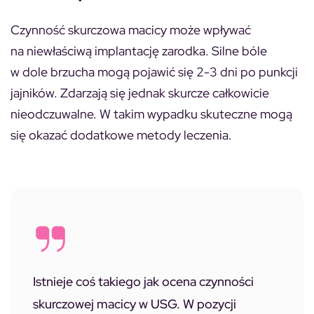
Czynność skurczowa macicy może wpływać
na niewłaściwą implantację zarodka. Silne bóle
w dole brzucha mogą pojawić się 2-3 dni po punkcji
jajników. Zdarzają się jednak skurcze całkowicie
nieodczuwalne. W takim wypadku skuteczne mogą
się okazać dodatkowe metody leczenia.
Istnieje coś takiego jak ocena czynności
skurczowej macicy w USG. W pozycji