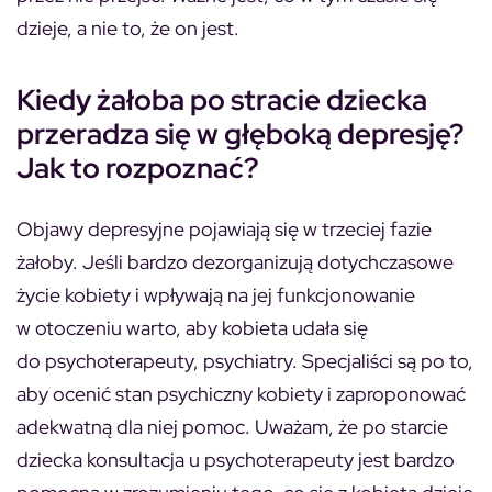
dzieje, a nie to, że on jest.
Kiedy żałoba po stracie dziecka
przeradza się w głęboką depresję?
Jak to rozpoznać?
Objawy depresyjne pojawiają się w trzeciej fazie
żałoby. Jeśli bardzo dezorganizują dotychczasowe
życie kobiety i wpływają na jej funkcjonowanie
w otoczeniu warto, aby kobieta udała się
do psychoterapeuty, psychiatry. Specjaliści są po to,
aby ocenić stan psychiczny kobiety i zaproponować
adekwatną dla niej pomoc. Uważam, że po starcie
dziecka konsultacja u psychoterapeuty jest bardzo