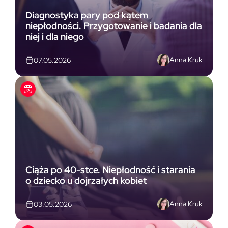
Diagnostyka pary pod kątem
niepłodności. Przygotowanie i badania dla
niej i dla niego
Anna Kruk
07.05.2026
Ciąża po 40-stce. Niepłodność i starania
o dziecko u dojrzałych kobiet
Anna Kruk
03.05.2026