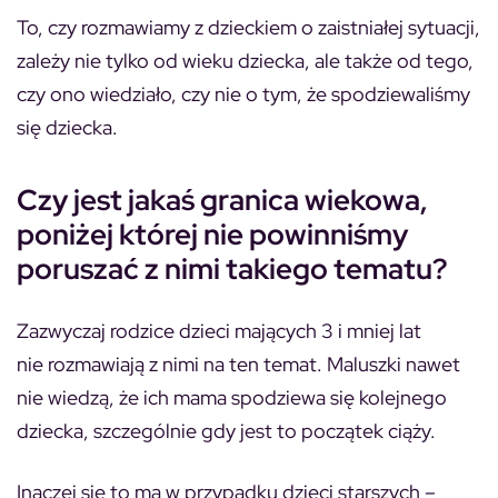
To, czy rozmawiamy z dzieckiem o zaistniałej sytuacji,
zależy nie tylko od wieku dziecka, ale także od tego,
czy ono wiedziało, czy nie o tym, że spodziewaliśmy
się dziecka.
Czy jest jakaś granica wiekowa,
poniżej której nie powinniśmy
poruszać z nimi takiego tematu?
Zazwyczaj rodzice dzieci mających 3 i mniej lat
nie rozmawiają z nimi na ten temat. Maluszki nawet
nie wiedzą, że ich mama spodziewa się kolejnego
dziecka, szczególnie gdy jest to początek ciąży.
Inaczej się to ma w przypadku dzieci starszych –