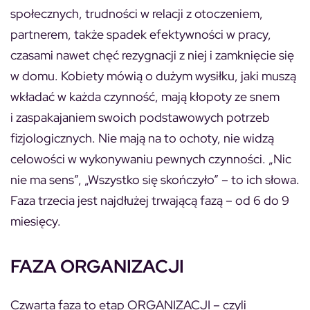
społecznych, trudności w relacji z otoczeniem,
partnerem, także spadek efektywności w pracy,
czasami nawet chęć rezygnacji z niej i zamknięcie się
w domu. Kobiety mówią o dużym wysiłku, jaki muszą
wkładać w każda czynność, mają kłopoty ze snem
i zaspakajaniem swoich podstawowych potrzeb
fizjologicznych. Nie mają na to ochoty, nie widzą
celowości w wykonywaniu pewnych czynności. „Nic
nie ma sens”, „Wszystko się skończyło” – to ich słowa.
Faza trzecia jest najdłużej trwającą fazą – od 6 do 9
miesięcy.
FAZA ORGANIZACJI
Czwarta faza to etap ORGANIZACJI – czyli