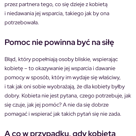
przez partnera tego, co się dzieje z kobietą
i niedawania jej wsparcia, takiego jak by ona
potrzebowała.
Pomoc nie powinna być na siłę
Błąd, który popełniają osoby bliskie, wspierając
kobietę – to okazywanie jej wsparcia i dawanie
pomocy w sposób, który im wydaje się właściwy,
i tak jak oni sobie wyobrażają, że dla kobiety byłby
dobry. Kobieta nie jest pytana, czego potrzebuje, jak
się czuje, jak jej pomóc? A nie da się dobrze
pomagać i wspierać jak takich pytań się nie zada.
A co w przypadku, gdy kobieta