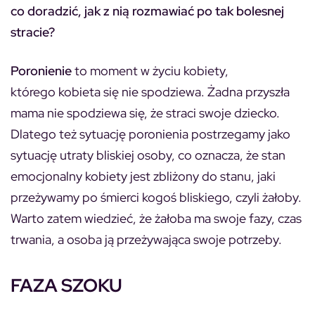
co doradzić, jak z nią rozmawiać po tak bolesnej
stracie?
Poronienie
to moment w życiu kobiety,
którego kobieta się nie spodziewa. Żadna przyszła
mama nie spodziewa się, że straci swoje dziecko.
Dlatego też sytuację poronienia postrzegamy jako
sytuację utraty bliskiej osoby, co oznacza, że stan
emocjonalny kobiety jest zbliżony do stanu, jaki
przeżywamy po śmierci kogoś bliskiego, czyli żałoby.
Warto zatem wiedzieć, że żałoba ma swoje fazy, czas
trwania, a osoba ją przeżywająca swoje potrzeby.
FAZA SZOKU