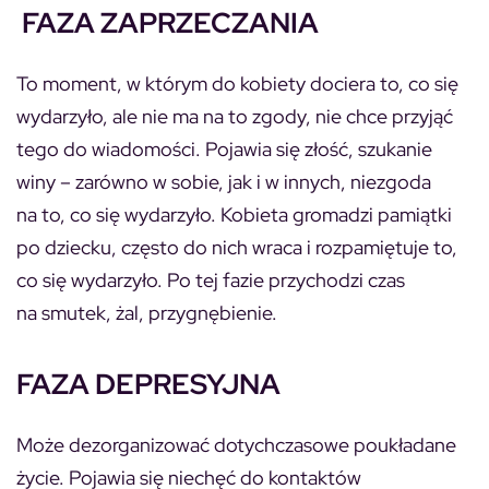
FAZA ZAPRZECZANIA
To moment, w którym do kobiety dociera to, co się
wydarzyło, ale nie ma na to zgody, nie chce przyjąć
tego do wiadomości. Pojawia się złość, szukanie
winy – zarówno w sobie, jak i w innych, niezgoda
na to, co się wydarzyło. Kobieta gromadzi pamiątki
po dziecku, często do nich wraca i rozpamiętuje to,
co się wydarzyło. Po tej fazie przychodzi czas
na smutek, żal, przygnębienie.
FAZA DEPRESYJNA
Może dezorganizować dotychczasowe poukładane
życie. Pojawia się niechęć do kontaktów