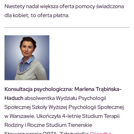
Niestety nadal większa oferta pomocy świadczona
dla kobiet, to oferta płatna.
Konsultacja psychologiczna:
Marlena Trąbińska-
Haduch
absolwentka Wydziału Psychologii
Społecznej Szkoły Wyższej Psychologii Społecznej
w Warszawie. Ukończyła 4-letnie Studium Terapii
Rodziny i Roczne Studium Trenerskie
Stowarzyszenia OPTA. Założycielka
Ośrodka