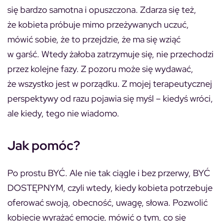
się bardzo samotna i opuszczona. Zdarza się też,
że kobieta próbuje mimo przeżywanych uczuć,
mówić sobie, że to przejdzie, że ma się wziąć
w garść. Wtedy żałoba zatrzymuje się, nie przechodzi
przez kolejne fazy. Z pozoru może się wydawać,
że wszystko jest w porządku. Z mojej terapeutycznej
perspektywy od razu pojawia się myśl – kiedyś wróci,
ale kiedy, tego nie wiadomo.
Jak pomóc?
Po prostu BYĆ. Ale nie tak ciągle i bez przerwy, BYĆ
DOSTĘPNYM, czyli wtedy, kiedy kobieta potrzebuje
oferować swoją, obecność, uwagę, słowa. Pozwolić
kobiecie wyrażać emocje, mówić o tym, co się