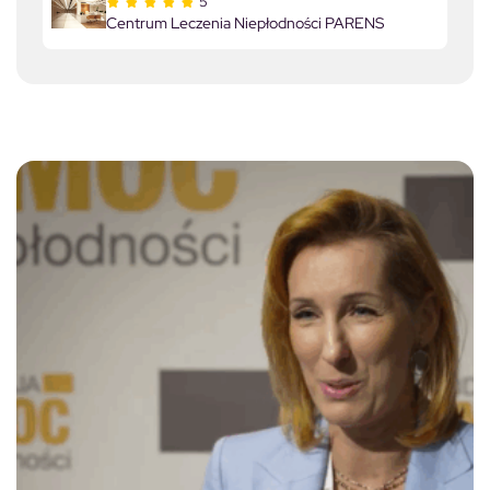
5
Centrum Leczenia Niepłodności PARENS