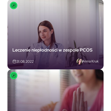
Leczenie niepłodności w zespole PCOS
Anna Kruk
31.08.2022