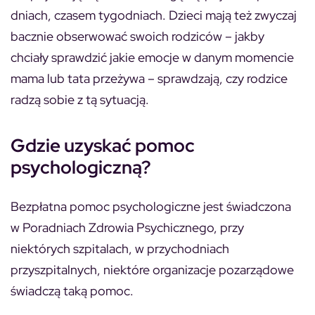
dniach, czasem tygodniach. Dzieci mają też zwyczaj
bacznie obserwować swoich rodziców – jakby
chciały sprawdzić jakie emocje w danym momencie
mama lub tata przeżywa – sprawdzają, czy rodzice
radzą sobie z tą sytuacją.
Gdzie uzyskać pomoc
psychologiczną?
Bezpłatna pomoc psychologiczne jest świadczona
w Poradniach Zdrowia Psychicznego, przy
niektórych szpitalach, w przychodniach
przyszpitalnych, niektóre organizacje pozarządowe
świadczą taką pomoc.