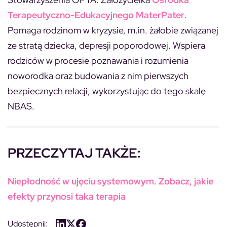
Terapeutyczno-Edukacyjnego MaterPater
.
Pomaga rodzinom w kryzysie, m.in. żałobie związanej
ze stratą dziecka, depresji poporodowej. Wspiera
rodziców w procesie poznawania i rozumienia
noworodka oraz budowania z nim pierwszych
bezpiecznych relacji, wykorzystując do tego skalę
NBAS.
PRZECZYTAJ TAKŻE:
Niepłodność w ujęciu systemowym. Zobacz, jakie
efekty przynosi taka terapia
Udostępnij: