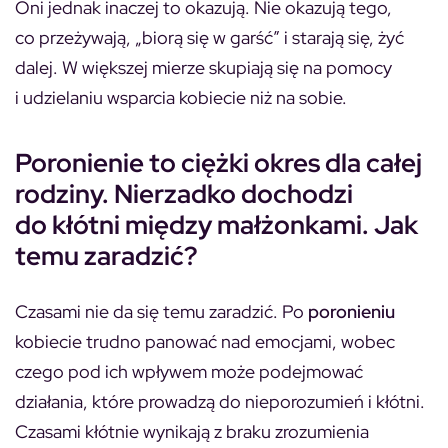
Oni jednak inaczej to okazują. Nie okazują tego,
co przeżywają, „biorą się w garść” i starają się, żyć
dalej. W większej mierze skupiają się na pomocy
i udzielaniu wsparcia kobiecie niż na sobie.
Poronienie to ciężki okres dla całej
rodziny. Nierzadko dochodzi
do kłótni między małżonkami. Jak
temu zaradzić?
Czasami nie da się temu zaradzić. Po
poronieniu
kobiecie trudno panować nad emocjami, wobec
czego pod ich wpływem może podejmować
działania, które prowadzą do nieporozumień i kłótni.
Czasami kłótnie wynikają z braku zrozumienia