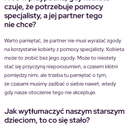
czuje, że potrzebuje pomocy
specjalisty, a jej partner tego
nie chce?
Warto pamiętać, że partner nie musi wyrażać zgody
na korzystanie kobiety z pomocy specjalisty. Kobieta
może to zrobić bez jego zgody. Może to niestety
stać się przyczyną nieporozumień, a czasem kłótni
pomiędzy nimi, ale trzeba tu pamiętać o tym,
że czasami musimy zadbać o siebie nawet, wtedy
gdy nasze otoczenie tego nie akceptuje.
Jak wytłumaczyć naszym starszym
dzieciom, to co się stało?