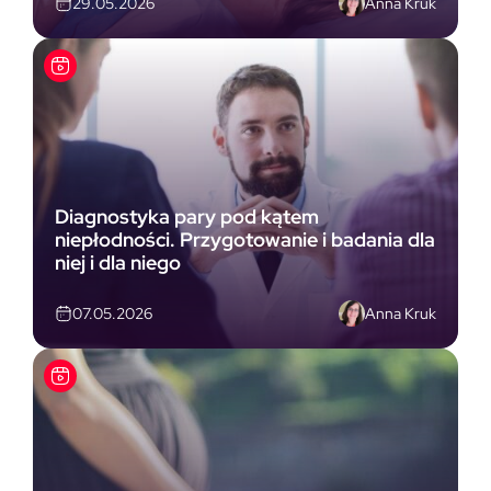
Anna Kruk
29.05.2026
Diagnostyka pary pod kątem
niepłodności. Przygotowanie i badania dla
niej i dla niego
Anna Kruk
07.05.2026