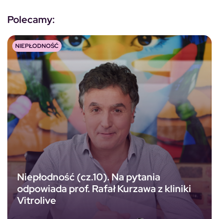
Polecamy:
NIEPŁODNOŚĆ
Niepłodność (cz.10). Na pytania
odpowiada prof. Rafał Kurzawa z kliniki
Vitrolive