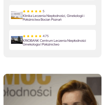
5
Klinika Leczenia Niepłodności, Ginekologii i
Położnictwa Bocian Poznań
4.75
KRIOBANK Centrum Leczenia Niepłodności
Ginekologia I Położnictwo