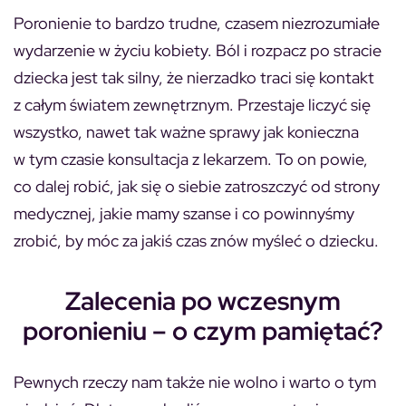
Poronienie to bardzo trudne, czasem niezrozumiałe
wydarzenie w życiu kobiety. Ból i rozpacz po stracie
dziecka jest tak silny, że nierzadko traci się kontakt
z całym światem zewnętrznym. Przestaje liczyć się
wszystko, nawet tak ważne sprawy jak konieczna
w tym czasie konsultacja z lekarzem. To on powie,
co dalej robić, jak się o siebie zatroszczyć od strony
medycznej, jakie mamy szanse i co powinnyśmy
zrobić, by móc za jakiś czas znów myśleć o dziecku.
Zalecenia po wczesnym
poronieniu – o czym pamiętać?
Pewnych rzeczy nam także nie wolno i warto o tym