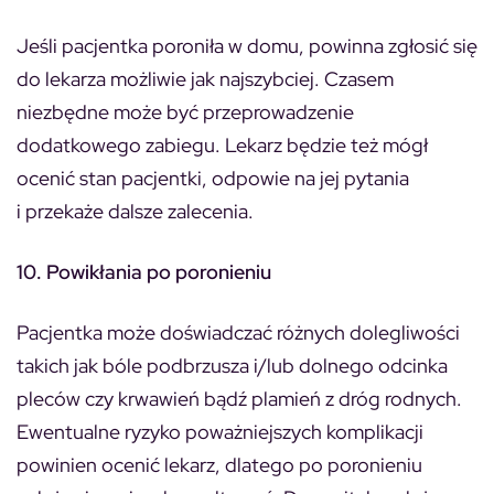
Jeśli pacjentka poroniła w domu, powinna zgłosić się
do lekarza możliwie jak najszybciej. Czasem
niezbędne może być przeprowadzenie
dodatkowego zabiegu. Lekarz będzie też mógł
ocenić stan pacjentki, odpowie na jej pytania
i przekaże dalsze zalecenia.
10. Powikłania po poronieniu
Pacjentka może doświadczać różnych dolegliwości
takich jak bóle podbrzusza i/lub dolnego odcinka
pleców czy krwawień bądź plamień z dróg rodnych.
Ewentualne ryzyko poważniejszych komplikacji
powinien ocenić lekarz, dlatego po poronieniu