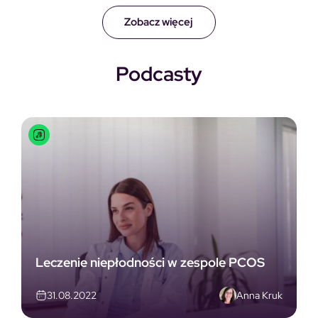
Zobacz więcej
Podcasty
Leczenie niepłodności w zespole PCOS
Anna Kruk
31.08.2022