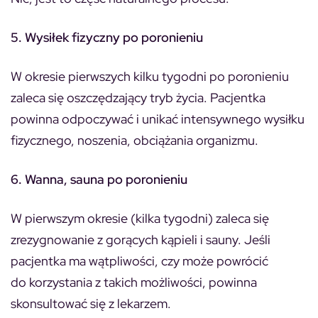
5. Wysiłek fizyczny po poronieniu
W okresie pierwszych kilku tygodni po poronieniu
zaleca się oszczędzający tryb życia. Pacjentka
powinna odpoczywać i unikać intensywnego wysiłku
fizycznego, noszenia, obciążania organizmu.
6. Wanna, sauna po poronieniu
W pierwszym okresie (kilka tygodni) zaleca się
zrezygnowanie z gorących kąpieli i sauny. Jeśli
pacjentka ma wątpliwości, czy może powrócić
do korzystania z takich możliwości, powinna
skonsultować się z lekarzem.