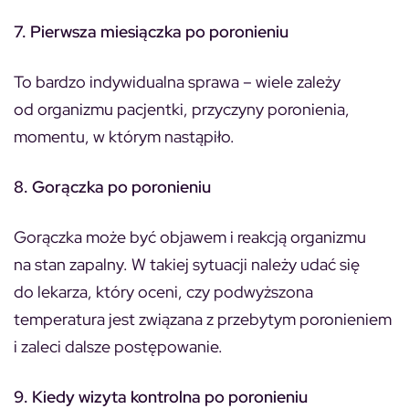
7. Pierwsza miesiączka po poronieniu
To bardzo indywidualna sprawa – wiele zależy
od organizmu pacjentki, przyczyny poronienia,
momentu, w którym nastąpiło.
8. Gorączka po poronieniu
Gorączka może być objawem i reakcją organizmu
na stan zapalny. W takiej sytuacji należy udać się
do lekarza, który oceni, czy podwyższona
temperatura jest związana z przebytym poronieniem
i zaleci dalsze postępowanie.
9. Kiedy wizyta kontrolna po poronieniu