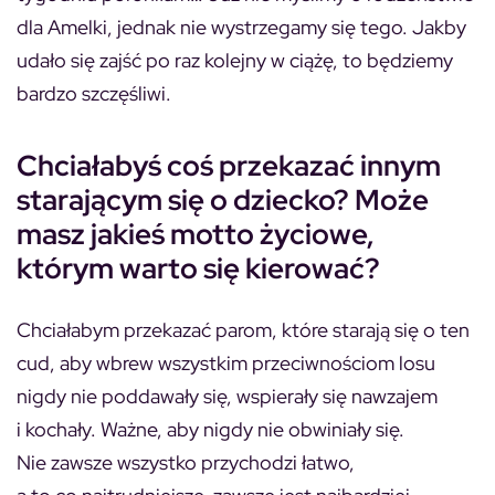
dla Amelki, jednak nie wystrzegamy się tego. Jakby
udało się zajść po raz kolejny w ciążę, to będziemy
bardzo szczęśliwi.
Chciałabyś coś przekazać innym
starającym się o dziecko? Może
masz jakieś motto życiowe,
którym warto się kierować?
Chciałabym przekazać parom, które starają się o ten
cud, aby wbrew wszystkim przeciwnościom losu
nigdy nie poddawały się, wspierały się nawzajem
i kochały. Ważne, aby nigdy nie obwiniały się.
Nie zawsze wszystko przychodzi łatwo,