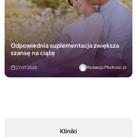
Odpowiednia suplementacja zwiększa
szansę na ciążę
Redakcja Płodność.pl
27.07.2026
Kliniki