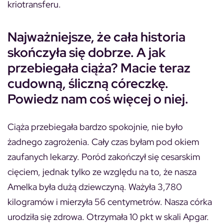
kriotransferu.
Najważniejsze, że cała historia
skończyła się dobrze. A jak
przebiegała ciąża? Macie teraz
cudowną, śliczną córeczkę.
Powiedz nam coś więcej o niej.
Ciąża przebiegała bardzo spokojnie, nie było
żadnego zagrożenia. Cały czas byłam pod okiem
zaufanych lekarzy. Poród zakończył się cesarskim
cięciem, jednak tylko ze względu na to, że nasza
Amelka była dużą dziewczyną. Ważyła 3,780
kilogramów i mierzyła 56 centymetrów. Nasza córka
urodziła się zdrowa. Otrzymała 10 pkt w skali Apgar.