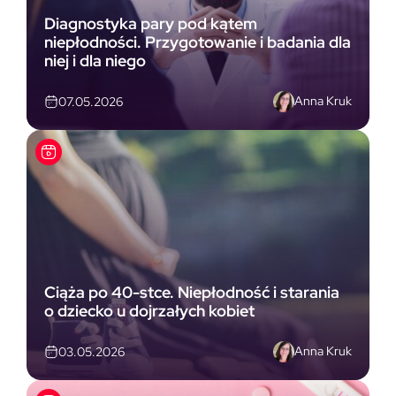
Diagnostyka pary pod kątem
niepłodności. Przygotowanie i badania dla
niej i dla niego
Anna Kruk
07.05.2026
Ciąża po 40-stce. Niepłodność i starania
o dziecko u dojrzałych kobiet
Anna Kruk
03.05.2026