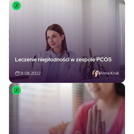
Leczenie niepłodności w zespole PCOS
Anna Kruk
31.08.2022