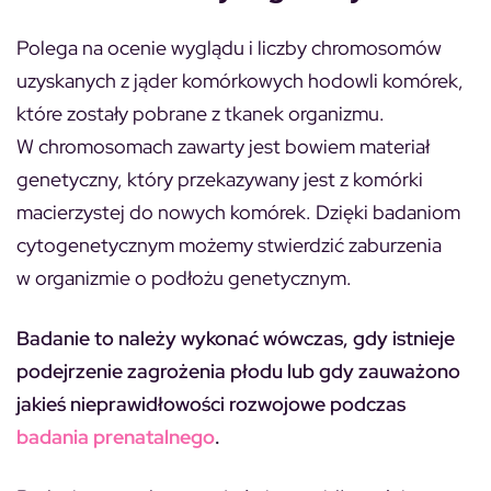
Polega na ocenie wyglądu i liczby chromosomów
uzyskanych z jąder komórkowych hodowli komórek,
które zostały pobrane z tkanek organizmu.
W chromosomach zawarty jest bowiem materiał
genetyczny, który przekazywany jest z komórki
macierzystej do nowych komórek. Dzięki badaniom
cytogenetycznym możemy stwierdzić zaburzenia
w organizmie o podłożu genetycznym.
Badanie to należy wykonać wówczas, gdy istnieje
podejrzenie zagrożenia płodu lub gdy zauważono
jakieś nieprawidłowości rozwojowe podczas
badania prenatalnego
.