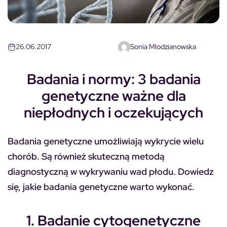
26.06.2017
Sonia Mlodzianowska
Badania i normy: 3 badania
genetyczne ważne dla
niepłodnych i oczekujących
Badania genetyczne umożliwiają wykrycie wielu
chorób. Są również skuteczną metodą
diagnostyczną w wykrywaniu wad płodu. Dowiedz
się, jakie badania genetyczne warto wykonać.
1. Badanie cytogenetyczne