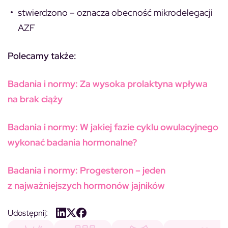
stwierdzono – oznacza obecność mikrodelegacji
AZF
Polecamy także:
Badania i normy: Za wysoka prolaktyna wpływa
na brak ciąży
Badania i normy: W jakiej fazie cyklu owulacyjnego
wykonać badania hormonalne?
Badania i normy: Progesteron – jeden
z najważniejszych hormonów jajników
Udostępnij: