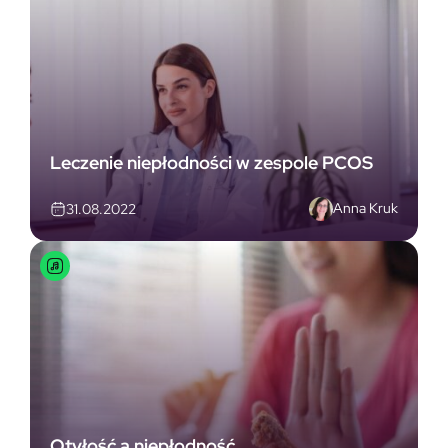
Leczenie niepłodności w zespole PCOS
Anna Kruk
31.08.2022
Otyłość a niepłodność