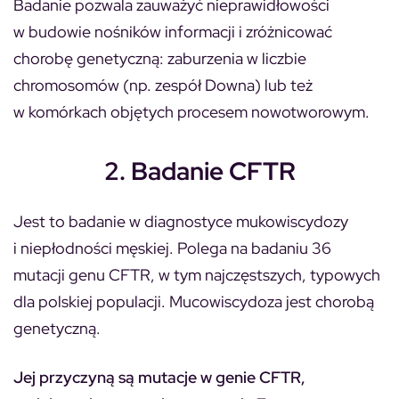
Badanie pozwala zauważyć nieprawidłowości
w budowie nośników informacji i zróżnicować
chorobę genetyczną: zaburzenia w liczbie
chromosomów (np. zespół Downa) lub też
w komórkach objętych procesem nowotworowym.
2. Badanie CFTR
Jest to badanie w diagnostyce mukowiscydozy
i niepłodności męskiej. Polega na badaniu 36
mutacji genu CFTR, w tym najczęstszych, typowych
dla polskiej populacji. Mucowiscydoza jest chorobą
genetyczną.
Jej przyczyną są mutacje w genie CFTR,