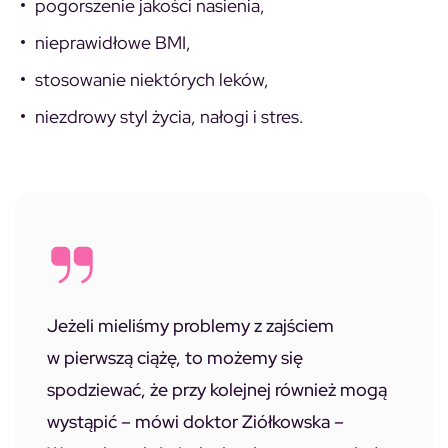
pogorszenie jakości nasienia,
nieprawidłowe BMI,
stosowanie niektórych leków,
niezdrowy styl życia, nałogi i stres.
Jeżeli mieliśmy problemy z zajściem
w pierwszą ciążę, to możemy się
spodziewać, że przy kolejnej również mogą
wystąpić – mówi doktor Ziółkowska –