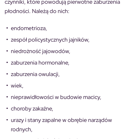
czynniki, które powodują pierwotne zaburzenia
płodności. Należą do nich:
endometrioza,
zespół policystycznych jajników,
niedrożność jajowodów,
zaburzenia hormonalne,
zaburzenia owulacji,
wiek,
nieprawidłowości w budowie macicy,
choroby zakaźne,
urazy i stany zapalne w obrębie narządów
rodnych,