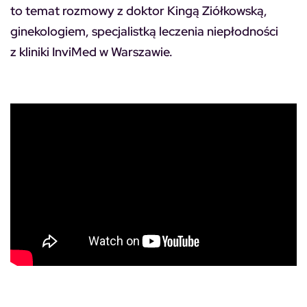
to temat rozmowy z doktor Kingą Ziółkowską,
ginekologiem, specjalistką leczenia niepłodności
z kliniki InviMed w Warszawie.