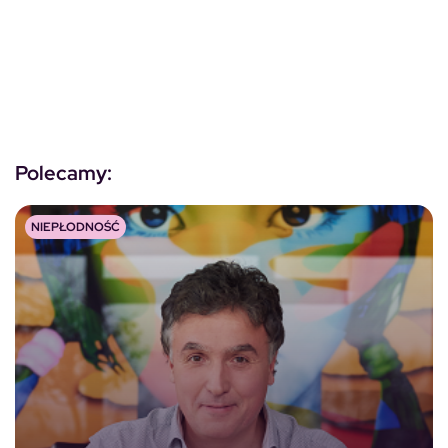
Polecamy:
NIEPŁODNOŚĆ