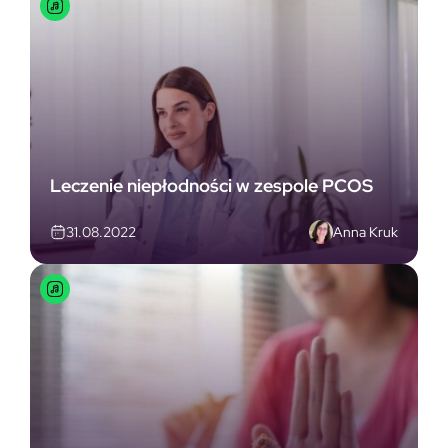
Leczenie niepłodności w zespole PCOS
Anna Kruk
31.08.2022