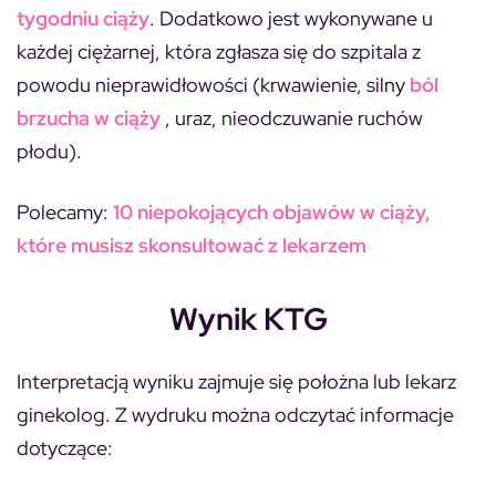
tygodniu ciąży
. Dodatkowo jest wykonywane u
każdej ciężarnej, która zgłasza się do szpitala z
powodu nieprawidłowości (krwawienie, silny
ból
brzucha w ciąży
, uraz, nieodczuwanie ruchów
płodu).
Polecamy:
10 niepokojących objawów w ciąży,
które musisz skonsultować z lekarzem
Wynik KTG
Interpretacją wyniku zajmuje się położna lub lekarz
ginekolog. Z wydruku można odczytać informacje
dotyczące: