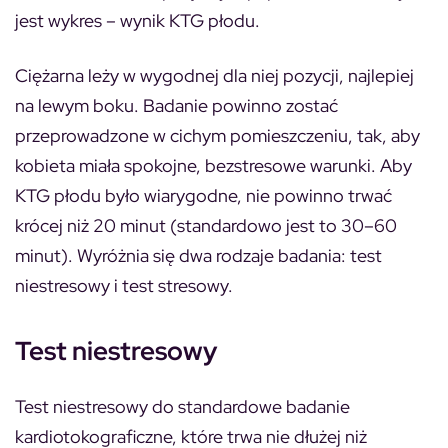
jest wykres – wynik KTG płodu.
Ciężarna leży w wygodnej dla niej pozycji, najlepiej
na lewym boku. Badanie powinno zostać
przeprowadzone w cichym pomieszczeniu, tak, aby
kobieta miała spokojne, bezstresowe warunki.
Aby
KTG płodu było wiarygodne, nie powinno trwać
krócej niż 20 minut (standardowo jest to 30–60
minut).
Wyróżnia się dwa rodzaje badania: test
niestresowy i test stresowy.
Test niestresowy
Test niestresowy do standardowe badanie
kardiotokograficzne, które trwa nie dłużej niż