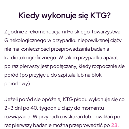
Kiedy wykonuje się KTG?
Zgodnie z rekomendacjami Polskiego Towarzystwa
Ginekologicznego w przypadku niepowikłanej ciąży
nie ma konieczności przeprowadzania badania
kardiotokograficznego. W takim przypadku aparat
po raz pierwszy jest podłączany, kiedy rozpocznie się
poród (po przyjęciu do szpitala lub na blok
porodowy).
Jeżeli poród się opóźnia,
KTG płodu wykonuje się co
2–3 dni po 40. tygodniu ciąży
do momentu
rozwiązania. W przypadku wskazań lub powikłań po
raz pierwszy badanie można przeprowadzić po
23.