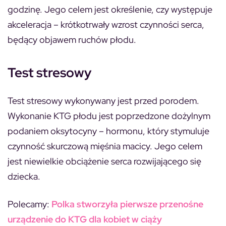
godzinę. Jego celem jest określenie, czy występuje
akceleracja
– krótkotrwały wzrost czynności serca,
będący objawem ruchów płodu.
Test stresowy
Test stresowy wykonywany jest przed porodem.
Wykonanie
KTG płodu jest poprzedzone dożylnym
podaniem oksytocyny
– hormonu, który stymuluje
czynność skurczową mięśnia macicy. Jego celem
jest niewielkie obciążenie serca rozwijającego się
dziecka.
Polecamy:
Polka stworzyła pierwsze przenośne
urządzenie do KTG dla kobiet w ciąży