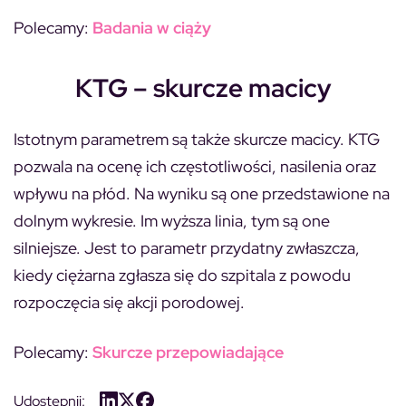
Polecamy:
Badania w ciąży
KTG – skurcze macicy
Istotnym parametrem są także skurcze macicy. KTG
pozwala na ocenę ich częstotliwości, nasilenia oraz
wpływu na płód. Na wyniku są one przedstawione na
dolnym wykresie.
Im wyższa linia, tym są one
silniejsze.
Jest to parametr przydatny zwłaszcza,
kiedy ciężarna zgłasza się do szpitala z powodu
rozpoczęcia się akcji porodowej.
Polecamy:
Skurcze przepowiadające
Udostępnij: