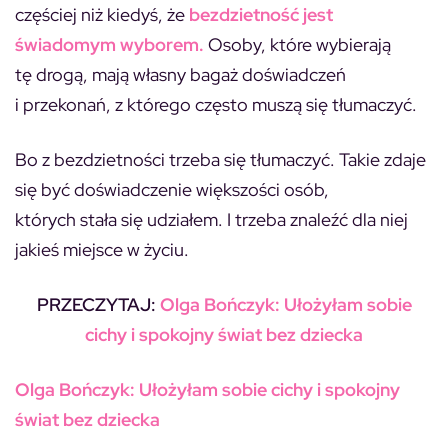
częściej niż kiedyś, że
bezdzietność jest
świadomym wyborem.
Osoby, które wybierają
tę drogą, mają własny bagaż doświadczeń
i przekonań, z którego często muszą się tłumaczyć.
Bo z bezdzietności trzeba się tłumaczyć. Takie zdaje
się być doświadczenie większości osób,
których stała się udziałem. I trzeba znaleźć dla niej
jakieś miejsce w życiu.
PRZECZYTAJ:
Olga Bończyk: Ułożyłam sobie
cichy i spokojny świat bez dziecka
Olga Bończyk: Ułożyłam sobie cichy i spokojny
świat bez dziecka