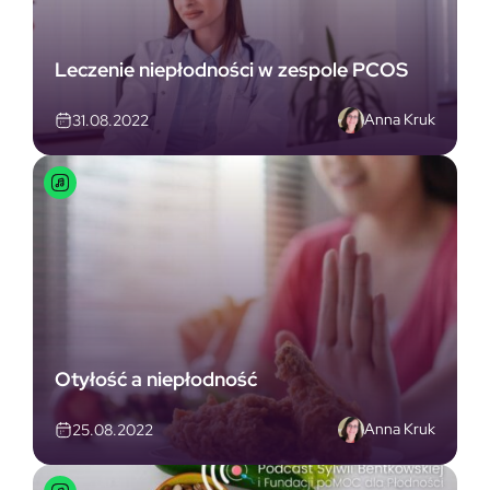
Leczenie niepłodności w zespole PCOS
Anna Kruk
31.08.2022
Otyłość a niepłodność
Anna Kruk
25.08.2022