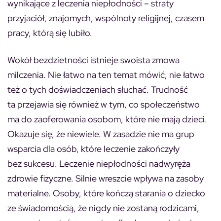
wynikające z leczenia niepłodności – straty
przyjaciół, znajomych, wspólnoty religijnej, czasem
pracy, którą się lubiło.
Wokół bezdzietności istnieje swoista zmowa
milczenia. Nie łatwo na ten temat mówić, nie łatwo
też o tych doświadczeniach słuchać. Trudność
ta przejawia się również w tym, co społeczeństwo
ma do zaoferowania osobom, które nie mają dzieci.
Okazuje się, że niewiele. W zasadzie nie ma grup
wsparcia dla osób, które leczenie zakończyły
bez sukcesu. Leczenie niepłodności nadwyręża
zdrowie fizyczne. Silnie wreszcie wpływa na zasoby
materialne. Osoby, które kończą starania o dziecko
ze świadomością, że nigdy nie zostaną rodzicami,