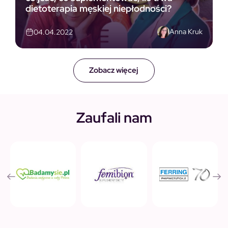
dietoterapia męskiej niepłodności?
Anna Kruk
04.04.2022
Zobacz więcej
Zaufali nam