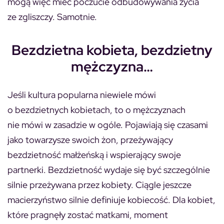
mogą więc mieć poczucie odbudowywania życia
ze zgliszczy. Samotnie.
Bezdzietna kobieta, bezdzietny
mężczyzna…
Jeśli kultura popularna niewiele mówi
o bezdzietnych kobietach, to o mężczyznach
nie mówi w zasadzie w ogóle. Pojawiają się czasami
jako towarzysze swoich żon, przeżywający
bezdzietność małżeńską i wspierający swoje
partnerki. Bezdzietność wydaje się być szczególnie
silnie przeżywana przez kobiety. Ciągle jeszcze
macierzyństwo silnie definiuje kobiecość. Dla kobiet,
które pragnęły zostać matkami, moment