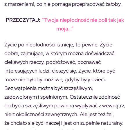
z marzeniami, co nie pomaga przepracować żałoby.
PRZECZYTAJ:
“Twoja niepłodność nie boli tak jak
moja…”
Życie po niepłodności istnieje, to pewne. Życie
dobre, zajmujące, w którym można doświadczać
ciekawych rzeczy, podróżować, poznawać
interesujących ludzi, cieszyć się. Życie, które być
może nie byłoby możliwe, gdyby były dzieci.
Bez wątpienia można być szczęśliwym,
zadowolonym i spełnionym. Ostatecznie zdolność
do bycia szczęśliwym powinna wypływać z wewnątrz,
nie z okoliczności zewnętrznych. Ale jest też żal,
że chciało się żyć inaczej i jest on zupełnie naturalny.