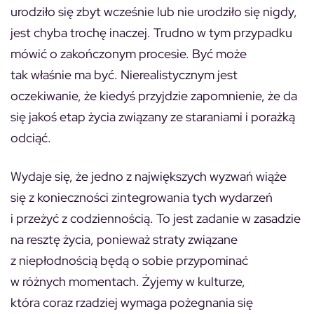
urodziło się zbyt wcześnie lub nie urodziło się nigdy,
jest chyba trochę inaczej. Trudno w tym przypadku
mówić o zakończonym procesie. Być może
tak właśnie ma być. Nierealistycznym jest
oczekiwanie, że kiedyś przyjdzie zapomnienie, że da
się jakoś etap życia związany ze staraniami i porażką
odciąć.
Wydaje się, że jedno z największych wyzwań wiąże
się z konieczności zintegrowania tych wydarzeń
i przeżyć z codziennością. To jest zadanie w zasadzie
na resztę życia, ponieważ straty związane
z niepłodnością będą o sobie przypominać
w różnych momentach. Żyjemy w kulturze,
która coraz rzadziej wymaga pożegnania się