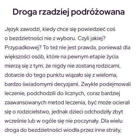
Droga rzadziej podróżowana
Język zawodzi, kiedy chce się powiedzieć coś
o bezdzietności nie z wyboru. Czyli jakiej?
Przypadkowej? To też nie jest prawda, ponieważ dla
większości osób, które na pewnym etapie życia
mierzą się z tym, że nigdy nie zostaną rodzicami,
dotarcie do tego punktu wiązało się z wieloma,
bardzo świadomymi decyzjami. Zwykle podejmowali
leczenie, podchodzili do licznych, coraz bardziej
zaawansowanych metod leczenia, być może ocierali
się o rodzicielstwo, jednak dzieci odchodziły zbyt
wcześnie lub w ogóle się nie poczynały. Dla wielu
droga do bezdzietności wiodła przez inne straty,