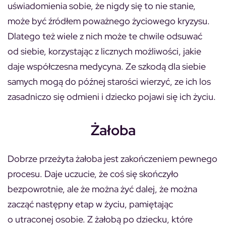
uświadomienia sobie, że nigdy się to nie stanie,
może być źródłem poważnego życiowego kryzysu.
Dlatego też wiele z nich może te chwile odsuwać
od siebie, korzystając z licznych możliwości, jakie
daje współczesna medycyna. Ze szkodą dla siebie
samych mogą do późnej starości wierzyć, ze ich los
zasadniczo się odmieni i dziecko pojawi się ich życiu.
Żałoba
Dobrze przeżyta żałoba jest zakończeniem pewnego
procesu. Daje uczucie, że coś się skończyło
bezpowrotnie, ale że można żyć dalej, że można
zacząć następny etap w życiu, pamiętając
o utraconej osobie. Z żałobą po dziecku, które