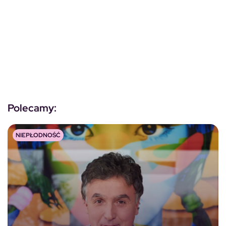
Polecamy:
NIEPŁODNOŚĆ