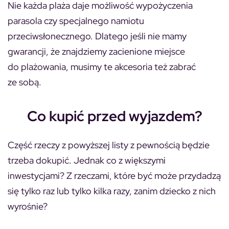
Nie każda plaża daje możliwość wypożyczenia
parasola czy specjalnego namiotu
przeciwsłonecznego. Dlatego jeśli nie mamy
gwarancji, że znajdziemy zacienione miejsce
do plażowania, musimy te akcesoria też zabrać
ze sobą.
Co kupić przed wyjazdem?
Część rzeczy z powyższej listy z pewnością będzie
trzeba dokupić. Jednak co z większymi
inwestycjami? Z rzeczami, które być może przydadzą
się tylko raz lub tylko kilka razy, zanim dziecko z nich
wyrośnie?