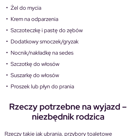
Żel do mycia
Krem na odparzenia
Szczoteczkę i pastę do zębów
Dodatkowy smoczek/gryzak
Nocnik/nakładkę na sedes
Szczotkę do włosów
Suszarkę do włosów
Proszek lub płyn do prania
Rzeczy potrzebne na wyjazd –
niezbędnik rodzica
Rzeczy takie jak ubrania, przybory toaletowe