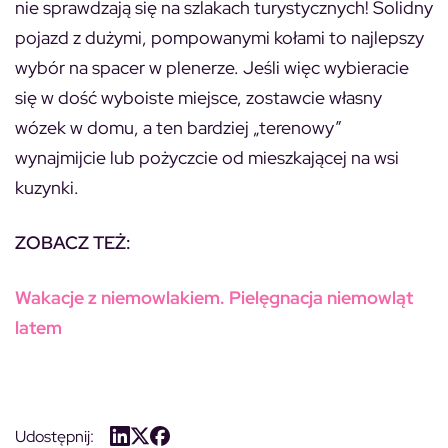
nie sprawdzają się na szlakach turystycznych! Solidny
pojazd z dużymi, pompowanymi kołami to najlepszy
wybór na spacer w plenerze. Jeśli więc wybieracie
się w dość wyboiste miejsce, zostawcie własny
wózek w domu, a ten bardziej „terenowy”
wynajmijcie lub pożyczcie od mieszkającej na wsi
kuzynki.
ZOBACZ TEŻ:
Wakacje z niemowlakiem. Pielęgnacja niemowląt
latem
Udostępnij: