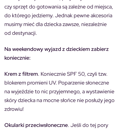
czy sprzęt do gotowania są zależne od miejsca,
do którego jedziemy. Jednak pewne akcesoria
musimy mieć dla dziecka zawsze, niezależnie
od destynacji.
Na weekendowy wyjazd z dzieckiem zabierz
koniecznie:
Krem z filtrem
. Koniecznie SPF 50, czyli tzw.
blokerem promieni UV. Poparzenie słoneczne
na wyjeździe to nic przyjemnego, a wystawienie
skóry dziecka na mocne słońce nie posłuży jego
zdrowiu!
Okularki przeciwsłoneczne
. Jeśli do tej pory