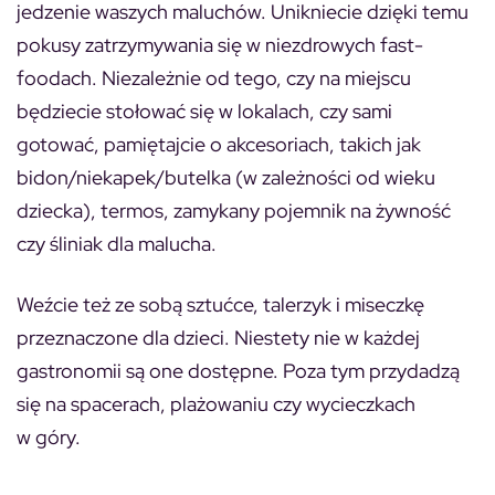
jedzenie waszych maluchów. Unikniecie dzięki temu
pokusy zatrzymywania się w niezdrowych fast-
foodach. Niezależnie od tego, czy na miejscu
będziecie stołować się w lokalach, czy sami
gotować, pamiętajcie o akcesoriach, takich jak
bidon/niekapek/butelka (w zależności od wieku
dziecka), termos, zamykany pojemnik na żywność
czy śliniak dla malucha.
Weźcie też ze sobą sztućce, talerzyk i miseczkę
przeznaczone dla dzieci. Niestety nie w każdej
gastronomii są one dostępne. Poza tym przydadzą
się na spacerach, plażowaniu czy wycieczkach
w góry.