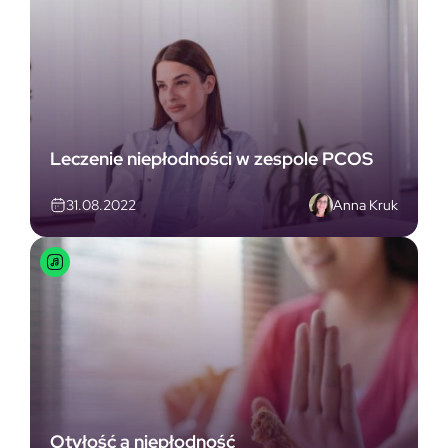
Leczenie niepłodności w zespole PCOS
Anna Kruk
31.08.2022
Otyłość a niepłodność