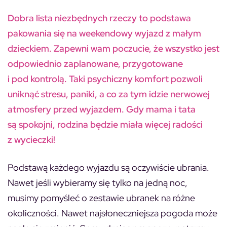
Dobra lista niezbędnych rzeczy to podstawa
pakowania się na weekendowy wyjazd z małym
dzieckiem. Zapewni wam poczucie, że wszystko jest
odpowiednio zaplanowane, przygotowane
i pod kontrolą. Taki psychiczny komfort pozwoli
uniknąć stresu, paniki, a co za tym idzie nerwowej
atmosfery przed wyjazdem. Gdy mama i tata
są spokojni, rodzina będzie miała więcej radości
z wycieczki!
Podstawą każdego wyjazdu są oczywiście ubrania.
Nawet jeśli wybieramy się tylko na jedną noc,
musimy pomyśleć o zestawie ubranek na różne
okoliczności. Nawet najsłoneczniejsza pogoda może