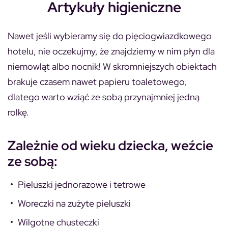
Artykuły higieniczne
Nawet jeśli wybieramy się do pięciogwiazdkowego
hotelu, nie oczekujmy, że znajdziemy w nim płyn dla
niemowląt albo nocnik! W skromniejszych obiektach
brakuje czasem nawet papieru toaletowego,
dlatego warto wziąć ze sobą przynajmniej jedną
rolkę.
Zależnie od wieku dziecka, weźcie
ze sobą:
Pieluszki jednorazowe i tetrowe
Woreczki na zużyte pieluszki
Wilgotne chusteczki