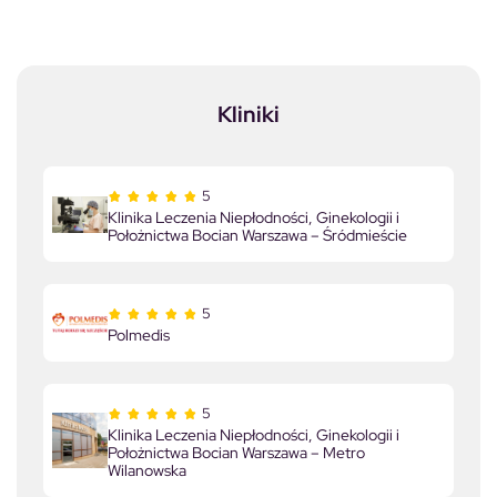
Kliniki
5
Klinika Leczenia Niepłodności, Ginekologii i
Położnictwa Bocian Warszawa – Śródmieście
5
Polmedis
5
Klinika Leczenia Niepłodności, Ginekologii i
Położnictwa Bocian Warszawa – Metro
Wilanowska