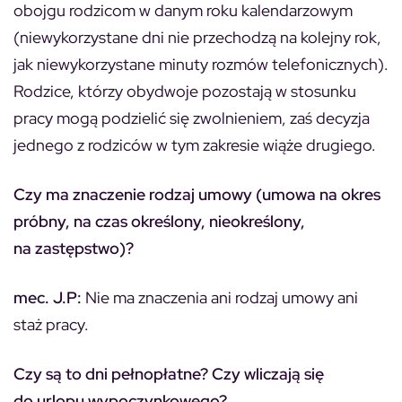
obojgu rodzicom w danym roku kalendarzowym
(niewykorzystane dni nie przechodzą na kolejny rok,
jak niewykorzystane minuty rozmów telefonicznych).
Rodzice, którzy obydwoje pozostają w stosunku
pracy mogą podzielić się zwolnieniem, zaś decyzja
jednego z rodziców w tym zakresie wiąże drugiego.
Czy ma znaczenie rodzaj umowy (umowa na okres
próbny, na czas określony, nieokreślony,
na zastępstwo)?
mec. J.P:
Nie ma znaczenia ani rodzaj umowy ani
staż pracy.
Czy są to dni pełnopłatne? Czy wliczają się
do urlopu wypoczynkowego?