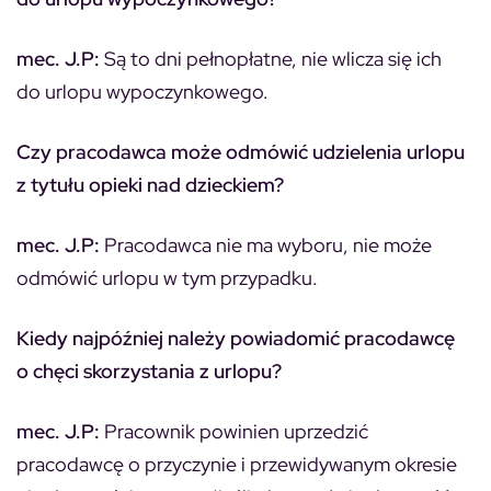
mec. J.P:
Są to dni pełnopłatne, nie wlicza się ich
do urlopu wypoczynkowego.
Czy pracodawca może odmówić udzielenia urlopu
z tytułu opieki nad dzieckiem?
mec. J.P:
Pracodawca nie ma wyboru, nie może
odmówić urlopu w tym przypadku.
Kiedy najpóźniej należy powiadomić pracodawcę
o chęci skorzystania z urlopu?
mec. J.P:
Pracownik powinien uprzedzić
pracodawcę o przyczynie i przewidywanym okresie