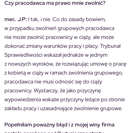
Czy pracodawca ma prawo mnie zwolnić?
mec. J.P:
I tak, i nie. Co do zasady bowiem,
w przypadku zwolnień grupowych pracodawca
nie może zwolnić pracownicy w ciąży, ale może
dokonać zmiany warunków pracy i płacy. Trybunał
Sprawiedliwości wskazał jednakże w jednym
z nowszych wyroków, że rozwiązując umowę o pracę
z kobietą w ciąży w ramach zwolnienia grupowego,
pracodawca nie musi odnosić się do ciąży
pracownicy. Wystarczy, że jako przyczynę
wypowiedzenia wskaże przyczyny leżące po stronie
zakładu pracy i uzasadniające zwolnienie grupowe.
Popełniłam poważny błąd i z mojej winy firma