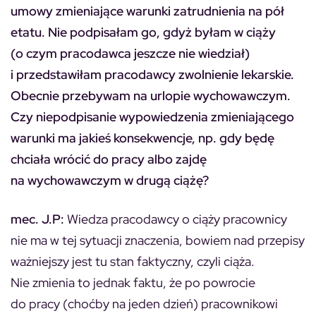
umowy zmieniające warunki zatrudnienia na pół
etatu. Nie podpisałam go, gdyż byłam w ciąży
(o czym pracodawca jeszcze nie wiedział)
i przedstawiłam pracodawcy zwolnienie lekarskie.
Obecnie przebywam na urlopie wychowawczym.
Czy niepodpisanie wypowiedzenia zmieniającego
warunki ma jakieś konsekwencje, np. gdy będę
chciała wrócić do pracy albo zajdę
na wychowawczym w drugą ciążę?
mec. J.P:
Wiedza pracodawcy o ciąży pracownicy
nie ma w tej sytuacji znaczenia, bowiem nad przepisy
ważniejszy jest tu stan faktyczny, czyli ciąża.
Nie zmienia to jednak faktu, że po powrocie
do pracy (choćby na jeden dzień) pracownikowi