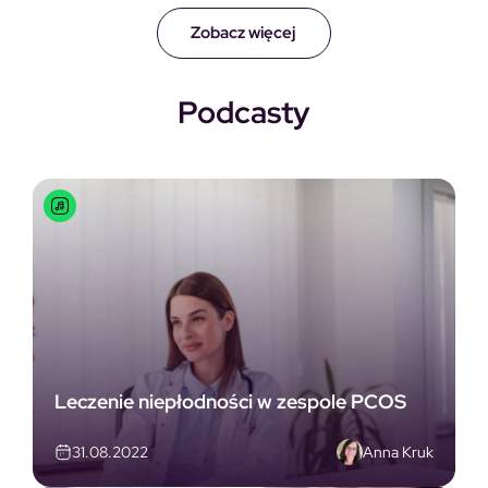
Zobacz więcej
Podcasty
Leczenie niepłodności w zespole PCOS
Anna Kruk
31.08.2022