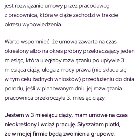
jest rozwiązanie umowy przez pracodawcę
z pracownicą, która w ciążę zachodzi w trakcie
okresu wypowiedzenia.
Warto wspomnieć, że umowa zawarta na czas
określony albo na okres próbny przekraczający jeden
miesiąc, która uległaby rozwiązaniu po upływie 3.
miesiąca ciąży, ulega z mocy prawa (nie składa się
w tym celu żadnych wniosków) przedłużeniu do dnia
porodu, jeśli w planowanym dniu jej rozwiązania
pracownica przekroczyła 3. miesiąc ciąży.
Jestem w 3 miesiącu ciąży, mam umowę na czas
nieokreślony i wciąż pracuję. Słyszałam plotki,
że w mojej firmie będą zwolnienia grupowe.