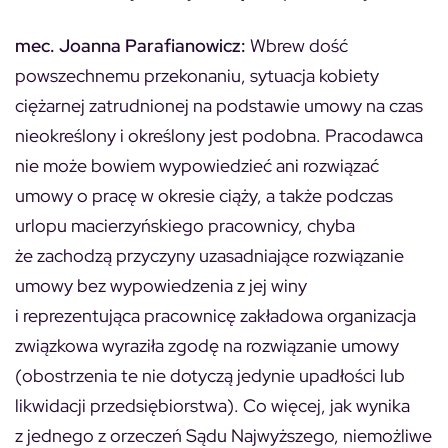
mec. Joanna Parafianowicz:
Wbrew dość
powszechnemu przekonaniu, sytuacja kobiety
ciężarnej zatrudnionej na podstawie umowy na czas
nieokreślony i określony jest podobna. Pracodawca
nie może bowiem wypowiedzieć ani rozwiązać
umowy o pracę w okresie ciąży, a także podczas
urlopu macierzyńskiego pracownicy, chyba
że zachodzą przyczyny uzasadniające rozwiązanie
umowy bez wypowiedzenia z jej winy
i reprezentująca pracownicę zakładowa organizacja
związkowa wyraziła zgodę na rozwiązanie umowy
(obostrzenia te nie dotyczą jedynie upadłości lub
likwidacji przedsiębiorstwa). Co więcej, jak wynika
z jednego z orzeczeń Sądu Najwyższego, niemożliwe