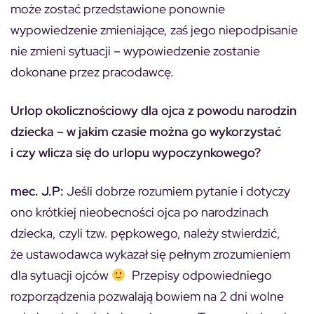
może zostać przedstawione ponownie
wypowiedzenie zmieniające, zaś jego niepodpisanie
nie zmieni sytuacji – wypowiedzenie zostanie
dokonane przez pracodawcę.
Urlop okolicznościowy dla ojca z powodu narodzin
dziecka – w jakim czasie można go wykorzystać
i czy wlicza się do urlopu wypoczynkowego?
mec. J.P:
Jeśli dobrze rozumiem pytanie i dotyczy
ono krótkiej nieobecności ojca po narodzinach
dziecka, czyli tzw. pępkowego, należy stwierdzić,
że ustawodawca wykazał się pełnym zrozumieniem
dla sytuacji ojców
Przepisy odpowiedniego
rozporządzenia pozwalają bowiem na 2 dni wolne