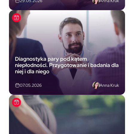
Anna Kruk
29.05.2026
Diagnostyka pary pod kątem
niepłodności. Przygotowanie i badania dla
niej i dla niego
Anna Kruk
07.05.2026