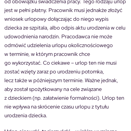
od obowiązku świadczenia pracy. Tego rodzaju urlop
jest w pełni płatny. Pracownik musi jednakże złożyć
wniosek urlopowy dołączając do niego wypis
dziecka ze szpitala, albo odpis aktu urodzenia w celu
udowodnienia narodzin. Pracodawca nie może
odmówić udzielenia urlopu okolicznościowego
w terminie, w którym pracownik chce
go wykorzystać. Co ciekawe – urlop ten nie musi
zostać wzięty zaraz po urodzeniu potomka,
lecz także w późniejszym terminie. Ważne jednak,
aby został spożytkowany na cele związane
z dzieckiem (np. załatwienie formalności). Urlop ten
nie wpływa na skrócenie czasu urlopu z tytułu
urodzenia dziecka.