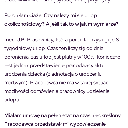
Poroniłam ciążę. Czy należy mi się urlop
okolicznościowy? A jeśli tak to w jakim wymiarze?
mec. J.P:
Pracownicy, która poroniła przysługuje 8-
tygodniowy urlop. Czas ten liczy się od dnia
poronienia, zaś urlop jest płatny w 100%. Konieczne
jest jednak przedstawienie pracodawcy aktu
urodzenia dziecka (z adnotacją o urodzeniu
martwym). Pracodawca nie ma w takiej sytuacji
możliwości odmówienia pracownicy udzielenia
urlopu.
Miałam umowę na pełen etat na czas nieokreślony.
Pracodawca przedstawił mi wypowiedzenie