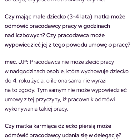
Czy mając małe dziecko (3-4 lata) matka może
odmówić pracodawcy pracy w godzinach
nadliczbowych? Czy pracodawca może
wypowiedzieć jej z tego powodu umowę o pracę?
mec. J.P:
Pracodawca nie może zlecić pracy
w nadgodzinach osobie, która wychowuje dziecko
do 4. roku życia, o ile ona sama nie wyrazi
na to zgody. Tym samym nie może wypowiedzieć
umowy z tej przyczyny, iż pracownik odmówi
wykonywania takiej pracy.
Czy matka karmiąca dziecko piersią może
odmówić pracodawcy udania się w delegację?