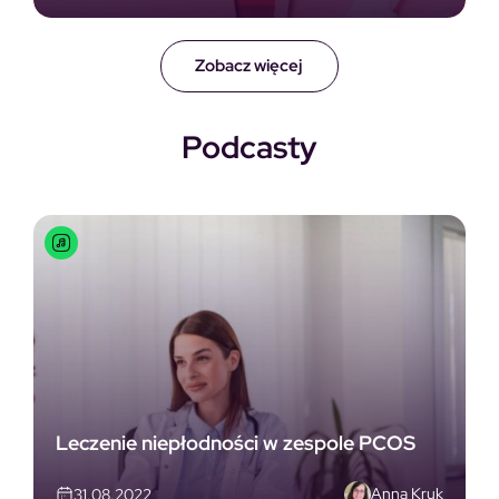
Zobacz więcej
Podcasty
Leczenie niepłodności w zespole PCOS
Anna Kruk
31.08.2022