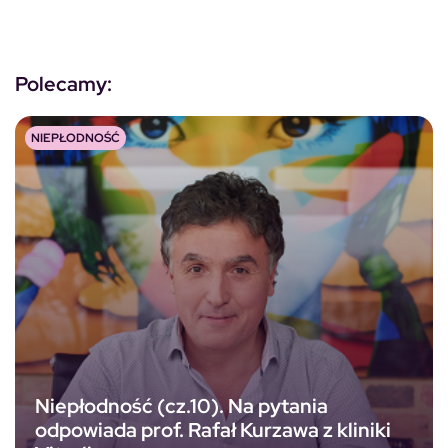
Polecamy:
NIEPŁODNOŚĆ
Niepłodność (cz.10). Na pytania
odpowiada prof. Rafał Kurzawa z kliniki