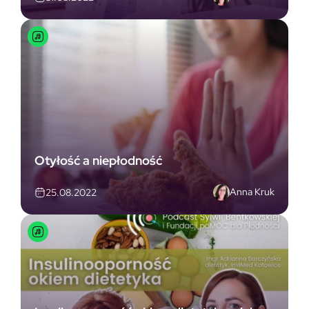
Otyłość a niepłodność
Anna Kruk
25.08.2022