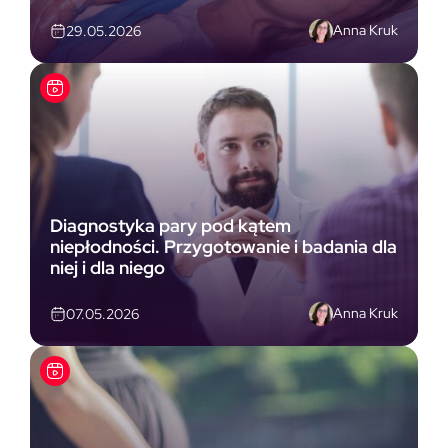
Anna Kruk
29.05.2026
Diagnostyka pary pod kątem
niepłodności. Przygotowanie i badania dla
niej i dla niego
Anna Kruk
07.05.2026