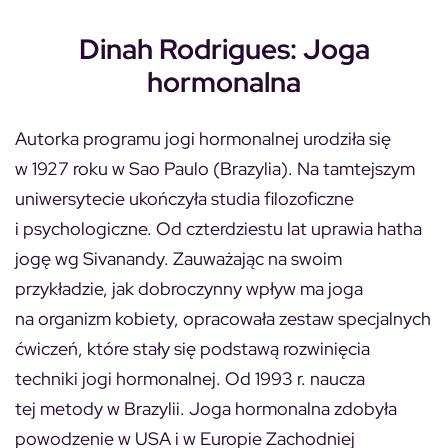
Dinah Rodrigues: Joga
hormonalna
Autorka programu jogi hormonalnej urodziła się
w 1927 roku w Sao Paulo (Brazylia). Na tamtejszym
uniwersytecie ukończyła studia filozoficzne
i psychologiczne. Od czterdziestu lat uprawia hatha
jogę wg Sivanandy. Zauważając na swoim
przykładzie, jak dobroczynny wpływ ma joga
na organizm kobiety, opracowała zestaw specjalnych
ćwiczeń, które stały się podstawą rozwinięcia
techniki jogi hormonalnej. Od 1993 r. naucza
tej metody w Brazylii. Joga hormonalna zdobyła
powodzenie w USA i w Europie Zachodniej