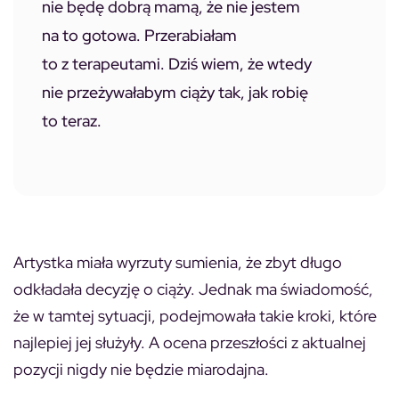
nie będę dobrą mamą, że nie jestem
na to gotowa. Przerabiałam
to z terapeutami. Dziś wiem, że wtedy
nie przeżywałabym ciąży tak, jak robię
to teraz.
Artystka miała wyrzuty sumienia, że zbyt długo
odkładała decyzję o ciąży. Jednak ma świadomość,
że w tamtej sytuacji, podejmowała takie kroki, które
najlepiej jej służyły. A ocena przeszłości z aktualnej
pozycji nigdy nie będzie miarodajna.