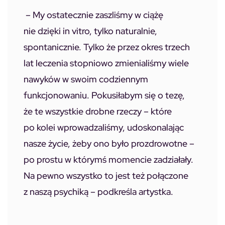
–
My ostatecznie zaszliśmy w ciążę
nie dzięki in vitro, tylko naturalnie,
spontanicznie. Tylko że przez okres trzech
lat leczenia stopniowo zmienialiśmy wiele
nawyków w swoim codziennym
funkcjonowaniu. Pokusiłabym się o tezę,
że te wszystkie drobne rzeczy – które
po kolei wprowadzaliśmy, udoskonalając
nasze życie, żeby ono było prozdrowotne –
po prostu w którymś momencie zadziałały.
Na pewno wszystko to jest też połączone
z naszą psychiką –
podkreśla artystka.