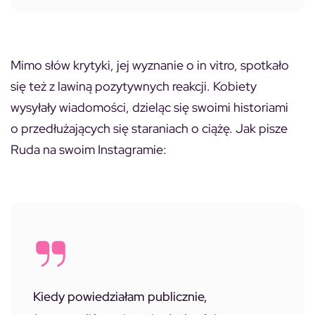
Mimo słów krytyki, jej wyznanie o in vitro, spotkało
się też z lawiną pozytywnych reakcji. Kobiety
wysyłały wiadomości, dzieląc się swoimi historiami
o przedłużających się staraniach o ciążę. Jak pisze
Ruda na swoim Instagramie:
Kiedy powiedziałam publicznie,