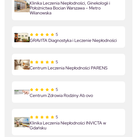
Klinika Leczenia Niepłodności, Ginekologii i
Położnictwa Bocian Warszawa – Metro
Wilanowska
5
GRAVITA Diagnostyka i Leczenie Niepłodności
5
Centrum Leczenia Niepłodności PARENS
5
Centrum Zdrowia Rodziny Ab ovo
5
Klinika Leczenia Niepłodności INVICTA w
Gdańsku