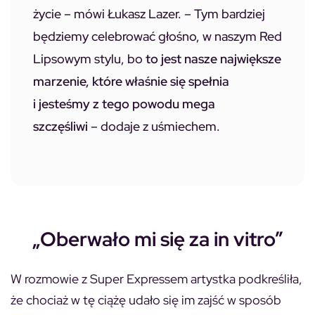
życie –
mówi Łukasz Lazer.
– Tym bardziej
będziemy celebrować głośno, w naszym Red
Lipsowym stylu, bo
to jest nasze największe
marzenie, które właśnie się spełnia
i jesteśmy z tego powodu mega
szczęśliwi
–
dodaje z uśmiechem.
„Oberwało mi się za in vitro”
W rozmowie z Super Expressem artystka podkreśliła,
że chociaż w tę ciążę udało się im zajść w sposób