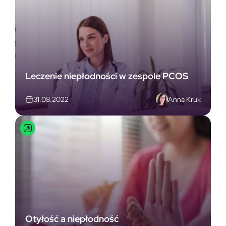
Leczenie niepłodności w zespole PCOS
Anna Kruk
31.08.2022
Otyłość a niepłodność