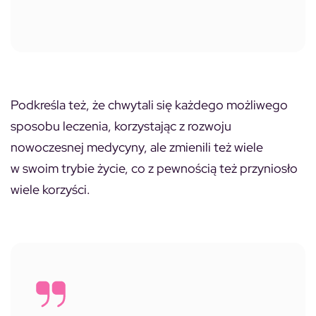
Podkreśla też, że chwytali się każdego możliwego
sposobu leczenia, korzystając z rozwoju
nowoczesnej medycyny, ale zmienili też wiele
w swoim trybie życie, co z pewnością też przyniosło
wiele korzyści.