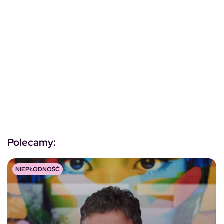
Polecamy:
NIEPŁODNOŚĆ