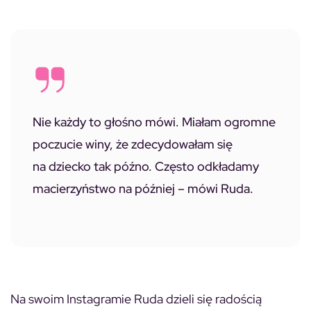
Nie każdy to głośno mówi. Miałam ogromne
poczucie winy, że zdecydowałam się
na dziecko tak późno. Często odkładamy
macierzyństwo na później –
mówi Ruda.
Na swoim Instagramie Ruda dzieli się radością