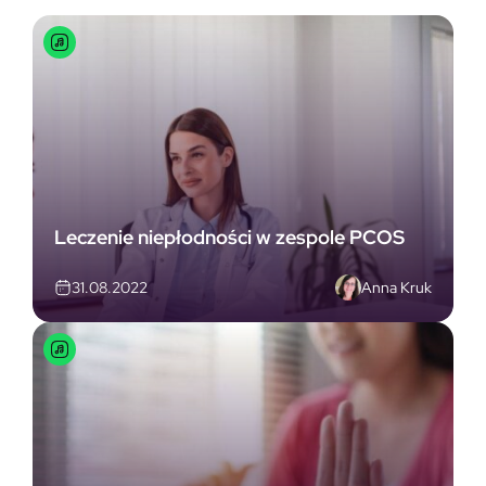
Leczenie niepłodności w zespole PCOS
Anna Kruk
31.08.2022