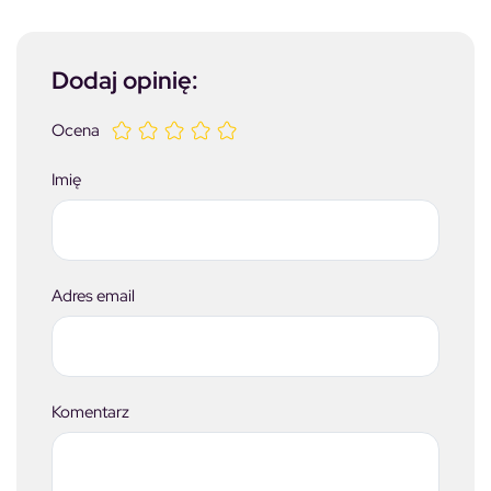
Dodaj opinię:
Ocena
Imię
Adres email
Komentarz