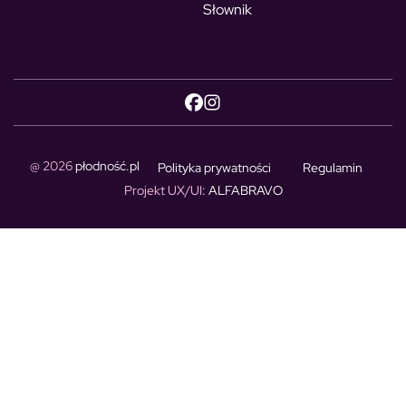
Słownik
@ 2026
płodność.pl
Polityka prywatności
Regulamin
Projekt UX/UI
: ALFABRAVO