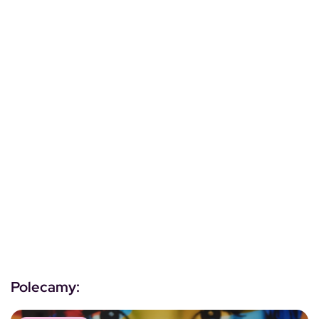
Polecamy: