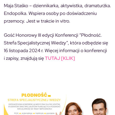
Maja Staśko – dziennikarka, aktywistka, dramaturżka.
Endopolka. Wspiera osoby po doświadczeniu
przemocy. Jest w trakcie in vitro.
Gość Honorowy III edycji Konferencji “Płodność.
Strefa Specjalistycznej Wiedzy”, która odbędzie się
16 listopada 2024 r. Więcej informacji o konferencji
i zapisy, znajdują się
TUTAJ [KLIK]