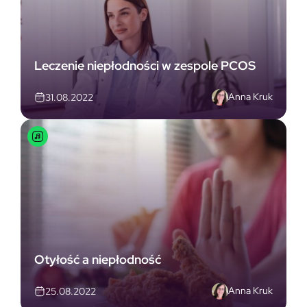
Leczenie niepłodności w zespole PCOS
Anna Kruk
31.08.2022
Otyłość a niepłodność
Anna Kruk
25.08.2022