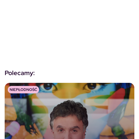
Polecamy:
NIEPŁODNOŚĆ