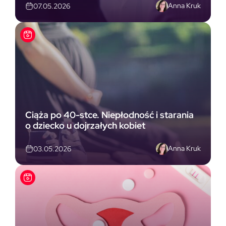
Anna Kruk
07.05.2026
Ciąża po 40-stce. Niepłodność i starania
o dziecko u dojrzałych kobiet
Anna Kruk
03.05.2026