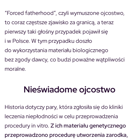
“Forced fatherhood”, czyli wymuszone ojcostwo,
to coraz częstsze zjawisko za granicą, a teraz
pierwszy taki głośny przypadek pojawił się
i w Polsce. W tym przypadku doszło
do wykorzystania materiału biologicznego
bez zgody dawcy, co budzi poważne wątpliwości
moralne.
Nieświadome ojcostwo
Historia dotyczy pary, która zgłosiła się do kliniki
leczenia niepłodności w celu przeprowadzenia
procedury in vitro.
Z ich materiału genetycznego
przeprowadzono procedurę utworzenia zarodka,