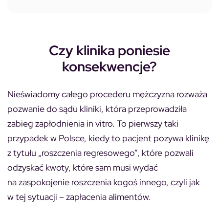
Czy klinika poniesie
konsekwencje?
Nieświadomy całego procederu mężczyzna rozważa
pozwanie do sądu kliniki, która przeprowadziła
zabieg zapłodnienia in vitro. To pierwszy taki
przypadek w Polsce, kiedy to pacjent pozywa klinikę
z tytułu „roszczenia regresowego”, które pozwali
odzyskać kwoty, które sam musi wydać
na zaspokojenie roszczenia kogoś innego, czyli jak
w tej sytuacji – zapłacenia alimentów.