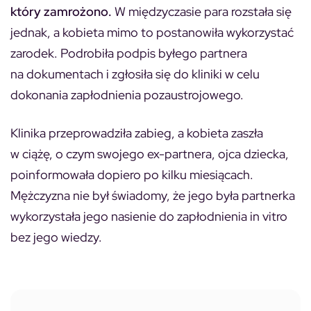
który zamrożono.
W międzyczasie para rozstała się
jednak, a kobieta mimo to postanowiła wykorzystać
zarodek. Podrobiła podpis byłego partnera
na dokumentach i zgłosiła się do kliniki w celu
dokonania zapłodnienia pozaustrojowego.
Klinika przeprowadziła zabieg, a kobieta zaszła
w ciążę, o czym swojego ex-partnera, ojca dziecka,
poinformowała dopiero po kilku miesiącach.
Mężczyzna nie był świadomy, że jego była partnerka
wykorzystała jego nasienie do zapłodnienia in vitro
bez jego wiedzy.