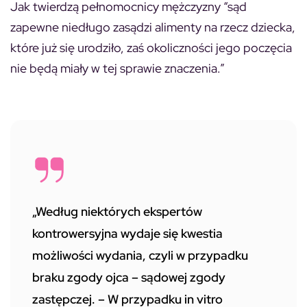
Jak twierdzą pełnomocnicy mężczyzny “sąd
zapewne niedługo zasądzi alimenty na rzecz dziecka,
które już się urodziło, zaś okoliczności jego poczęcia
nie będą miały w tej sprawie znaczenia.”
„Według niektórych ekspertów
kontrowersyjna wydaje się kwestia
możliwości wydania, czyli w przypadku
braku zgody ojca – sądowej zgody
zastępczej. – W przypadku in vitro