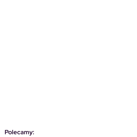
Polecamy: