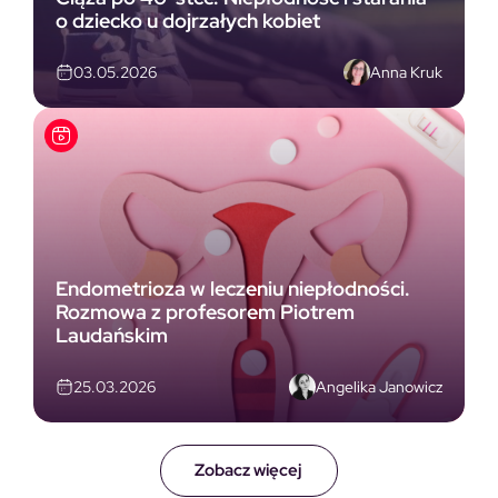
o dziecko u dojrzałych kobiet
Anna Kruk
03.05.2026
Endometrioza w leczeniu niepłodności.
Rozmowa z profesorem Piotrem
Laudańskim
Angelika Janowicz
25.03.2026
Zobacz więcej