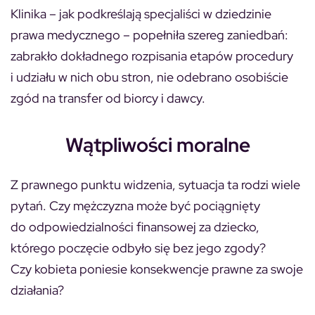
Klinika – jak podkreślają specjaliści w dziedzinie
prawa medycznego – popełniła szereg zaniedbań:
zabrakło dokładnego rozpisania etapów procedury
i udziału w nich obu stron, nie odebrano osobiście
zgód na transfer od biorcy i dawcy.
Wątpliwości moralne
Z prawnego punktu widzenia, sytuacja ta rodzi wiele
pytań. Czy mężczyzna może być pociągnięty
do odpowiedzialności finansowej za dziecko,
którego poczęcie odbyło się bez jego zgody?
Czy kobieta poniesie konsekwencje prawne za swoje
działania?