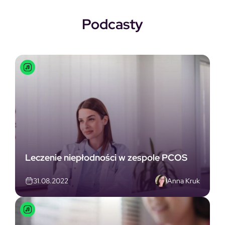
Podcasty
Leczenie niepłodności w zespole PCOS
Anna Kruk
31.08.2022