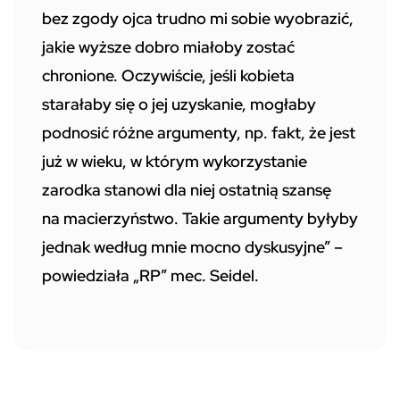
bez zgody ojca trudno mi sobie wyobrazić,
jakie wyższe dobro miałoby zostać
chronione. Oczywiście, jeśli kobieta
starałaby się o jej uzyskanie, mogłaby
podnosić różne argumenty, np. fakt, że jest
już w wieku, w którym wykorzystanie
zarodka stanowi dla niej ostatnią szansę
na macierzyństwo. Takie argumenty byłyby
jednak według mnie mocno dyskusyjne” –
powiedziała „RP” mec. Seidel.