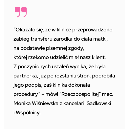
“Okazało się, że w klinice przeprowadzono
zabieg transferu zarodka do ciała matki,
na podstawie pisemnej zgody,
której rzekomo udzielić miał nasz klient.
Z poczynionych ustaleń wynika, że była
partnerka, już po rozstaniu stron, podrobiła
jego podpis, zaś klinika dokonała
procedury” – mówi “Rzeczpospolitej” mec.
Monika Wiśniewska z kancelarii Sadkowski
i Wspólnicy.