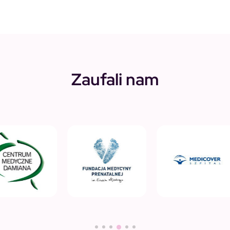
Zaufali nam