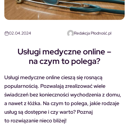
02.04.2024
Redakcja Płodność.pl
Usługi medyczne online –
na czym to polega?
Usługi medyczne online cieszą się rosnącą
popularnością. Pozwalają zrealizować wiele
świadczeń bez konieczności wychodzenia z domu,
a nawet z łóżka. Na czym to polega, jakie rodzaje
usług są dostępne i czy warto? Poznaj
to rozwiązanie nieco bliżej!