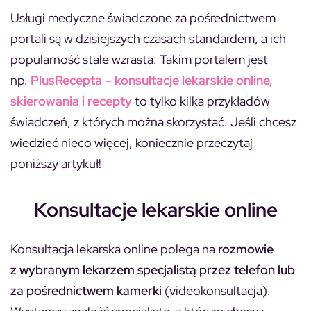
Usługi medyczne świadczone za pośrednictwem
portali są w dzisiejszych czasach standardem, a ich
popularność stale wzrasta. Takim portalem jest
np.
PlusRecepta – konsultacje lekarskie online,
skierowania i recepty
to tylko kilka przykładów
świadczeń, z których można skorzystać. Jeśli chcesz
wiedzieć nieco więcej, koniecznie przeczytaj
poniższy artykuł!
Konsultacje lekarskie online
Konsultacja lekarska online polega na
rozmowie
z wybranym lekarzem specjalistą przez telefon lub
za pośrednictwem kamerki
(videokonsultacja).