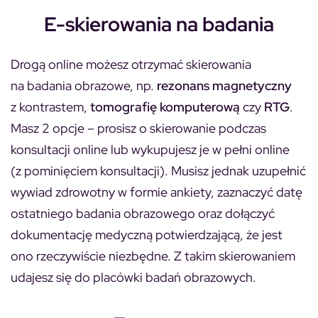
E-skierowania na badania
Drogą online możesz otrzymać skierowania
na badania obrazowe, np.
rezonans magnetyczny
z kontrastem,
tomografię komputerową
czy
RTG
.
Masz 2 opcje – prosisz o skierowanie podczas
konsultacji online lub wykupujesz je w pełni online
(z pominięciem konsultacji). Musisz jednak uzupełnić
wywiad zdrowotny w formie ankiety, zaznaczyć datę
ostatniego badania obrazowego oraz dołączyć
dokumentację medyczną potwierdzającą, że jest
ono rzeczywiście niezbędne. Z takim skierowaniem
udajesz się do placówki badań obrazowych.