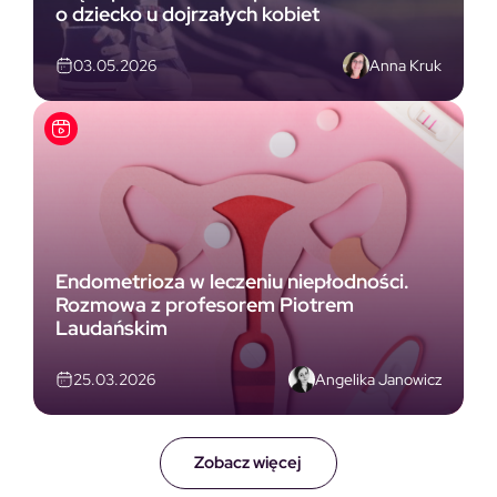
o dziecko u dojrzałych kobiet
Anna Kruk
03.05.2026
Endometrioza w leczeniu niepłodności.
Rozmowa z profesorem Piotrem
Laudańskim
Angelika Janowicz
25.03.2026
Zobacz więcej