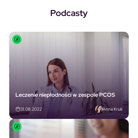
Podcasty
Leczenie niepłodności w zespole PCOS
Anna Kruk
31.08.2022