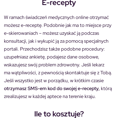
E-recepty
W ramach świadczeń medycznych online otrzymać
możesz e-receptę. Podobnie jak ma to miejsce przy
e-skierowaniach – możesz uzyskać ją podczas
konsultacji, jak i wykupić ją za pomocą specjalnych
portali. Przechodzisz także podobne procedury:
uzupełniasz ankietę, podajesz dane osobowe,
wskazujesz swój problem zdrowotny. Jeśli lekarz
ma wątpliwości, z pewnością skontaktuje się z Tobą.
Jeśli wszystko jest w porządku, w krótkim czasie
otrzymasz SMS-em kod do swojej e-recepty,
którą
zrealizujesz w każdej aptece na terenie kraju.
Ile to kosztuje?