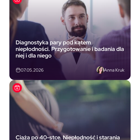
Diagnostyka pary pod kątem
niepłodności. Przygotowanie i badania dla
niej i dla niego
Anna Kruk
07.05.2026
Ciąża po 40-stce. Niepłodność i starania