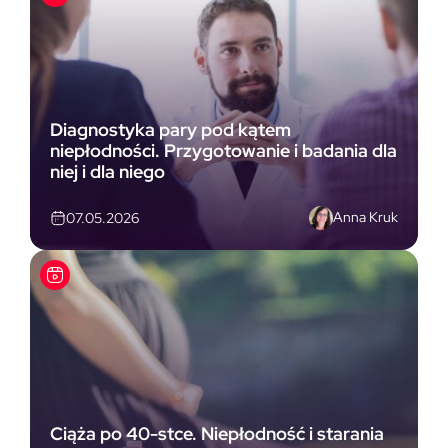
Diagnostyka pary pod kątem
niepłodności. Przygotowanie i badania dla
niej i dla niego
Anna Kruk
07.05.2026
Ciąża po 40-stce. Niepłodność i starania