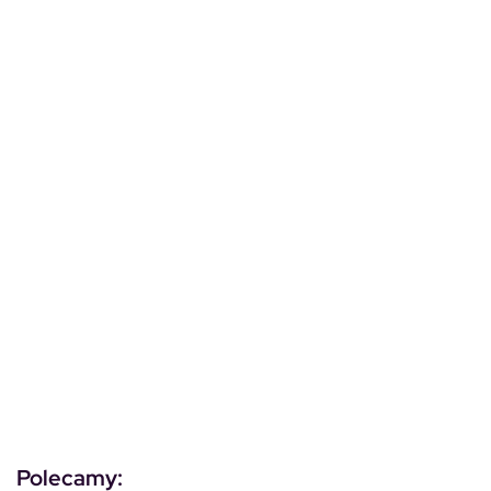
Polecamy: