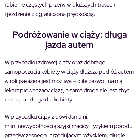
robienie częstych przerw w dłuższych trasach
i jeżdżenie z ograniczoną prędkością.
Podróżowanie w ciąży: długa
jazda autem
W przypadku zdrowej ciąży oraz dobrego
samopoczucia kobiety w ciąży dłuższa podróż autem
w roli pasażera jest możliwa – o ile zezwoli na nią
lekarz prowadzący ciążę, a sama droga nie jest zbyt
męcząca i długa dla kobiety.
W przypadku ciąży z powikłaniami,
m.in. niewydolnością szyjki macicy, ryzykiem porodu
przedwczesnego, przodującym łożyskiem, długie