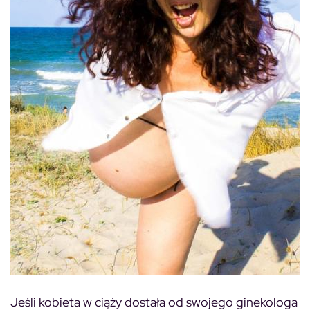
Jeśli kobieta w ciąży dostała od swojego ginekologa