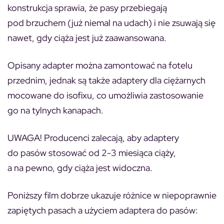
konstrukcja sprawia, że pasy przebiegają
pod brzuchem (już niemal na udach) i nie zsuwają się
nawet, gdy ciąża jest już zaawansowana.
Opisany adapter można zamontować na fotelu
przednim, jednak są także adaptery dla ciężarnych
mocowane do isofixu, co umożliwia zastosowanie
go na tylnych kanapach.
UWAGA! Producenci zalecają, aby adaptery
do pasów stosować od 2-3 miesiąca ciąży,
a na pewno, gdy ciąża jest widoczna.
Poniższy film dobrze ukazuje różnice w niepoprawnie
zapiętych pasach a użyciem adaptera do pasów: