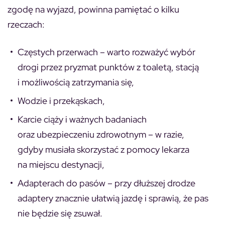
zgodę na wyjazd, powinna pamiętać o kilku
rzeczach:
Częstych przerwach – warto rozważyć wybór
drogi przez pryzmat punktów z toaletą, stacją
i możliwością zatrzymania się,
Wodzie i przekąskach,
Karcie ciąży i ważnych badaniach
oraz ubezpieczeniu zdrowotnym – w razie,
gdyby musiała skorzystać z pomocy lekarza
na miejscu destynacji,
Adapterach do pasów – przy dłuższej drodze
adaptery znacznie ułatwią jazdę i sprawią, że pas
nie będzie się zsuwał.