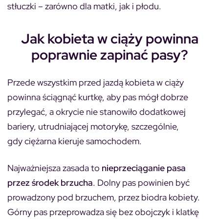
stłuczki – zarówno dla matki, jak i płodu.
Jak kobieta w ciąży powinna
poprawnie zapinać pasy?
Przede wszystkim przed jazdą kobieta w ciąży
powinna ściągnąć kurtkę, aby pas mógł dobrze
przylegać, a okrycie nie stanowiło dodatkowej
bariery, utrudniającej motorykę, szczególnie,
gdy ciężarna kieruje samochodem.
Najważniejsza zasada to
nieprzeciąganie pasa
przez środek brzucha
. Dolny pas powinien być
prowadzony pod brzuchem, przez biodra kobiety.
Górny pas przeprowadza się bez obojczyk i klatkę