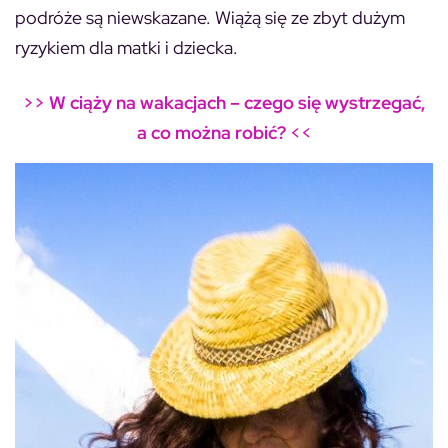
podróże są niewskazane. Wiążą się ze zbyt dużym
ryzykiem dla matki i dziecka.
>>
W ciąży na wakacjach – czego się wystrzegać,
a co można robić?
<<