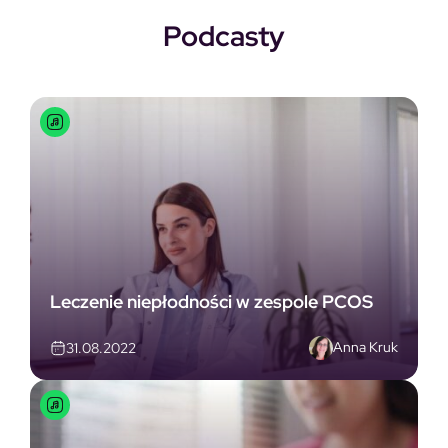
Podcasty
Leczenie niepłodności w zespole PCOS
Anna Kruk
31.08.2022