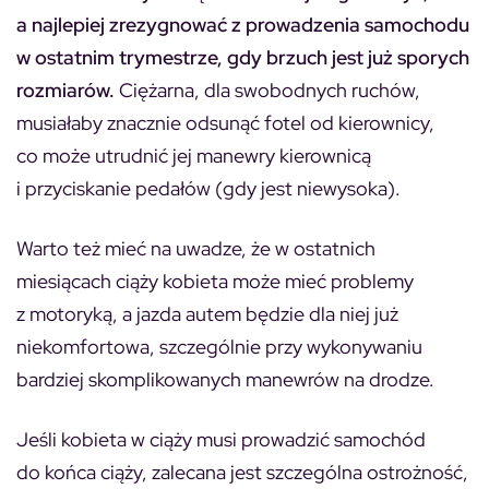
a najlepiej zrezygnować z prowadzenia samochodu
w ostatnim trymestrze, gdy brzuch jest już sporych
rozmiarów.
Ciężarna, dla swobodnych ruchów,
musiałaby znacznie odsunąć fotel od kierownicy,
co może utrudnić jej manewry kierownicą
i przyciskanie pedałów (gdy jest niewysoka).
Warto też mieć na uwadze, że w ostatnich
miesiącach ciąży kobieta może mieć problemy
z motoryką, a jazda autem będzie dla niej już
niekomfortowa, szczególnie przy wykonywaniu
bardziej skomplikowanych manewrów na drodze.
Jeśli kobieta w ciąży musi prowadzić samochód
do końca ciąży, zalecana jest szczególna ostrożność,