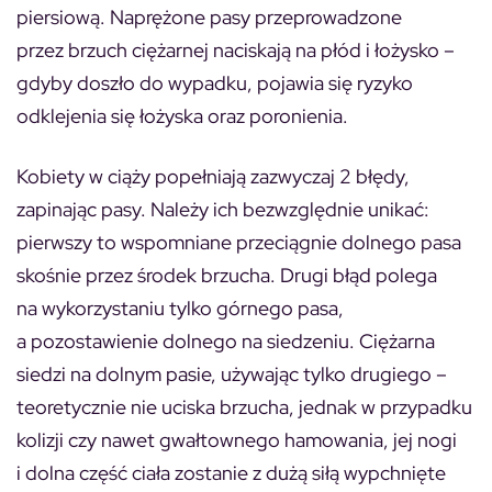
piersiową. Naprężone pasy przeprowadzone
przez brzuch ciężarnej naciskają na płód i łożysko –
gdyby doszło do wypadku, pojawia się ryzyko
odklejenia się łożyska oraz poronienia.
Kobiety w ciąży popełniają zazwyczaj 2 błędy,
zapinając pasy. Należy ich bezwzględnie unikać:
pierwszy to wspomniane przeciągnie dolnego pasa
skośnie przez środek brzucha. Drugi błąd polega
na wykorzystaniu tylko górnego pasa,
a pozostawienie dolnego na siedzeniu. Ciężarna
siedzi na dolnym pasie, używając tylko drugiego –
teoretycznie nie uciska brzucha, jednak w przypadku
kolizji czy nawet gwałtownego hamowania, jej nogi
i dolna część ciała zostanie z dużą siłą wypchnięte