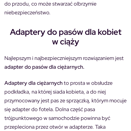
do przodu, co może stwarzać olbrzymie
niebezpieczeństwo.
Adaptery do pasów dla kobiet
w ciąży
Najlepszym i najbezpieczniejszym rozwiązaniem jest
adapter do pasów dla ciężarnych.
Adaptery dla ciężarnych
to prosta w obsłudze
podkładka, na której siada kobieta, a do niej
przymocowany jest pas ze sprzączką, którym mocuje
się adapter do fotela. Dolna część pasa
trójpunktowego w samochodzie powinna być
przepleciona przez otwór w adapterze. Taka