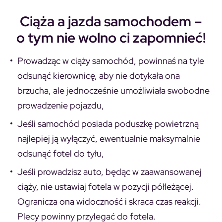
Ciąża a jazda samochodem –
o tym nie wolno ci zapomnieć!
Prowadząc w ciąży samochód,
powinnaś na tyle
odsunąć kierownicę, aby nie dotykała ona
brzucha, ale jednocześnie umożliwiała swobodne
prowadzenie pojazdu,
Jeśli samochód posiada poduszkę powietrzną
najlepiej ją wyłączyć, ewentualnie maksymalnie
odsunąć fotel do tyłu,
Jeśli prowadzisz auto, będąc w zaawansowanej
ciąży, nie ustawiaj fotela w pozycji półleżącej.
Ogranicza ona widoczność i skraca czas reakcji.
Plecy powinny przylegać do fotela.