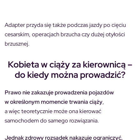
Adapter przyda się także podczas jazdy po cięciu
cesarskim, operacjach brzucha czy dużej otyłości
brzusznej.
Kobieta w ciąży za kierownicą –
do kiedy można prowadzić?
Prawo nie zakazuje prowadzenia pojazdów
w określonym momencie trwania ciąży
,
a więc teoretycznie może ona kierować
samochodem do samego rozwiązania.
Jednak zdrowy rozsądek nakazuje ograniczyć,