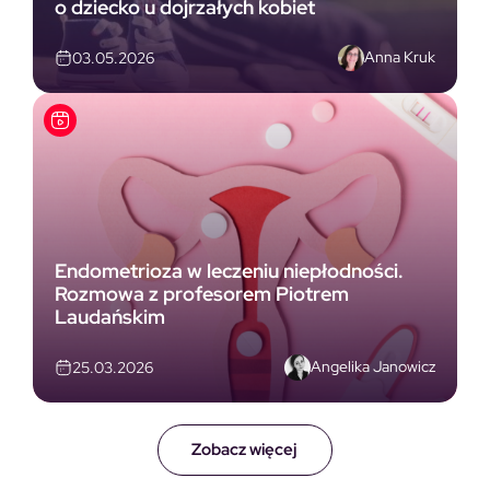
o dziecko u dojrzałych kobiet
Anna Kruk
03.05.2026
Endometrioza w leczeniu niepłodności.
Rozmowa z profesorem Piotrem
Laudańskim
Angelika Janowicz
25.03.2026
Zobacz więcej