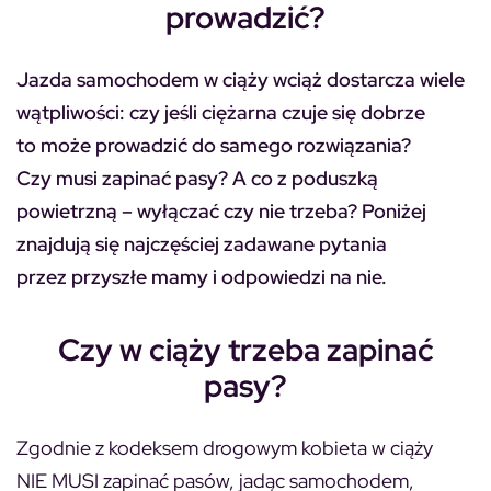
prowadzić?
Jazda samochodem w ciąży wciąż dostarcza wiele
wątpliwości: czy jeśli ciężarna czuje się dobrze
to może prowadzić do samego rozwiązania?
Czy musi zapinać pasy? A co z poduszką
powietrzną – wyłączać czy nie trzeba? Poniżej
znajdują się najczęściej zadawane pytania
przez przyszłe mamy i odpowiedzi na nie.
Czy w ciąży trzeba zapinać
pasy?
Zgodnie z kodeksem drogowym kobieta w ciąży
NIE MUSI zapinać pasów, jadąc samochodem,