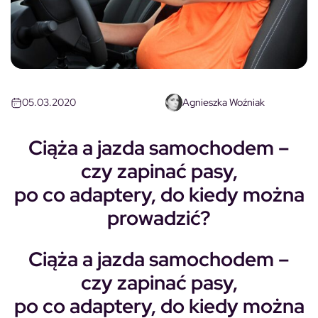
05.03.2020
Agnieszka Woźniak
Ciąża a jazda samochodem –
czy zapinać pasy,
po co adaptery, do kiedy można
prowadzić?
Ciąża a jazda samochodem –
czy zapinać pasy,
po co adaptery, do kiedy można