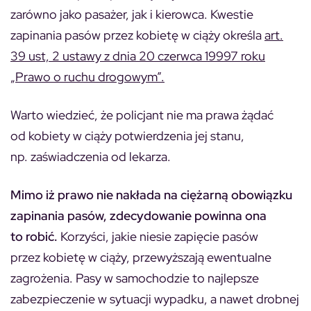
zarówno jako pasażer, jak i kierowca. Kwestie
zapinania pasów przez kobietę w ciąży określa
art.
39 ust, 2 ustawy z dnia 20 czerwca 19997 roku
„Prawo o ruchu drogowym”.
Warto wiedzieć, że policjant nie ma prawa żądać
od kobiety w ciąży potwierdzenia jej stanu,
np. zaświadczenia od lekarza.
Mimo iż prawo nie nakłada na ciężarną obowiązku
zapinania pasów, zdecydowanie powinna ona
to robić.
Korzyści, jakie niesie zapięcie pasów
przez kobietę w ciąży, przewyższają ewentualne
zagrożenia. Pasy w samochodzie to najlepsze
zabezpieczenie w sytuacji wypadku, a nawet drobnej