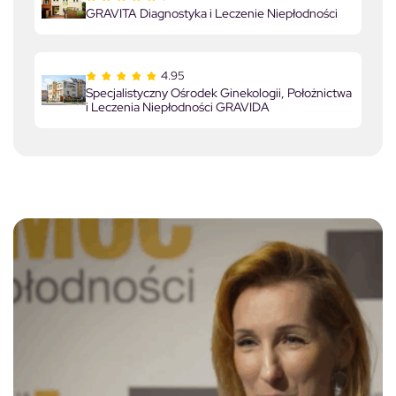
GRAVITA Diagnostyka i Leczenie Niepłodności
4.95
Specjalistyczny Ośrodek Ginekologii, Położnictwa
i Leczenia Niepłodności GRAVIDA