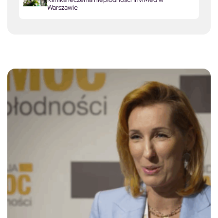
Warszawie