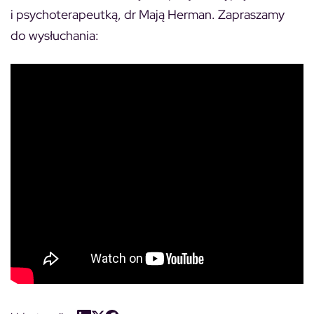
i psychoterapeutką, dr Mają Herman. Zapraszamy
do wysłuchania: