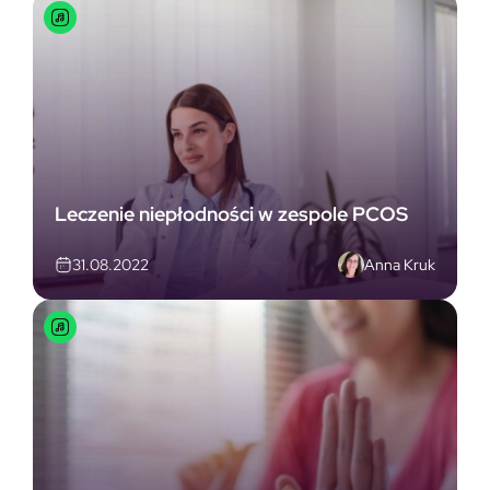
Leczenie niepłodności w zespole PCOS
Anna Kruk
31.08.2022