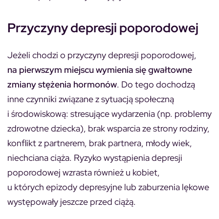
Przyczyny depresji poporodowej
Jeżeli chodzi o przyczyny depresji poporodowej,
na pierwszym miejscu wymienia się gwałtowne
zmiany stężenia hormonów
. Do tego dochodzą
inne czynniki związane z sytuacją społeczną
i środowiskową: stresujące wydarzenia (np. problemy
zdrowotne dziecka), brak wsparcia ze strony rodziny,
konflikt z partnerem, brak partnera, młody wiek,
niechciana ciąża. Ryzyko wystąpienia depresji
poporodowej wzrasta również u kobiet,
u których epizody depresyjne lub zaburzenia lękowe
występowały jeszcze przed ciążą.