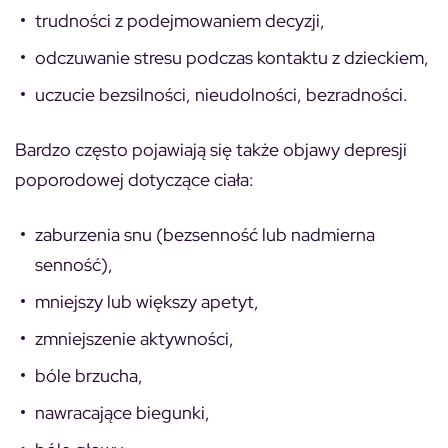
trudności z podejmowaniem decyzji,
odczuwanie stresu podczas kontaktu z dzieckiem,
uczucie bezsilności, nieudolności, bezradności.
Bardzo często pojawiają się także objawy depresji
poporodowej dotyczące ciała:
zaburzenia snu (bezsenność lub nadmierna
senność),
mniejszy lub większy apetyt,
zmniejszenie aktywności,
bóle brzucha,
nawracające biegunki,