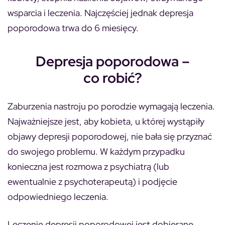
wsparcia i leczenia. Najczęściej jednak depresja
poporodowa trwa do 6 miesięcy.
Depresja poporodowa –
co robić?
Zaburzenia nastroju po porodzie wymagają leczenia.
Najważniejsze jest, aby kobieta, u której wystąpiły
objawy depresji poporodowej, nie bała się przyznać
do swojego problemu. W każdym przypadku
konieczna jest rozmowa z psychiatrą (lub
ewentualnie z psychoterapeutą) i podjęcie
odpowiedniego leczenia.
Leczenie depresji poporodowej jest dobierane