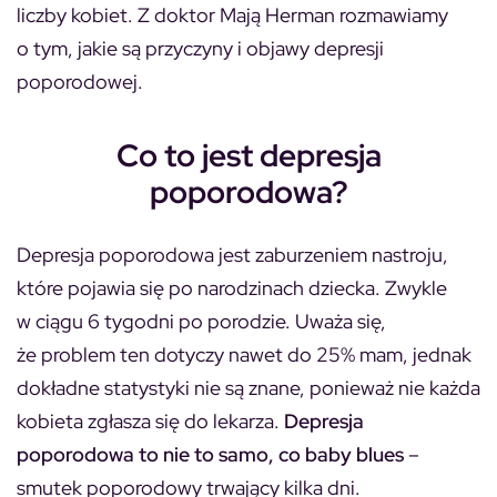
liczby kobiet. Z doktor Mają Herman rozmawiamy
o tym, jakie są przyczyny i objawy depresji
poporodowej.
Co to jest depresja
poporodowa?
Depresja poporodowa jest zaburzeniem nastroju,
które pojawia się po narodzinach dziecka. Zwykle
w ciągu 6 tygodni po porodzie. Uważa się,
że problem ten dotyczy nawet do 25% mam, jednak
dokładne statystyki nie są znane, ponieważ nie każda
kobieta zgłasza się do lekarza.
Depresja
poporodowa to nie to samo, co baby blues
–
smutek poporodowy trwający kilka dni.