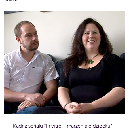
Kadr z serialu “In vitro – marzenia o dziecku” –