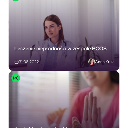
Leczenie niepłodności w zespole PCOS
Anna Kruk
31.08.2022