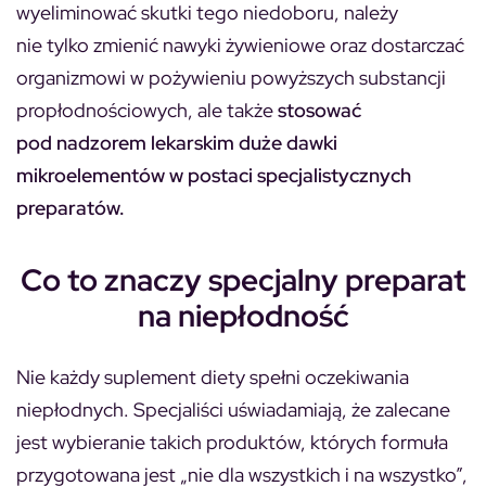
wyeliminować skutki tego niedoboru, należy
nie tylko zmienić nawyki żywieniowe oraz dostarczać
organizmowi w pożywieniu powyższych substancji
propłodnościowych, ale także
stosować
pod nadzorem lekarskim duże dawki
mikroelementów w postaci specjalistycznych
preparatów.
Co to znaczy specjalny preparat
na niepłodność
Nie każdy suplement diety spełni oczekiwania
niepłodnych. Specjaliści uświadamiają, że zalecane
jest wybieranie takich produktów, których formuła
przygotowana jest „nie dla wszystkich i na wszystko”,