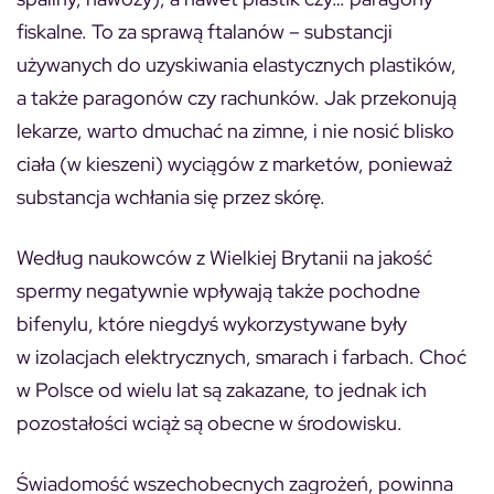
fiskalne. To za sprawą ftalanów – substancji
używanych do uzyskiwania elastycznych plastików,
a także paragonów czy rachunków. Jak przekonują
lekarze, warto dmuchać na zimne, i nie nosić blisko
ciała (w kieszeni) wyciągów z marketów, ponieważ
substancja wchłania się przez skórę.
Według naukowców z Wielkiej Brytanii na jakość
spermy negatywnie wpływają także pochodne
bifenylu, które niegdyś wykorzystywane były
w izolacjach elektrycznych, smarach i farbach. Choć
w Polsce od wielu lat są zakazane, to jednak ich
pozostałości wciąż są obecne w środowisku.
Świadomość wszechobecnych zagrożeń, powinna