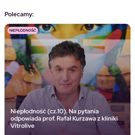
Polecamy:
NIEPŁODNOŚĆ
Niepłodność (cz.10). Na pytania
odpowiada prof. Rafał Kurzawa z kliniki
Vitrolive