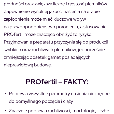
płodności oraz zwiększa liczbę i gęstość plemników.
Zapewnienie wysokiej jakości nasienia na etapie
zapłodnienia może mieć kluczowe wpływ
na prawdopodobieństwo poronienia, a stosowanie
PROfertil może znacząco obniżyć to ryzyko.
Przyjmowanie preparatu przyczynia się do produkcji
szybkich oraz ruchliwych plemników, jednocześnie
zmniejszając odsetek gamet posiadających
nieprawidłową budowę.
PROfertil – FAKTY:
Poprawia wszystkie parametry nasienia niezbędne
do pomyślnego poczęcia i ciąży
Znacznie poprawia ruchliwości, morfologię, liczbę