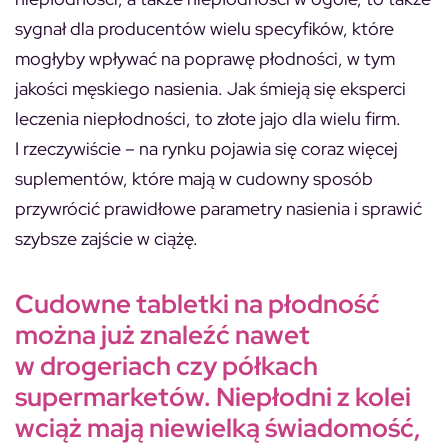
sygnał dla producentów wielu specyfików, które
mogłyby wpływać na poprawę płodności, w tym
jakości męskiego nasienia. Jak śmieją się eksperci
leczenia niepłodności, to złote jajo dla wielu firm.
I rzeczywiście – na rynku pojawia się coraz więcej
suplementów, które mają w cudowny sposób
przywrócić prawidłowe parametry nasienia i sprawić
szybsze zajście w ciążę.
Cudowne tabletki na płodność
można już znaleźć nawet
w drogeriach czy półkach
supermarketów. Niepłodni z kolei
wciąż mają niewielką świadomość,