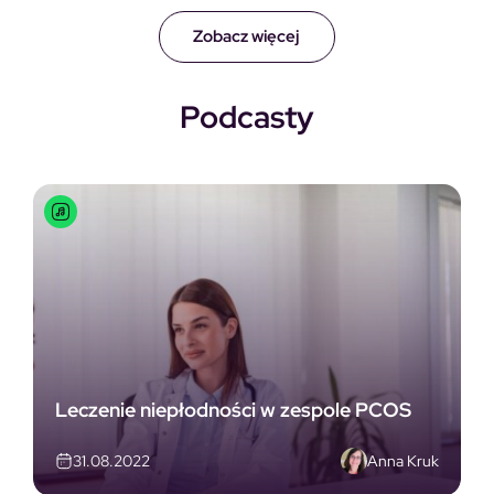
Zobacz więcej
Podcasty
Leczenie niepłodności w zespole PCOS
Anna Kruk
31.08.2022