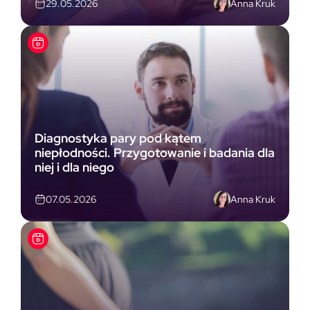
Anna Kruk
29.05.2026
Diagnostyka pary pod kątem
niepłodności. Przygotowanie i badania dla
niej i dla niego
Anna Kruk
07.05.2026