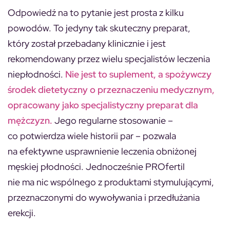
Odpowiedź na to pytanie jest prosta z kilku
powodów. To jedyny tak skuteczny preparat,
który został przebadany klinicznie i jest
rekomendowany przez wielu specjalistów leczenia
niepłodności.
Nie jest to suplement, a spożywczy
środek dietetyczny o przeznaczeniu medycznym,
opracowany jako specjalistyczny preparat dla
mężczyzn.
Jego regularne stosowanie –
co potwierdza wiele historii par – pozwala
na efektywne usprawnienie leczenia obniżonej
męskiej płodności. Jednocześnie PROfertil
nie ma nic wspólnego z produktami stymulującymi,
przeznaczonymi do wywoływania i przedłużania
erekcji.