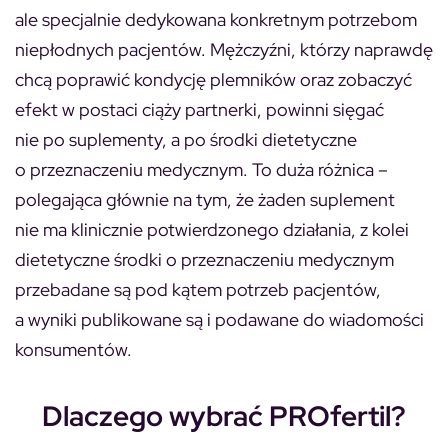
ale specjalnie dedykowana konkretnym potrzebom
niepłodnych pacjentów. Mężczyźni, którzy naprawdę
chcą poprawić kondycję plemników oraz zobaczyć
efekt w postaci ciąży partnerki, powinni sięgać
nie po suplementy, a po środki dietetyczne
o przeznaczeniu medycznym. To duża różnica –
polegająca głównie na tym, że żaden suplement
nie ma klinicznie potwierdzonego działania, z kolei
dietetyczne środki o przeznaczeniu medycznym
przebadane są pod kątem potrzeb pacjentów,
a wyniki publikowane są i podawane do wiadomości
konsumentów.
Dlaczego wybrać PROfertil?