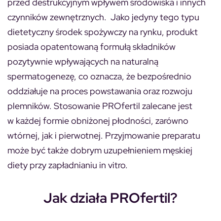
przed destrukcyjnym wpływem środowiska i innych
czynników zewnętrznych. Jako jedyny tego typu
dietetyczny środek spożywczy na rynku, produkt
posiada opatentowaną formułą składników
pozytywnie wpływających na naturalną
spermatogenezę, co oznacza, że bezpośrednio
oddziałuje na proces powstawania oraz rozwoju
plemników. Stosowanie PROfertil zalecane jest
w każdej formie obniżonej płodności, zarówno
wtórnej, jak i pierwotnej. Przyjmowanie preparatu
może być także dobrym uzupełnieniem męskiej
diety przy zapładnianiu in vitro.
Jak działa PROfertil?