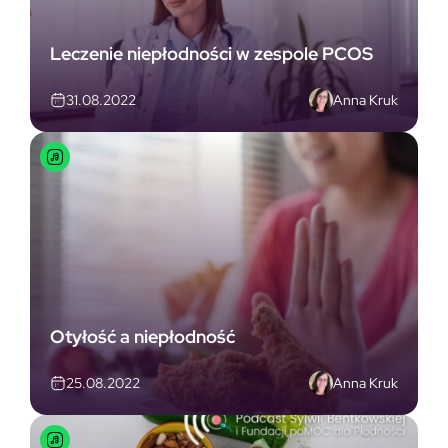
Leczenie niepłodności w zespole PCOS
Anna Kruk
31.08.2022
Otyłość a niepłodność
Anna Kruk
25.08.2022