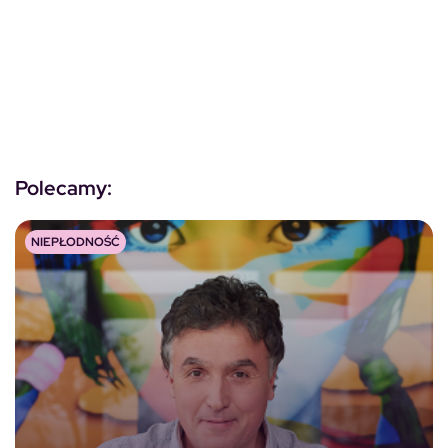
Polecamy:
NIEPŁODNOŚĆ