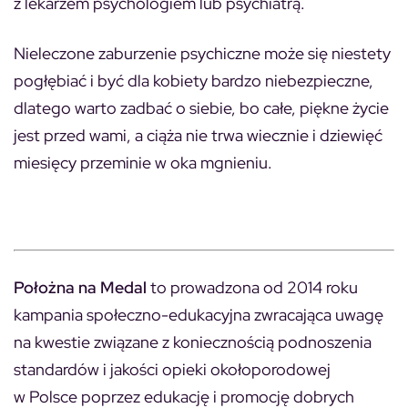
z lekarzem psychologiem lub psychiatrą.
Nieleczone zaburzenie psychiczne może się niestety
pogłębiać i być dla kobiety bardzo niebezpieczne,
dlatego warto zadbać o siebie, bo całe, piękne życie
jest przed wami, a ciąża nie trwa wiecznie i dziewięć
miesięcy przeminie w oka mgnieniu.
Położna na Medal
to prowadzona od 2014 roku
kampania społeczno-edukacyjna zwracająca uwagę
na kwestie związane z koniecznością podnoszenia
standardów i jakości opieki okołoporodowej
w Polsce poprzez edukację i promocję dobrych