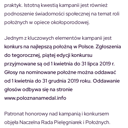
praktyk. Istotną kwestią kampanii jest również
podnoszenie świadomości społecznej na temat roli
położnych w opiece okołoporodowej.
Jednym z kluczowych elementów kampanii jest
konkurs na najlepszą położną w Polsce.
Zgłoszenia
do tegorocznej, piątej edycji konkursu
przyjmowane są od 1 kwietnia do 31 lipca 2019 r.
Głosy na nominowane położne można oddawać
od 1 kwietnia do 31 grudnia 2019 roku. Oddawanie
głosów odbywa się na stronie
www.poloznanamedal.info
Patronat honorowy nad kampanią i konkursem
objęła Naczelna Rada Pielęgniarek i Położnych.