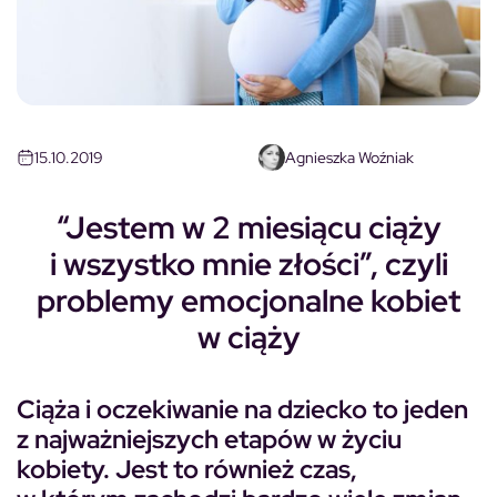
15.10.2019
Agnieszka Woźniak
“Jestem w 2 miesiącu ciąży
i wszystko mnie złości”, czyli
problemy emocjonalne kobiet
w ciąży
Ciąża i oczekiwanie na dziecko to jeden
z najważniejszych etapów w życiu
kobiety. Jest to również czas,