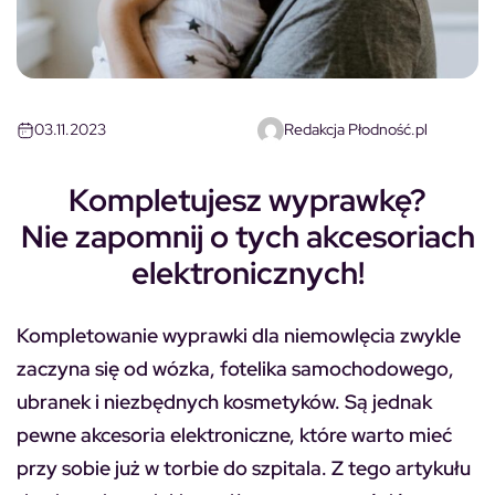
03.11.2023
Redakcja Płodność.pl
Kompletujesz wyprawkę?
Nie zapomnij o tych akcesoriach
elektronicznych!
Kompletowanie wyprawki dla niemowlęcia zwykle
zaczyna się od wózka, fotelika samochodowego,
ubranek i niezbędnych kosmetyków. Są jednak
pewne akcesoria elektroniczne, które warto mieć
przy sobie już w torbie do szpitala. Z tego artykułu