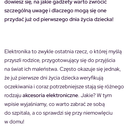
dowiesz się, na jakie gadżety warto zwrócić
szczególną uwagę i dlaczego mogą się one
przydać już od pierwszego dnia życia dziecka!
Elektronika to zwykle ostatnia rzecz, o której myślą
przyszli rodzice, przygotowujący się do przyjścia
na świat ich maleństwa. Często okazuje się jednak,
że już pierwsze dni życia dziecka weryfikują
oczekiwania i coraz potrzebniejsze stają się różnego
rodzaju
akcesoria elektroniczne
. Jakie? W tym
wpisie wyjaśniamy, co warto zabrać ze sobą
do szpitala, a co sprawdzi się przy niemowlęciu
w domu!