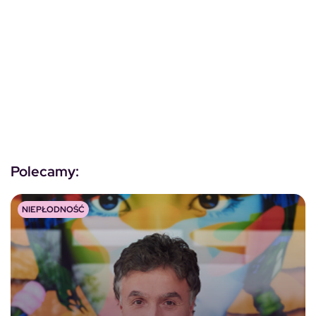
Polecamy:
NIEPŁODNOŚĆ