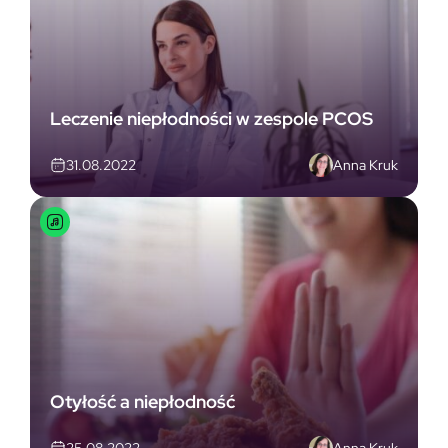
Leczenie niepłodności w zespole PCOS
Anna Kruk
31.08.2022
Otyłość a niepłodność
Anna Kruk