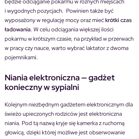
będzie odciąganie pokarmu w różnych miejscach
i wygodnych pozycjach. Powinien także być
wyposażony w regulację mocy oraz mieć
krótki czas
ładowania
. W celu odciągania większej ilości
pokarmu w krótszym czasie, na przykład w przerwach
w pracy czy nauce, warto wybrać laktator z dwoma
pojemnikami.
Niania elektroniczna — gadżet
konieczny w sypialni
Kolejnym niezbędnym gadżetem elektronicznym dla
świeżo upieczonych rodziców jest elektroniczna
niania. Pod tą nazwą kryje się kamerka z ruchomą
głowicą, dzięki której możliwe jest obserwowanie