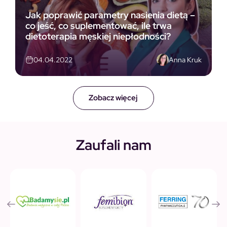
Jak poprawić parametry nasienia dietą –
co jeść, co suplementować, ile trwa
dietoterapia męskiej niepłodności?
Anna Kruk
04.04.2022
Zobacz więcej
Zaufali nam