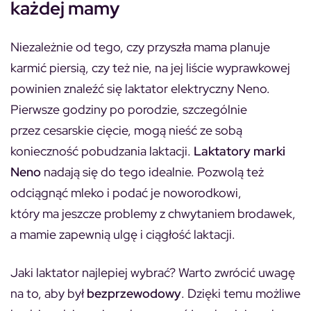
każdej mamy
Niezależnie od tego, czy przyszła mama planuje
karmić piersią, czy też nie, na jej liście wyprawkowej
powinien znaleźć się laktator elektryczny Neno.
Pierwsze godziny po porodzie, szczególnie
przez cesarskie cięcie, mogą nieść ze sobą
konieczność pobudzania laktacji.
Laktatory marki
Neno
nadają się do tego idealnie. Pozwolą też
odciągnąć mleko i podać je noworodkowi,
który ma jeszcze problemy z chwytaniem brodawek,
a mamie zapewnią ulgę i ciągłość laktacji.
Jaki laktator najlepiej wybrać? Warto zwrócić uwagę
na to, aby był
bezprzewodowy
. Dzięki temu możliwe