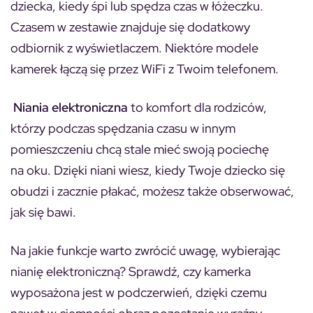
dziecka, kiedy śpi lub spędza czas w łóżeczku.
Czasem w zestawie znajduje się dodatkowy
odbiornik z wyświetlaczem. Niektóre modele
kamerek łączą się przez WiFi z Twoim telefonem.
Niania elektroniczna
to komfort dla rodziców,
którzy podczas spędzania czasu w innym
pomieszczeniu chcą stale mieć swoją pociechę
na oku. Dzięki niani wiesz, kiedy Twoje dziecko się
obudzi i zacznie płakać, możesz także obserwować,
jak się bawi.
Na jakie funkcje warto zwrócić uwagę, wybierając
nianię elektroniczną? Sprawdź, czy kamerka
wyposażona jest w podczerwień, dzięki czemu