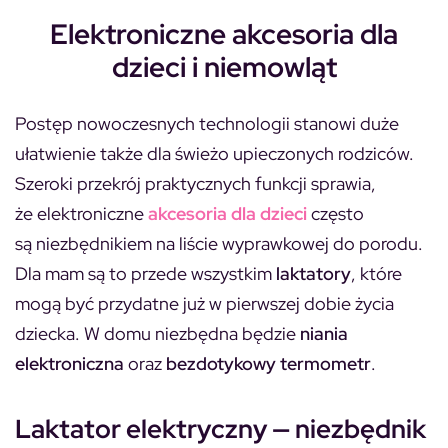
Elektroniczne akcesoria dla
dzieci i niemowląt
Postęp nowoczesnych technologii stanowi duże
ułatwienie także dla świeżo upieczonych rodziców.
Szeroki przekrój praktycznych funkcji sprawia,
że elektroniczne
akcesoria dla dzieci
często
są niezbędnikiem na liście wyprawkowej do porodu.
Dla mam są to przede wszystkim
laktatory
, które
mogą być przydatne już w pierwszej dobie życia
dziecka. W domu niezbędna będzie
niania
elektroniczna
oraz
bezdotykowy termometr
.
Laktator elektryczny — niezbędnik