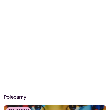
Polecamy: