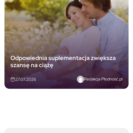
Odpowiednia suplementacja zwiększa
szansę na ciążę
Redakcja Płodność.pl
27.07.2026