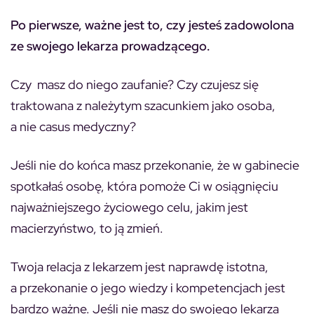
Po pierwsze, ważne jest to, czy jesteś zadowolona
ze swojego lekarza prowadzącego.
Czy masz do niego zaufanie? Czy czujesz się
traktowana z należytym szacunkiem jako osoba,
a nie casus medyczny?
Jeśli nie do końca masz przekonanie, że w gabinecie
spotkałaś osobę, która pomoże Ci w osiągnięciu
najważniejszego życiowego celu, jakim jest
macierzyństwo, to ją zmień.
Twoja relacja z lekarzem jest naprawdę istotna,
a przekonanie o jego wiedzy i kompetencjach jest
bardzo ważne. Jeśli nie masz do swojego lekarza