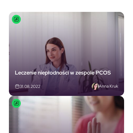
Leczenie niepłodności w zespole PCOS
Anna Kruk
31.08.2022