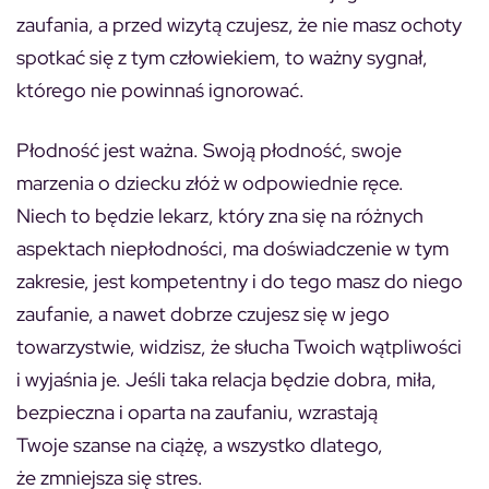
zaufania, a przed wizytą czujesz, że nie masz ochoty
spotkać się z tym człowiekiem, to ważny sygnał,
którego nie powinnaś ignorować.
Płodność jest ważna. Swoją płodność, swoje
marzenia o dziecku złóż w odpowiednie ręce.
Niech to będzie lekarz, który zna się na różnych
aspektach niepłodności, ma doświadczenie w tym
zakresie, jest kompetentny i do tego masz do niego
zaufanie, a nawet dobrze czujesz się w jego
towarzystwie, widzisz, że słucha Twoich wątpliwości
i wyjaśnia je. Jeśli taka relacja będzie dobra, miła,
bezpieczna i oparta na zaufaniu, wzrastają
Twoje szanse na ciążę, a wszystko dlatego,
że zmniejsza się stres.