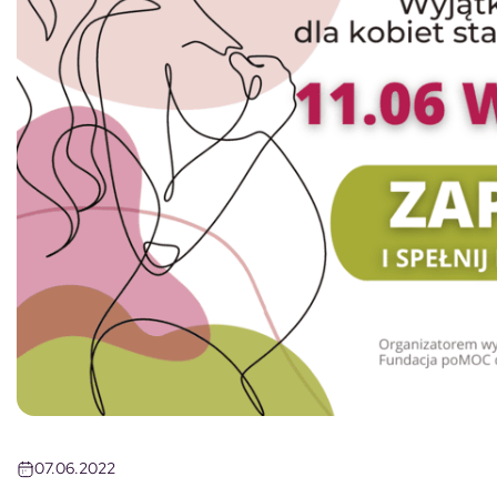
07.06.2022