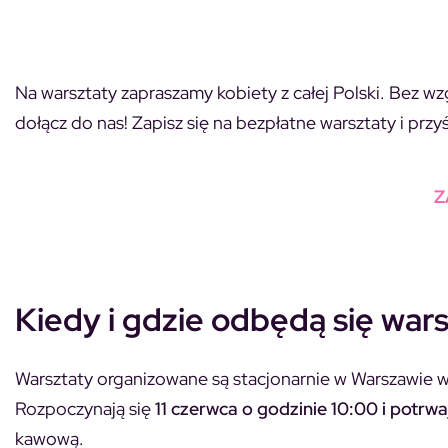
Na warsztaty zapraszamy kobiety z całej Polski. Bez wzg
dołącz do nas! Zapisz się na bezpłatne warsztaty i prz
Z
Kiedy i gdzie odbędą się war
Warsztaty organizowane są stacjonarnie w Warszawie 
Rozpoczynają się
11 czerwca o godzinie 10:00 i potrw
kawową.