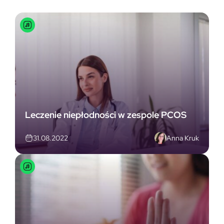
Leczenie niepłodności w zespole PCOS
Anna Kruk
31.08.2022