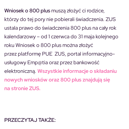
Wniosek o 800 plus
muszą złożyć ci rodzice,
którzy do tej pory nie pobierali świadczenia. ZUS
ustala prawo do świadczenia 800 plus na cały rok
kalendarzowy – od 1 czerwca do 31 maja kolejnego
roku Wniosek o 800 plus można złożyć
przez platformę PUE ZUS, portal informacyjno-
usługowy Emp@tia oraz przez bankowość
elektroniczną.
Wszystkie informacje o składaniu
nowych wniosków oraz 800 plus znajdują się
na stronie ZUS.
PRZECZYTAJ TAKŻE: