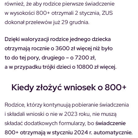
również, że aby rodzice pierwsze świadczenie
w wysokości 800+ otrzymali 2 stycznia, ZUS
dokonał przelewów już 29 grudnia.
Dzięki waloryzacji rodzice jednego dziecka
otrzymają rocznie o 3600 zł więcej niż było
to do tej pory, drugiego – o 7200 zł,
a w przypadku trójki dzieci o 10800 zł więcej.
Kiedy złożyć wniosek o 800+
Rodzice, którzy kontynuują pobieranie świadczenia
i składali wnioski o nie w 2023 roku, nie muszą
składać dodatkowych formularzy, bo
świadczenie
800+ otrzymają w styczniu 2024 r. automatycznie.