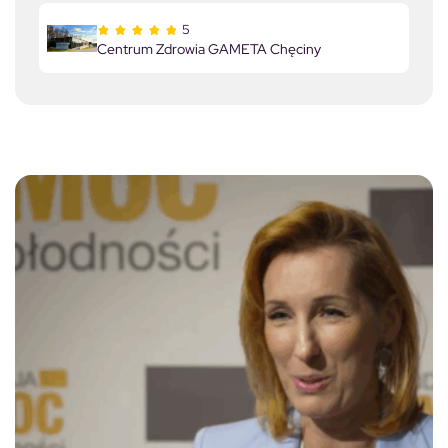
5
Centrum Zdrowia GAMETA Chęciny