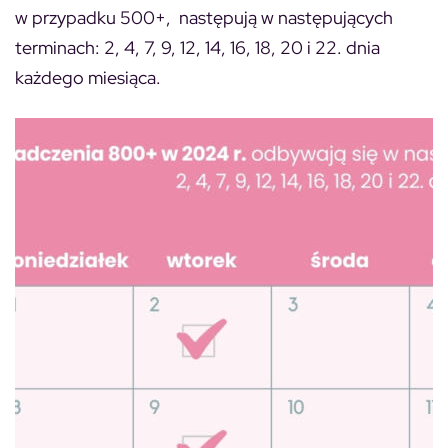
w przypadku 500+, następują w następujących
terminach: 2, 4, 7, 9, 12, 14, 16, 18, 20 i 22. dnia
każdego miesiąca.