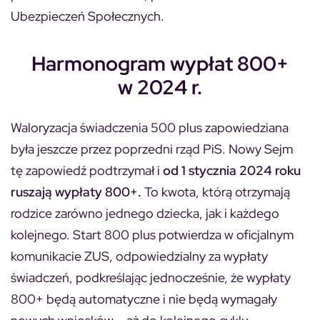
Ubezpieczeń Społecznych.
Harmonogram wypłat 800+
w 2024 r.
Waloryzacja świadczenia 500 plus zapowiedziana
była jeszcze przez poprzedni rząd PiS. Nowy Sejm
tę zapowiedź podtrzymał i
od 1 stycznia 2024 roku
ruszają wypłaty 800+.
To kwota, którą otrzymają
rodzice zarówno jednego dziecka, jak i każdego
kolejnego. Start 800 plus potwierdza w oficjalnym
komunikacie ZUS, odpowiedzialny za wypłaty
świadczeń, podkreślając jednocześnie, że wypłaty
800+ będą automatyczne i nie będą wymagały