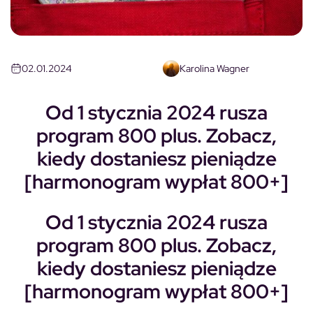
02.01.2024
Karolina Wagner
Od 1 stycznia 2024 rusza
program 800 plus. Zobacz,
kiedy dostaniesz pieniądze
[harmonogram wypłat 800+]
Od 1 stycznia 2024 rusza
program 800 plus. Zobacz,
kiedy dostaniesz pieniądze
[harmonogram wypłat 800+]