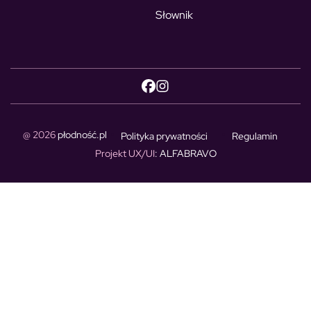
Słownik
@ 2026
płodność.pl
Polityka prywatności
Regulamin
Projekt UX/UI
: ALFABRAVO