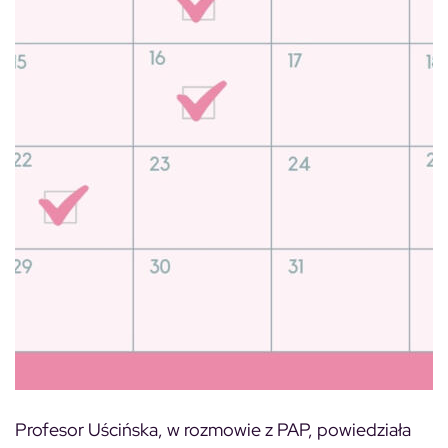
Profesor Uścińska, w rozmowie z PAP, powiedziała