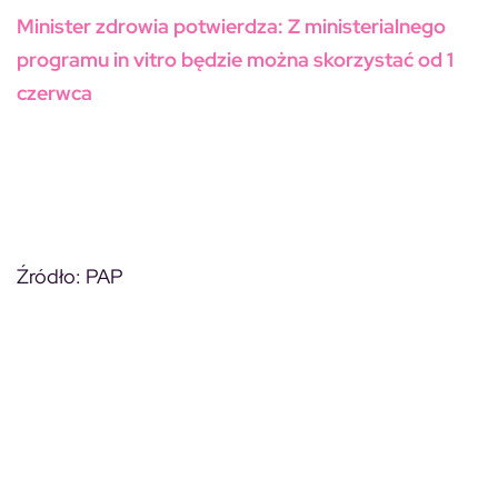
Minister zdrowia potwierdza: Z ministerialnego
programu in vitro będzie można skorzystać od 1
czerwca
Źródło: PAP