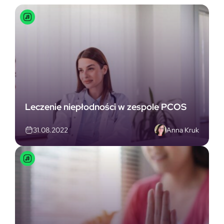
Leczenie niepłodności w zespole PCOS
Anna Kruk
31.08.2022