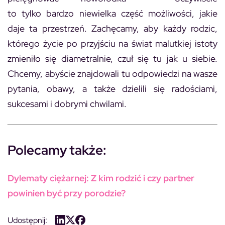
to tylko bardzo niewielka część możliwości, jakie
daje ta przestrzeń. Zachęcamy, aby każdy rodzic,
którego życie po przyjściu na świat malutkiej istoty
zmieniło się diametralnie, czuł się tu jak u siebie.
Chcemy, abyście znajdowali tu odpowiedzi na wasze
pytania, obawy, a także dzielili się radościami,
sukcesami i dobrymi chwilami.
Polecamy także:
Dylematy ciężarnej: Z kim rodzić i czy partner
powinien być przy porodzie?
Udostępnij: