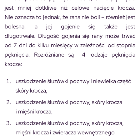
jest mniej dotkliwe niż celowe nacięcie krocza.
Nie oznacza to jednak, że rana nie boli – również jest
bolesna, a jej gojenie się także jest
długotrwałe. Długość gojenia się rany może trwać
od 7 dni do kilku miesięcy w zależności od stopnia
pęknięcia. Rozróżniane są 4 rodzaje pęknięcia
krocza:
uszkodzenie śluzówki pochwy i niewielka część
skóry krocza,
uszkodzenie śluzówki pochwy, skóry krocza
i mięśni krocza,
uszkodzenie śluzówki pochwy, skóry krocza,
mięśni krocza i zwieracza wewnętrznego