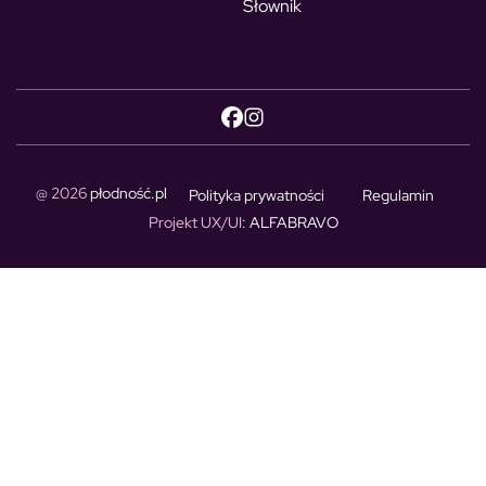
Słownik
@ 2026
płodność.pl
Polityka prywatności
Regulamin
Projekt UX/UI
: ALFABRAVO