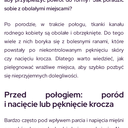
sobie z obolałymi miejscami?
Po porodzie, w trakcie połogu, tkanki kanału
rodnego kobiety są obolałe i obrzęknięte. Do tego
wiele z nich boryka się z bolesnymi ranami, które
powstały po niekontrolowanym pęknięciu skóry
czy nacięciu krocza. Dlatego warto wiedzieć, jak
pielęgnować wrażliwe miejsca, aby szybko pozbyć
się nieprzyjemnych dolegliwości.
Przed połogiem: poród
i nacięcie lub pęknięcie krocza
Bardzo często pod wpływem parcia i napięcia mięśni