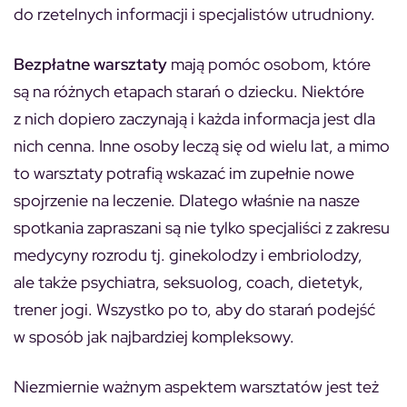
do rzetelnych informacji i specjalistów utrudniony.
Bezpłatne warsztaty
mają pomóc osobom, które
są na różnych etapach starań o dziecku. Niektóre
z nich dopiero zaczynają i każda informacja jest dla
nich cenna. Inne osoby leczą się od wielu lat, a mimo
to warsztaty potrafią wskazać im zupełnie nowe
spojrzenie na leczenie. Dlatego właśnie na nasze
spotkania zapraszani są nie tylko specjaliści z zakresu
medycyny rozrodu tj. ginekolodzy i embriolodzy,
ale także psychiatra, seksuolog, coach, dietetyk,
trener jogi. Wszystko po to, aby do starań podejść
w sposób jak najbardziej kompleksowy.
Niezmiernie ważnym aspektem warsztatów jest też