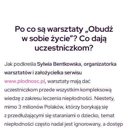
Po co są warsztaty „Obudź
w sobie życie”? Co dają
uczestniczkom?
Jak podkreśla
Sylwia Bentkowska, organizatorka
warsztatów i założycielka serwisu
www.plodnosc.pl
,
warsztaty mają dać
uczestniczkom przede wszystkim kompleksową
wiedzę z zakresu leczenia niepłodności. Niestety,
mimo 3 milionów Polaków, którzy borykają się
z przedłużającymi się staraniami o dziecko, temat
niepłodności często nadal jest ignorowany, a dostęp