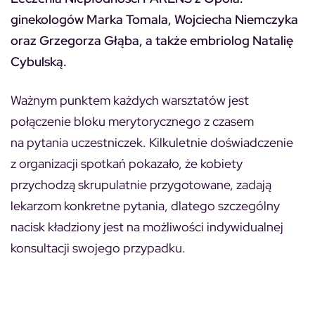
ginekologów Marka Tomala, Wojciecha Niemczyka
oraz Grzegorza Głąba, a także embriolog Natalię
Cybulską.
Ważnym punktem każdych warsztatów jest
połączenie bloku merytorycznego z czasem
na pytania uczestniczek. Kilkuletnie doświadczenie
z organizacji spotkań pokazało, że kobiety
przychodzą skrupulatnie przygotowane, zadają
lekarzom konkretne pytania, dlatego szczególny
nacisk kładziony jest na możliwości indywidualnej
konsultacji swojego przypadku.