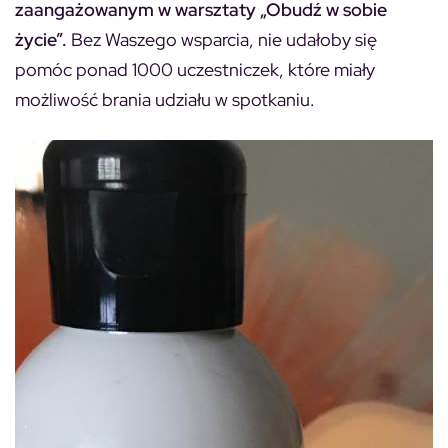
zaangażowanym w warsztaty „Obudź w sobie
życie”.
Bez Waszego wsparcia, nie udałoby się
pomóc ponad 1000 uczestniczek, które miały
możliwość brania udziału w spotkaniu.