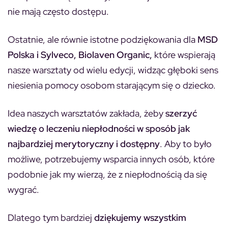
nie mają często dostępu.
Ostatnie, ale równie istotne podziękowania dla
MSD
Polska i Sylveco, Biolaven Organic,
które wspierają
nasze warsztaty od wielu edycji, widząc głęboki sens
niesienia pomocy osobom starającym się o dziecko.
Idea naszych warsztatów zakłada, żeby
szerzyć
wiedzę o leczeniu niepłodności w sposób jak
najbardziej merytoryczny i dostępny
. Aby to było
możliwe, potrzebujemy wsparcia innych osób, które
podobnie jak my wierzą, że z niepłodnością da się
wygrać.
Dlatego tym bardziej
dziękujemy wszystkim