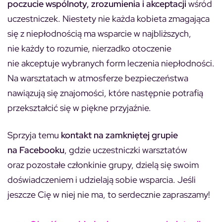
poczucie wspólnoty, zrozumienia i akceptacji
wśród
uczestniczek. Niestety nie każda kobieta zmagająca
się z niepłodnością ma wsparcie w najbliższych,
nie każdy to rozumie, nierzadko otoczenie
nie akceptuje wybranych form leczenia niepłodności.
Na warsztatach w atmosferze bezpieczeństwa
nawiązują się znajomości, które następnie potrafią
przekształcić się w piękne przyjaźnie.
Sprzyja temu
kontakt na zamkniętej grupie
na Facebooku
, gdzie uczestniczki warsztatów
oraz pozostałe członkinie grupy, dzielą się swoim
doświadczeniem i udzielają sobie wsparcia. Jeśli
jeszcze Cię w niej nie ma, to serdecznie zapraszamy!