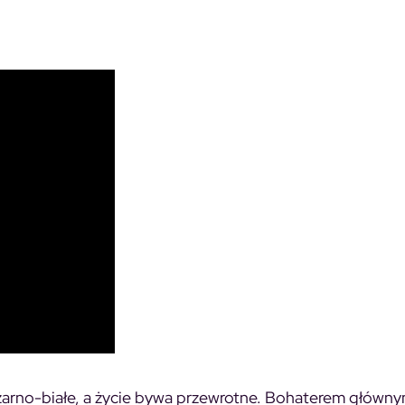
 czarno-białe, a życie bywa przewrotne. Bohaterem główny