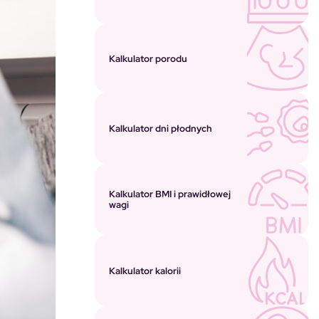
Kalkulator porodu
Kalkulator dni płodnych
Kalkulator BMI i prawidłowej
wagi
Kalkulator kalorii