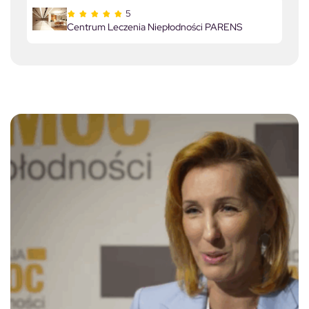
5
Centrum Leczenia Niepłodności PARENS