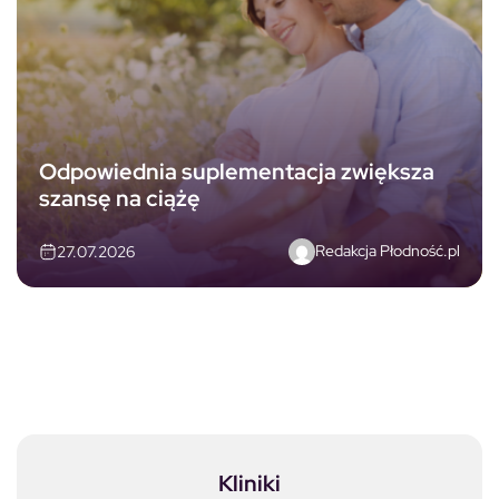
Odpowiednia suplementacja zwiększa
szansę na ciążę
Redakcja Płodność.pl
27.07.2026
Kliniki