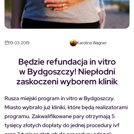
19.03.2019
Karolina Wagner
Będzie refundacja in vitro
w Bydgoszczy! Niepłodni
zaskoczeni wyborem klinik
Rusza miejski program in vitro w Bydgoszczy.
Miasto wybrało już kliniki, które będą realizatorami
programu. Zakwalifikowane pary otrzymają 5
tysięcy złotych dopłaty do jednej procedury ivf