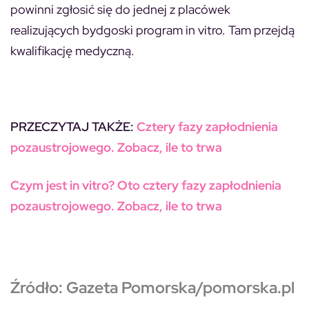
powinni zgłosić się do jednej z placówek
realizujących bydgoski program in vitro. Tam przejdą
kwalifikację medyczną.
PRZECZYTAJ TAKŻE:
Cztery fazy zapłodnienia
pozaustrojowego. Zobacz, ile to trwa
Czym jest in vitro? Oto cztery fazy zapłodnienia
pozaustrojowego. Zobacz, ile to trwa
Źródło: Gazeta Pomorska/pomorska.pl