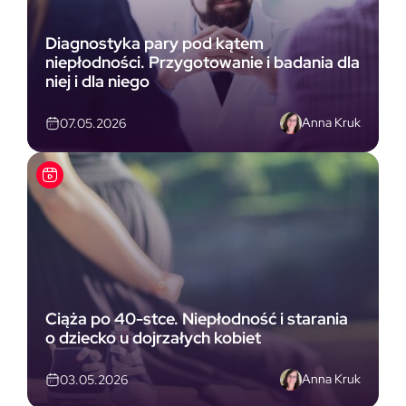
Diagnostyka pary pod kątem
niepłodności. Przygotowanie i badania dla
niej i dla niego
Anna Kruk
07.05.2026
Ciąża po 40-stce. Niepłodność i starania
o dziecko u dojrzałych kobiet
Anna Kruk
03.05.2026