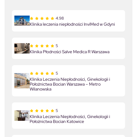
4.98
Klinika leczenia niepłodności InviMed w Gdyni
5
Klinika Płodności Salve Medica R Warszawa
5
Klinika Leczenia Niepłodności, Ginekologii i
Położnictwa Bocian Warszawa – Metro
Wilanowska
5
Klinika Leczenia Niepłodności, Ginekologii i
Położnictwa Bocian Katowice