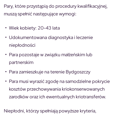
Pary, które przystąpią do procedury kwalifikacyjnej,
muszą spełnić następujące wymogi:
Wiek kobiety: 20-43 lata
Udokumentowana diagnostyka i leczenie
niepłodności
Para pozostaje w związku małżeńskim lub
partnerskim
Para zamieszkuje na terenie Bydgoszczy
Para musi wyrazić zgodę na samodzielne pokrycie
kosztów przechowywania kriokonserwowanych
zarodków oraz ich ewentualnych kriotransferów.
Niepłodni, którzy spełniają powyższe kryteria,