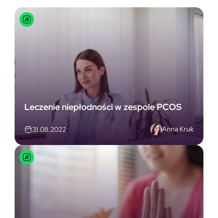
Leczenie niepłodności w zespole PCOS
Anna Kruk
31.08.2022