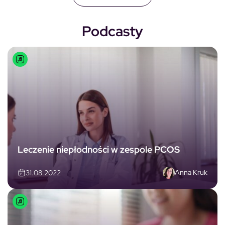
Podcasty
Leczenie niepłodności w zespole PCOS
Anna Kruk
31.08.2022