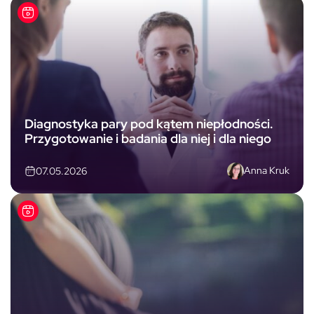
Diagnostyka pary pod kątem niepłodności.
Przygotowanie i badania dla niej i dla niego
Anna Kruk
07.05.2026