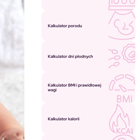
Kalkulator porodu
Kalkulator dni płodnych
Kalkulator BMI i prawidłowej
wagi
Kalkulator kalorii