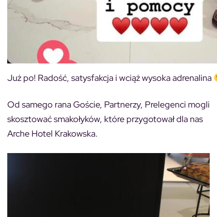
Już po! Radość, satysfakcja i wciąż wysoka adrenalina
Od samego rana Goście, Partnerzy, Prelegenci mogli
skosztować smakołyków, które przygotował dla nas
Arche Hotel Krakowska.