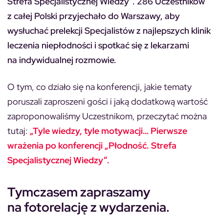
Strefa Specjalistycznej Wiedzy”. 286 Uczestników
z całej Polski przyjechało do Warszawy, aby
wysłuchać prelekcji Specjalistów z najlepszych klinik
leczenia niepłodności i spotkać się z lekarzami
na indywidualnej rozmowie.
O tym, co działo się na konferencji, jakie tematy
poruszali zaproszeni gości i jaką dodatkową wartość
zaproponowaliśmy Uczestnikom, przeczytać można
tutaj:
„Tyle wiedzy, tyle motywacji… Pierwsze
wrażenia po konferencji „Płodność. Strefa
Specjalistycznej Wiedzy”.
Tymczasem zapraszamy
na fotorelację z wydarzenia.