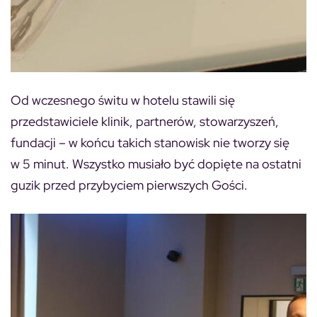
Od wczesnego świtu w hotelu stawili się
przedstawiciele klinik, partnerów, stowarzyszeń,
fundacji – w końcu takich stanowisk nie tworzy się
w 5 minut. Wszystko musiało być dopięte na ostatni
guzik przed przybyciem pierwszych Gości.