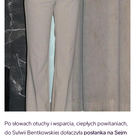
Po słowach otuchy i wsparcia, ciepłych powitaniach,
do Sylwii Bentkowskiej dołączyła
posłanka na Sejm