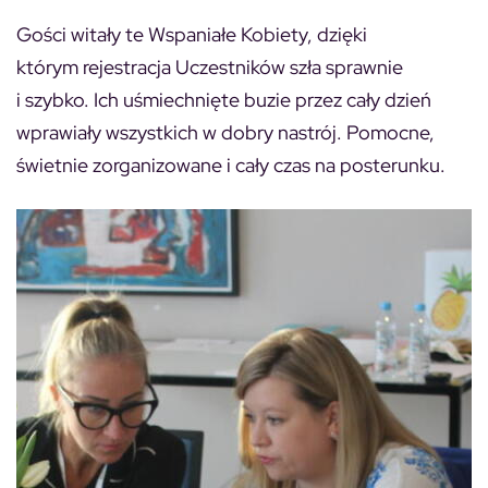
Gości witały te Wspaniałe Kobiety, dzięki
którym rejestracja Uczestników szła sprawnie
i szybko. Ich uśmiechnięte buzie przez cały dzień
wprawiały wszystkich w dobry nastrój. Pomocne,
świetnie zorganizowane i cały czas na posterunku.