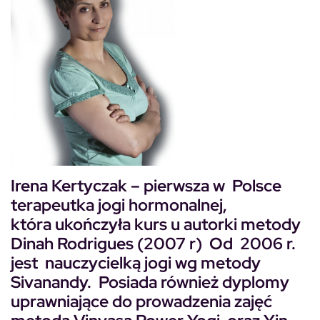
Irena Kertyczak
– pierwsza w Polsce
terapeutka jogi hormonalnej,
która ukończyła kurs u autorki metody
Dinah Rodrigues (2007 r) Od 2006 r.
jest nauczycielką jogi wg metody
Sivanandy. Posiada również dyplomy
uprawniające do prowadzenia zajęć