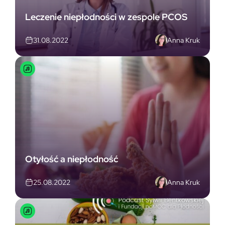
Leczenie niepłodności w zespole PCOS
Anna Kruk
31.08.2022
Otyłość a niepłodność
Anna Kruk
25.08.2022