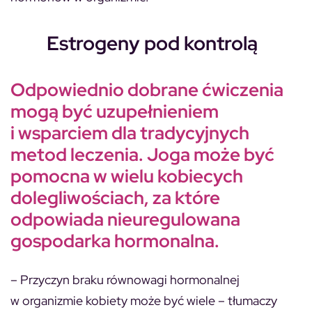
Estrogeny pod kontrolą
Odpowiednio dobrane ćwiczenia
mogą być uzupełnieniem
i wsparciem dla tradycyjnych
metod leczenia. Joga może być
pomocna w wielu kobiecych
dolegliwościach, za które
odpowiada nieuregulowana
gospodarka hormonalna.
– Przyczyn braku równowagi hormonalnej
w organizmie kobiety może być wiele – tłumaczy