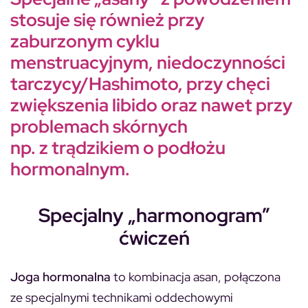
stosuje się również przy
zaburzonym cyklu
menstruacyjnym, niedoczynności
tarczycy/Hashimoto, przy chęci
zwiększenia libido oraz nawet przy
problemach skórnych
np. z trądzikiem o podłożu
hormonalnym.
Specjalny „harmonogram”
ćwiczeń
Joga hormonalna
to kombinacja asan, połączona
ze specjalnymi technikami oddechowymi