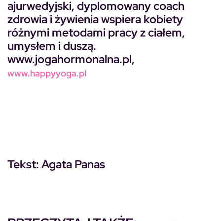
ajurwedyjski, dyplomowany coach
zdrowia i żywienia wspiera kobiety
różnymi metodami pracy z ciałem,
umysłem i duszą.
www.jogahormonalna.pl,
www.happyyoga.pl
Tekst:
Agata Panas