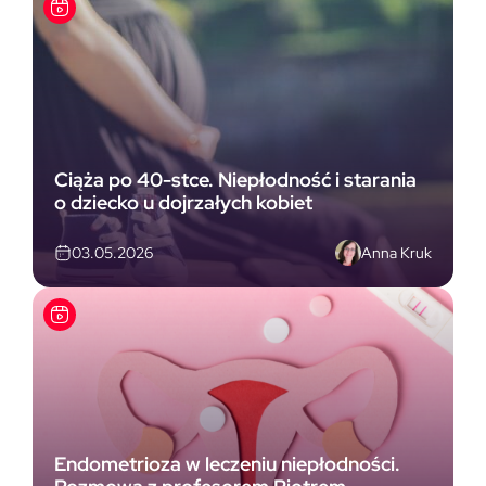
Ciąża po 40-stce. Niepłodność i starania
o dziecko u dojrzałych kobiet
Anna Kruk
03.05.2026
Endometrioza w leczeniu niepłodności.