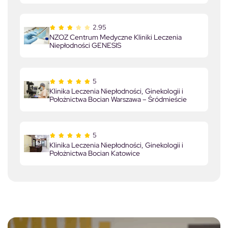
2.95
NZOZ Centrum Medyczne Kliniki Leczenia
Niepłodności GENESIS
5
Klinika Leczenia Niepłodności, Ginekologii i
Położnictwa Bocian Warszawa – Śródmieście
5
Klinika Leczenia Niepłodności, Ginekologii i
Położnictwa Bocian Katowice