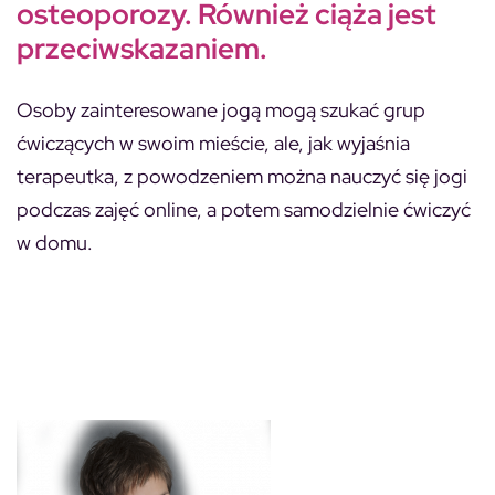
osteoporozy. Również ciąża jest
przeciwskazaniem.
Osoby zainteresowane jogą mogą szukać grup
ćwiczących w swoim mieście, ale, jak wyjaśnia
terapeutka, z powodzeniem można nauczyć się jogi
podczas zajęć online, a potem samodzielnie ćwiczyć
w domu.