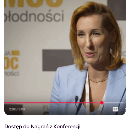
Dostęp do Nagrań z Konferencji