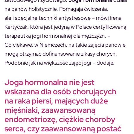
na panów holistycznie. Pomagają ćwiczenia,
ale i specjalne techniki antystresowe – mówi Irena
Kertyczak, która jest jedyną w Polsce certyfikowaną
terapeutką jogi hormonalnej dla mężczyzn. –
Co ciekawe, w Niemczech, na takie zajęcia panowie
mogą otrzymać dofinansowanie z kasy chorych.
Podobnie jak na większość zajęć jogi – dodaje.
Joga hormonalna nie jest
wskazana dla osób chorujących
na raka piersi, mających duże
mięśniaki, zaawansowaną
endometriozę, ciężkie choroby
serca, czy zaawansowaną postać