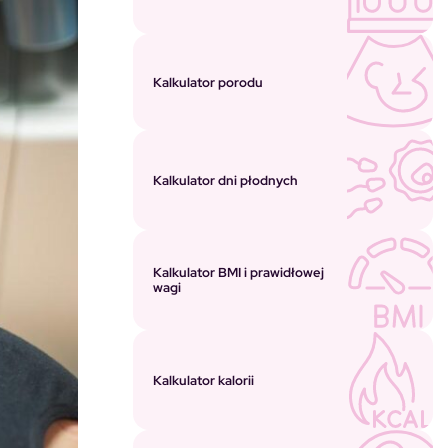
Kalkulator porodu
Kalkulator dni płodnych
Kalkulator BMI i prawidłowej
wagi
Kalkulator kalorii