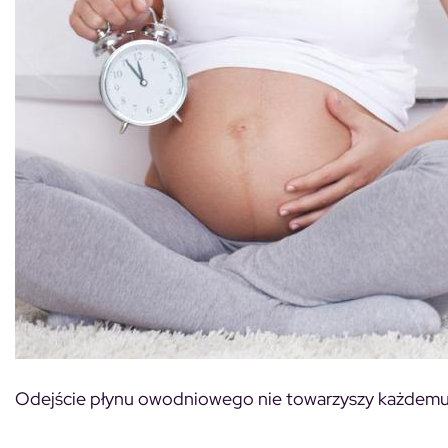
Odejście płynu owodniowego nie towarzyszy każdemu 