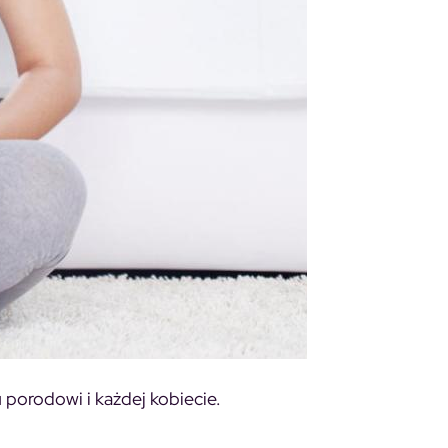
porodowi i każdej kobiecie.